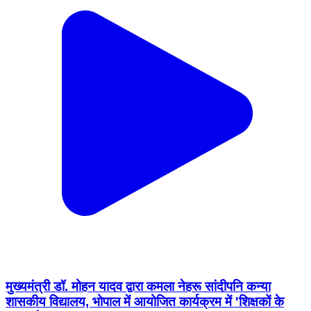
मुख्यमंत्री डॉ. मोहन यादव द्वारा कमला नेहरू सांदीपनि कन्या
शासकीय विद्यालय, भोपाल में आयोजित कार्यक्रम में 'शिक्षकों के