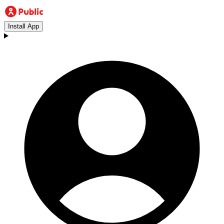
Install App