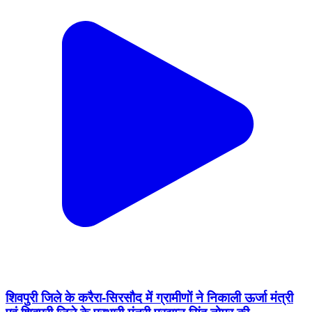
शिवपुरी जिले के करैरा-सिरसौद में ग्रामीणों ने निकाली ऊर्जा मंत्री