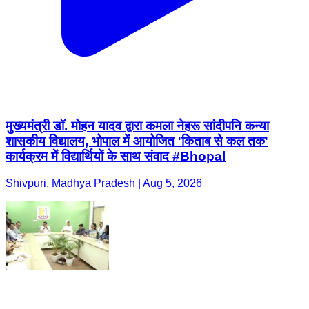
मुख्यमंत्री डॉ. मोहन यादव द्वारा कमला नेहरू सांदीपनि कन्या
शासकीय विद्यालय, भोपाल में आयोजित 'किताब से कल तक'
कार्यक्रम में विद्यार्थियों के साथ संवाद #Bhopal
Shivpuri, Madhya Pradesh | Aug 5, 2026