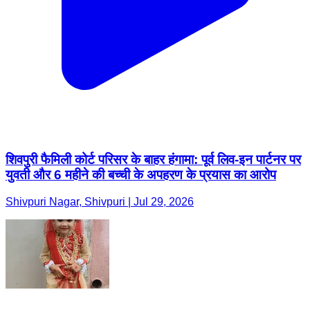
शिवपुरी फैमिली कोर्ट परिसर के बाहर हंगामा: पूर्व लिव-इन पार्टनर पर
युवती और 6 महीने की बच्ची के अपहरण के प्रयास का आरोप
Shivpuri Nagar, Shivpuri | Jul 29, 2026