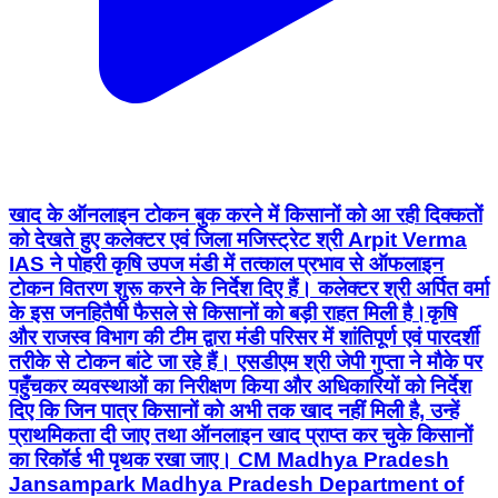
खाद के ऑनलाइन टोकन बुक करने में किसानों को आ रही दिक्कतों
को देखते हुए कलेक्टर एवं जिला मजिस्ट्रेट श्री Arpit Verma
IAS ने पोहरी कृषि उपज मंडी में तत्काल प्रभाव से ऑफलाइन
टोकन वितरण शुरू करने के निर्देश दिए हैं। कलेक्टर श्री अर्पित वर्मा
के इस जनहितैषी फैसले से किसानों को बड़ी राहत मिली है। ​कृषि
और राजस्व विभाग की टीम द्वारा मंडी परिसर में शांतिपूर्ण एवं पारदर्शी
तरीके से टोकन बांटे जा रहे हैं। एसडीएम श्री जेपी गुप्ता ने मौके पर
पहुँचकर व्यवस्थाओं का निरीक्षण किया और अधिकारियों को निर्देश
दिए कि जिन पात्र किसानों को अभी तक खाद नहीं मिली है, उन्हें
प्राथमिकता दी जाए तथा ऑनलाइन खाद प्राप्त कर चुके किसानों
का रिकॉर्ड भी पृथक रखा जाए। CM Madhya Pradesh
Jansampark Madhya Pradesh Department of