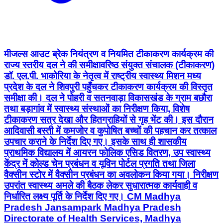
मीजल्स आउट ब्रेक नियंत्रण व नियमित टीकाकरण कार्यक्रम की
राज्य स्तरीय दल ने की समीक्षा ​वरिष्ठ संयुक्त संचालक (टीकाकरण)
डॉ. एल.पी. भाकोरिया के नेतृत्व में राष्ट्रीय स्वास्थ्य मिशन मध्य
प्रदेश के दल ने शिवपुरी पहुँचकर टीकाकरण कार्यक्रम की विस्तृत
समीक्षा की। दल ने पोहरी व सतनवाड़ा विकासखंड के ग्राम बछौरा
तथा बड़ागांव में स्वास्थ्य संस्थाओं का निरीक्षण किया, विशेष
टीकाकरण सत्र देखा और हितग्राहियों से गृह भेंट की। इस दौरान
आदिवासी बस्ती में कमजोर व कुपोषित बच्चों की पहचान कर तत्काल
उपचार कराने के निर्देश दिए गए। इसके साथ ही शासकीय
प्राथमिक विद्यालय में आयरन फोलिक एसिड वितरण, उप स्वास्थ्य
केंद्र में कोल्ड चेन प्रबंधन व यूविन पोर्टल प्रगति तथा जिला
वैक्सीन स्टोर में वैक्सीन प्रबंधन का अवलोकन किया गया। निरीक्षण
उपरांत स्वास्थ्य अमले की बैठक लेकर सुधारात्मक कार्यवाही व
निर्धारित लक्ष्य पूर्ति के निर्देश दिए गए। CM Madhya
Pradesh Jansampark Madhya Pradesh
Directorate of Health Services, Madhya