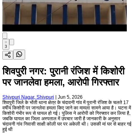
3
शिवपुरी नगर: पुरानी रंजिश में किशोरी
पर जानलेवा हमला, आरोपी गिरफ्तार
Shivpuri Nagar, Shivpuri
|
Jun 5, 2026
शिवपुरी जिले के भोंती थाना क्षेत्र के चंदावनी गांव में पुरानी रंजिश के चलते 17
वर्षीय किशोरी पर जानलेवा हमला किए जाने का मामला सामने आया है। घटना में
किशोरी गंभीर रूप से घायल हो गई। पुलिस ने आरोपी को गिरफ्तार कर लिया है,
जबकि घायल का जिला अस्पताल में उपचार जारी है जानकारी के अनुसार
चंदावनी गांव निवासी साक्षी कोली घर पर अकेली थी। उसकी मां घर से बाहर गई
हुई थी