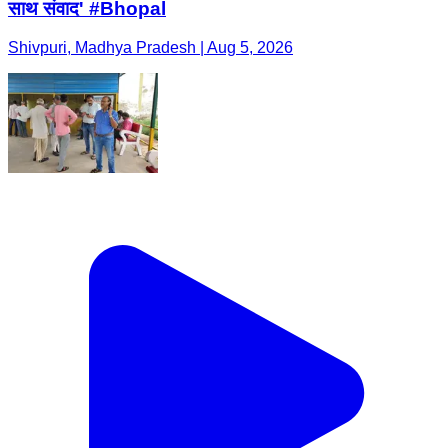
साथ संवाद' #Bhopal
Shivpuri, Madhya Pradesh | Aug 5, 2026