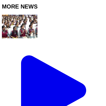
MORE NEWS