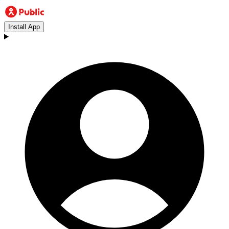
Install App