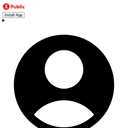
Install App