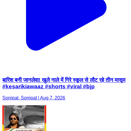
बारिश बनी जानलेवा! खुले नाले में गिरे स्कूल से लौट रहे तीन मासूम
#kesarikiawaaz #shorts #viral #bjp
Sonipat, Sonipat | Aug 7, 2026