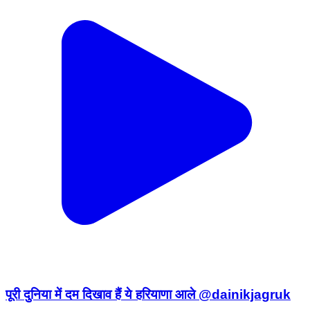
पूरी दुनिया में दम दिखाव हैं ये हरियाणा आले @dainikjagruk