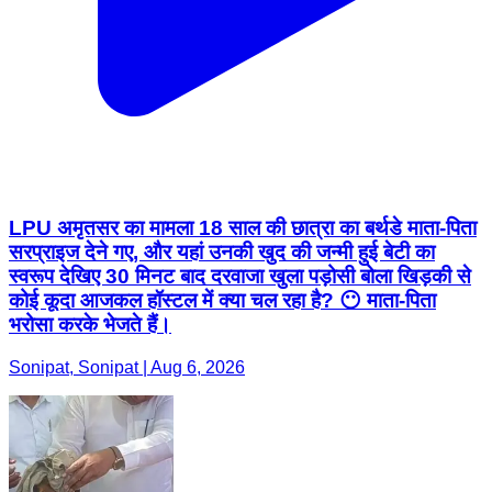
LPU अमृतसर का मामला 18 साल की छात्रा का बर्थडे माता-पिता
सरप्राइज देने गए, और यहां उनकी खुद की जन्मी हुई बेटी का
स्वरूप देखिए 30 मिनट बाद दरवाजा खुला पड़ोसी बोला खिड़की से
कोई कूदा आजकल हॉस्टल में क्या चल रहा है? 😶 माता-पिता
भरोसा करके भेजते हैं।
Sonipat, Sonipat | Aug 6, 2026