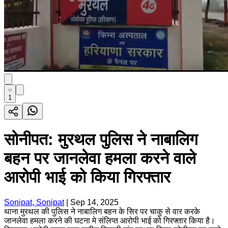
1
सोनीपत: मुरथल पुलिस ने नाबालिग
बहन पर जानलेवा हमला करने वाले
आरोपी भाई को किया गिरफ्तार
Sonipat, Sonipat
|
Sep 14, 2025
थाना मुरथल की पुलिस ने नाबालिग बहन के सिर पर चाकु से वार करके
जानलेवा हमला करने की घटना मे संलिप्त आरोपी भाई को गिरफ्तार किया है।