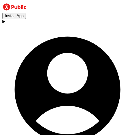
Install App