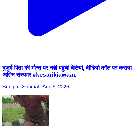
बुजुर्ग पिता की मौ*त पर नहीं पहुंचीं बेटियां, वीडियो कॉल पर कराया
अंतिम संस्कार #kesarikiawaaz
Sonipat, Sonipat | Aug 5, 2026