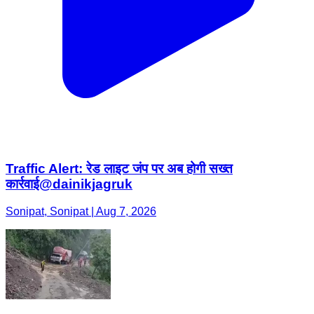
Traffic Alert: रेड लाइट जंप पर अब होगी सख्त
कार्रवाई@dainikjagruk
Sonipat, Sonipat | Aug 7, 2026