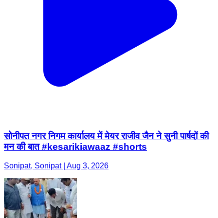
सोनीपत नगर निगम कार्यालय में मेयर राजीव जैन ने सुनी पार्षदों की
मन की बात #kesarikiawaaz #shorts
Sonipat, Sonipat | Aug 3, 2026