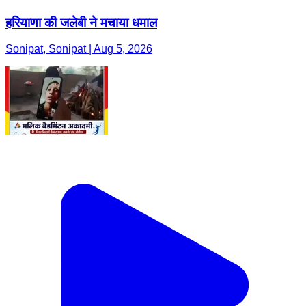
हरियाणा की जलेबी ने मचाया धमाल
Sonipat, Sonipat | Aug 5, 2026