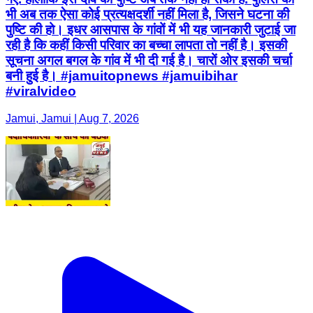
भी अब तक ऐसा कोई प्रत्यक्षदर्शी नहीं मिला है, जिसने घटना की
पुष्टि की हो। इधर आसपास के गांवों में भी यह जानकारी जुटाई जा
रही है कि कहीं किसी परिवार का बच्चा लापता तो नहीं है। इसकी
सूचना अगल बगल के गांव में भी दी गई है। चारों ओर इसकी चर्चा
बनी हुई है। #jamuitopnews #jamuibihar
#viralvideo
Jamui, Jamui | Aug 7, 2026