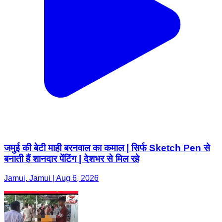
जमुई की बेटी माही बरनवाल का कमाल | सिर्फ Sketch Pen से
बनाती हैं शानदार पेंटिंग | देशभर से मिल रहे
Jamui, Jamui | Aug 6, 2026