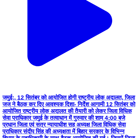
जमुई:, 12 सितंबर को आयोजित होगी राष्ट्रीय लोक अदालत, जिला
जज ने बैठक कर दिए आवश्यक दिशा- निर्देश आगामी 12 सितंबर को
आयोजित राष्ट्रीय लोक अदालत की तैयारी को लेकर जिला विधिक
सेवा प्राधिकार जमुई के तत्वाधान में गुरुवार की शाम 4:00 बजे
प्रधान जिला एवं सत्र न्यायाधीश सह अध्यक्ष जिला विधिक सेवा
प्राधिकार संदीप सिंह की अध्यक्षता में बिहार सरकार के विभिन्न