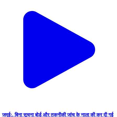
जमुई:, बिना सूचना बोर्ड और तकनीकी जांच के नाला की कर दी गई