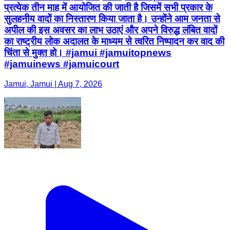
प्रत्येक तीन माह में आयोजित की जाती है जिसमें सभी प्रकार के
सुलहनीय वादों का निस्तारण किया जाता है। उन्होंने आम जनता से
अपील की इस अवसर का लाभ उठाएं और अपने विरुद्ध लंबित वादों
का राष्ट्रीय लोक अदालत के माध्यम से त्वरित निष्पादन कर वाद की
चिंता से मुक्त हो। #jamui #jamuitopnews
#jamuinews #jamuicourt
Jamui, Jamui | Aug 7, 2026