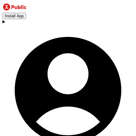
Install App