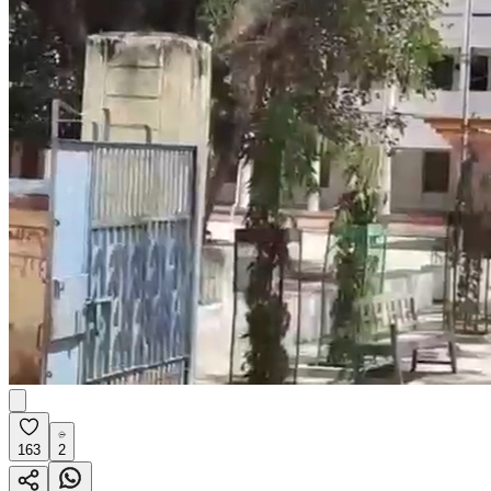
163
2