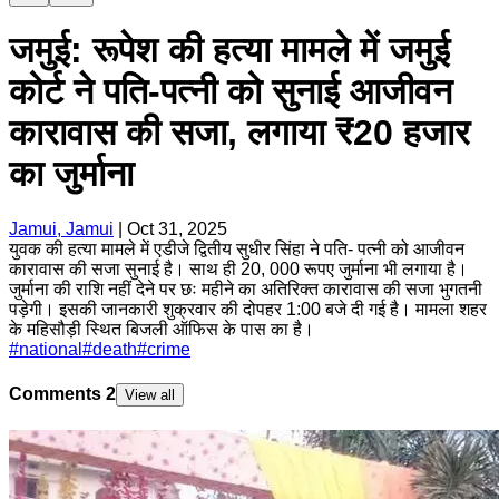
जमुई: रूपेश की हत्या मामले में जमुई
कोर्ट ने पति-पत्नी को सुनाई आजीवन
कारावास की सजा, लगाया ₹20 हजार
का जुर्माना
Jamui, Jamui
|
Oct 31, 2025
युवक की हत्या मामले में एडीजे द्वितीय सुधीर सिंहा ने पति- पत्नी को आजीवन
कारावास की सजा सुनाई है। साथ ही 20, 000 रूपए जुर्माना भी लगाया है।
जुर्माना की राशि नहीं देने पर छः महीने का अतिरिक्त कारावास की सजा भुगतनी
पड़ेगी। इसकी जानकारी शुक्रवार की दोपहर 1:00 बजे दी गई है। मामला शहर
के महिसौड़ी स्थित बिजली ऑफिस के पास का है।
#
national
#
death
#
crime
Comments
2
View all