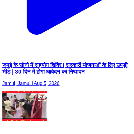
जमुई के सोनो में सहयोग शिविर | सरकारी योजनाओं के लिए उमड़ी
भीड़ | 30 दिन में होगा आवेदन का निष्पादन
Jamui, Jamui | Aug 5, 2026