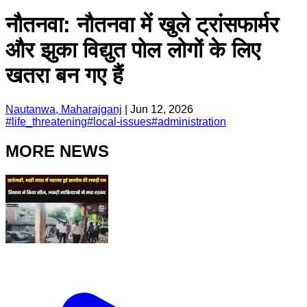
नौतनवा: नौतनवा में खुले ट्रांसफार्मर
और झुका विद्युत पोल लोगों के लिए
खतरा बन गए हैं
Nautanwa, Maharajganj
|
Jun 12, 2026
#
life_threatening
#
local-issues
#
administration
MORE NEWS