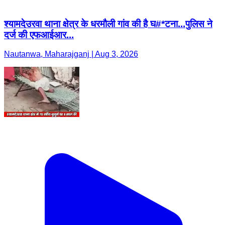
श्यामदेउरवा थाना क्षेत्र के धरमौली गांव की है घ#*टना...पुलिस ने
दर्ज की एफआईआर...
Nautanwa, Maharajganj | Aug 3, 2026