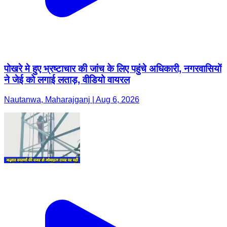
पोखरे मे हुए भ्रष्टाचार की जांच के लिए पहुंचे अधिकारी, नगरवासियों
ने जेई को लगाई लताड़, वीडियो वायरल
Nautanwa, Maharajganj | Aug 6, 2026