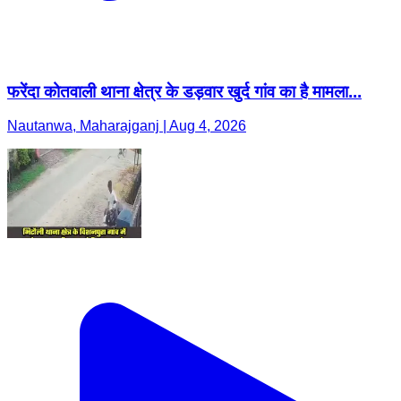
फरेंदा कोतवाली थाना क्षेत्र के डड़वार खुर्द गांव का है मामला...
Nautanwa, Maharajganj | Aug 4, 2026