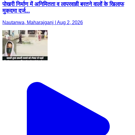
पोखरी निर्माण में अनिमितता व लापरवाही बरतने वालों के खिलाफ
मुकदमा दर्ज...
Nautanwa, Maharajganj | Aug 2, 2026