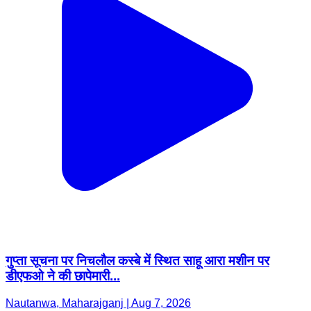
गुप्ता सूचना पर निचलौल कस्बे में स्थित साहू आरा मशीन पर
डीएफओ ने की छापेमारी...
Nautanwa, Maharajganj | Aug 7, 2026