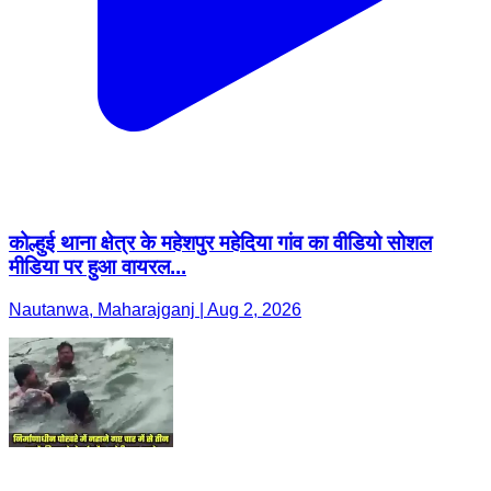
कोल्हुई थाना क्षेत्र के महेशपुर महेदिया गांव का वीडियो सोशल
मीडिया पर हुआ वायरल...
Nautanwa, Maharajganj | Aug 2, 2026