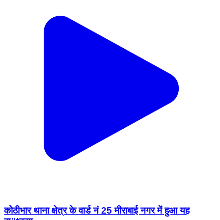
कोठीभार थाना क्षेत्र के वार्ड नं 25 मीराबाई नगर में हुआ यह