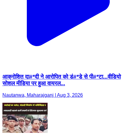
आक्रोशित दा#*दी ने आरोपित को डं#*डे से पी#*टा...वीडियो
सोशल मीडिया पर हुआ वायरल...
Nautanwa, Maharajganj | Aug 3, 2026