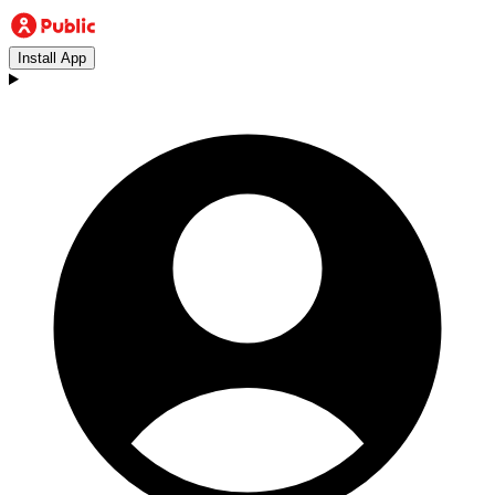
Install App