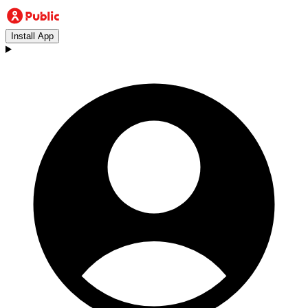
Install App