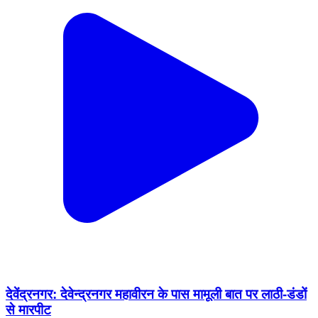
देवेंद्रनगर: देवेन्द्रनगर महावीरन के पास मामूली बात पर लाठी-डंडों
से मारपीट