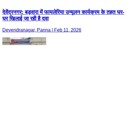
देवेंद्रनगर: बड़वारा में फायलेरिया उन्मूलन कार्यक्रम के तहत घर-
घर खिलाई जा रही है दवा
Devendranagar, Panna | Feb 11, 2026