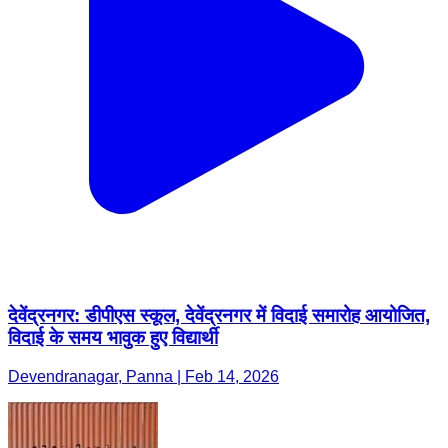
देवेंद्रनगर: डीपीएस स्कूल, देवेंद्रनगर में विदाई समारोह आयोजित,
विदाई के समय भावुक हुए विद्यार्थी
Devendranagar, Panna | Feb 14, 2026