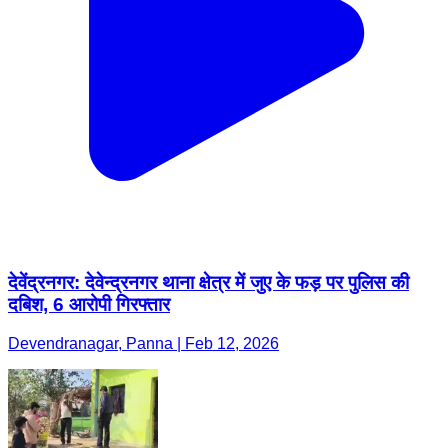
देवेंद्रनगर: देवेन्द्रनगर थाना क्षेत्र में जुए के फड़ पर पुलिस की
दबिश, 6 आरोपी गिरफ्तार
Devendranagar, Panna | Feb 12, 2026