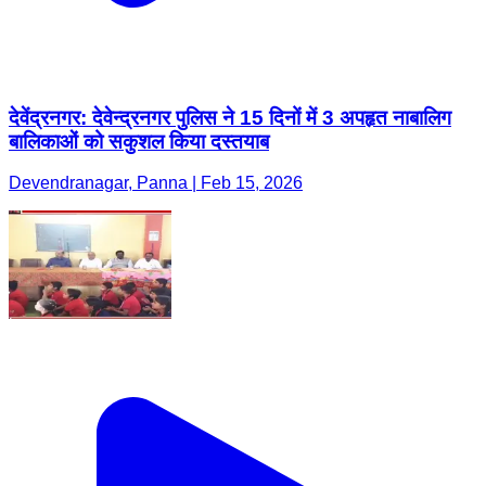
देवेंद्रनगर: देवेन्द्रनगर पुलिस ने 15 दिनों में 3 अपहृत नाबालिग
बालिकाओं को सकुशल किया दस्तयाब
Devendranagar, Panna | Feb 15, 2026