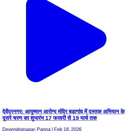
देवेंद्रनगर: आयुष्मान आरोग्य मंदिर बड़ागांव में दस्तक अभियान के
दूसरे चरण का शुभारंभ 17 फरवरी से 19 मार्च तक
Devendranagar, Panna | Feb 18, 2026