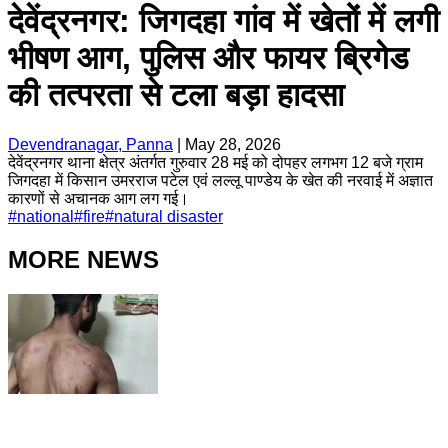
देवेंद्रनगर: जिगदहा गांव में खेतों में लगी
भीषण आग, पुलिस और फायर ब्रिगेड
की तत्परता से टला बड़ा हादसा
Devendranagar, Panna
|
May 28, 2026
देवेंद्रनगर थाना क्षेत्र अंतर्गत गुरुवार 28 मई को दोपहर लगभग 12 बजे ग्राम
जिगदहा में किसान उमरराज पटेल एवं लल्लू पाण्डेय के खेत की नरवाई में अज्ञात
कारणों से अचानक आग लग गई।
#
national
#
fire
#
natural disaster
MORE NEWS