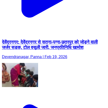
देवेंद्रनगर: देवेंद्रनगर से सतना-पन्ना-छतरपुर को जोड़ने वाली
जर्जर सड़क, टोल वसूली जारी, जनप्रतिनिधि खामोश
Devendranagar, Panna | Feb 19, 2026