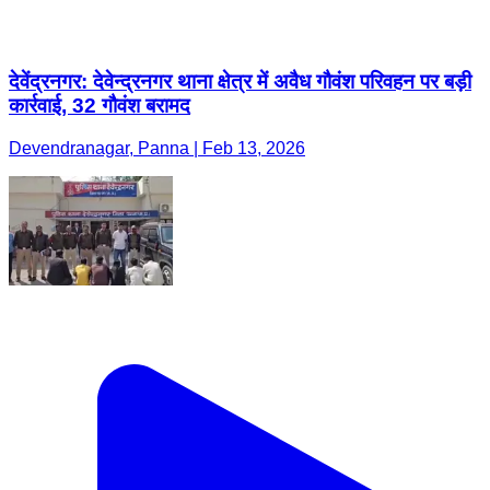
देवेंद्रनगर: देवेन्द्रनगर थाना क्षेत्र में अवैध गौवंश परिवहन पर बड़ी
कार्रवाई, 32 गौवंश बरामद
Devendranagar, Panna | Feb 13, 2026