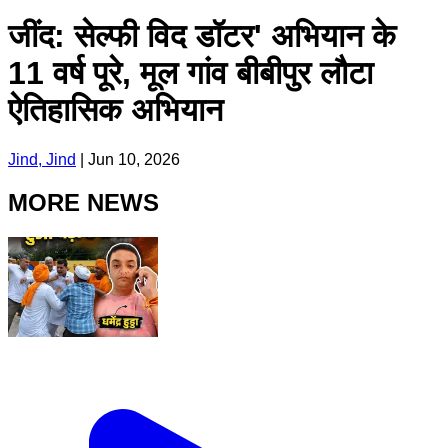
जींद: सेल्फी विद डॉटर' अभियान के
11 वर्ष पूरे, मूल गांव बीबीपुर लौटा
ऐतिहासिक अभियान
Jind, Jind
|
Jun 10, 2026
MORE NEWS