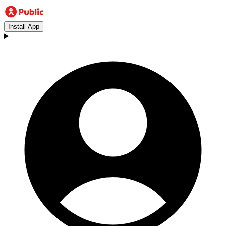
Install App