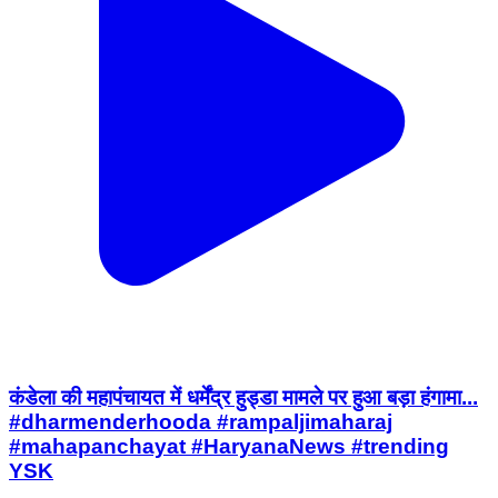
कंडेला की महापंचायत में धर्मेंद्र हुड्डा मामले पर हुआ बड़ा हंगामा...
#dharmenderhooda #rampaljimaharaj
#mahapanchayat #HaryanaNews #trending
YSK