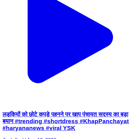
लड़कियों को छोटे कपड़े पहनने पर खाप पंचायत सदस्य का बड़ा
बयान #trending #shortdress #KhapPanchayat
#haryananews #viral YSK