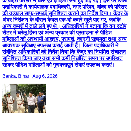
के बाहरी परिसर में घास एवं झाड़ियां उगी हुई पाई गईं। इस पर जिला
पदाधिकारी ने कार्यपालक पदाधिकारी, नगर परिषद, बांका को परिसर
की तत्काल साफ-सफाई सुनिश्चित कराने का निर्देश दिया। केंद्र के
अंदर निरीक्षण के दौरान केवल एक-दो कमरे खुले पाए गए, जबकि
अन्य कमरों में ताले लगे हुए थे। अधिकारियों ने बताया कि वन स्टॉप
सेंटर में घरेलू हिंसा एवं अन्य प्रकार की प्रताड़ना से पीड़ित
महिलाओं को अस्थायी आश्रय, परामर्श, कानूनी सहायता तथा अन्य
आवश्यक सुविधाएं उपलब्ध कराई जाती हैं। जिला पदाधिकारी ने
संबंधित अधिकारियों को निर्देश दिया कि केंद्र का नियमित संचालन
सुनिश्चित किया जाए तथा सभी कर्मी निर्धारित समय पर उपस्थित
रहकर पीड़ित महिलाओं को गुणवत्तापूर्ण सेवाएं उपलब्ध कराएं।
Banka, Bihar | Aug 6, 2026