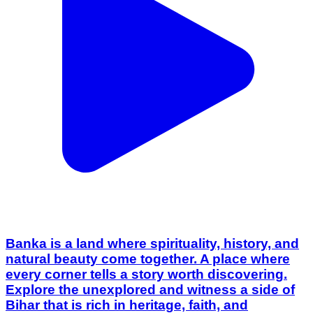
Banka is a land where spirituality, history, and
natural beauty come together. A place where
every corner tells a story worth discovering.
Explore the unexplored and witness a side of
Bihar that is rich in heritage, faith, and