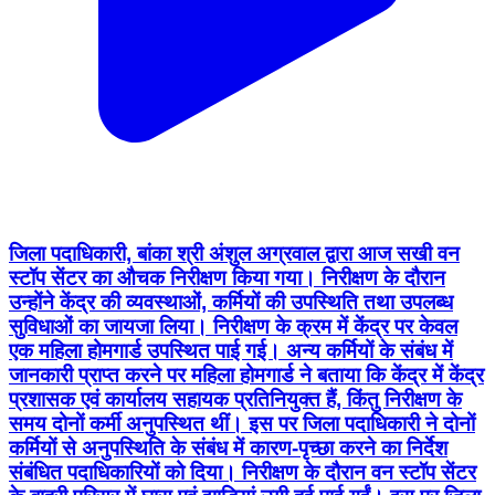
जिला पदाधिकारी, बांका श्री अंशुल अग्रवाल द्वारा आज सखी वन
स्टॉप सेंटर का औचक निरीक्षण किया गया। निरीक्षण के दौरान
उन्होंने केंद्र की व्यवस्थाओं, कर्मियों की उपस्थिति तथा उपलब्ध
सुविधाओं का जायजा लिया। निरीक्षण के क्रम में केंद्र पर केवल
एक महिला होमगार्ड उपस्थित पाई गई। अन्य कर्मियों के संबंध में
जानकारी प्राप्त करने पर महिला होमगार्ड ने बताया कि केंद्र में केंद्र
प्रशासक एवं कार्यालय सहायक प्रतिनियुक्त हैं, किंतु निरीक्षण के
समय दोनों कर्मी अनुपस्थित थीं। इस पर जिला पदाधिकारी ने दोनों
कर्मियों से अनुपस्थिति के संबंध में कारण-पृच्छा करने का निर्देश
संबंधित पदाधिकारियों को दिया। निरीक्षण के दौरान वन स्टॉप सेंटर