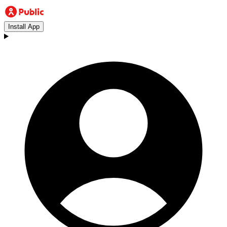
Install App