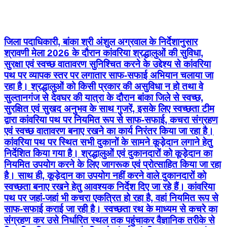
जिला पदाधिकारी, बांका श्री अंशुल अग्रवाल के निर्देशानुसार
श्रावणी मेला 2026 के दौरान कांवरिया श्रद्धालुओं की सुविधा,
सुरक्षा एवं स्वच्छ वातावरण सुनिश्चित करने के उद्देश्य से कांवरिया
पथ पर व्यापक स्तर पर लगातार साफ-सफाई अभियान चलाया जा
रहा है। श्रद्धालुओं को किसी प्रकार की असुविधा न हो तथा वे
सुल्तानगंज से देवघर की यात्रा के दौरान बांका जिले से स्वच्छ,
सुरक्षित एवं सुखद अनुभव के साथ गुजरें, इसके लिए स्वच्छता टीम
द्वारा कांवरिया पथ पर नियमित रूप से साफ-सफाई, कचरा संग्रहण
एवं स्वच्छ वातावरण बनाए रखने का कार्य निरंतर किया जा रहा है।
कांवरिया पथ पर स्थित सभी दुकानों के सामने कूड़ेदान लगाने हेतु
निर्देशित किया गया है। श्रद्धालुओं एवं दुकानदारों को कूड़ेदान का
नियमित उपयोग करने के लिए जागरूक एवं प्रोत्साहित किया जा रहा
है। साथ ही, कूड़ेदान का उपयोग नहीं करने वाले दुकानदारों को
स्वच्छता बनाए रखने हेतु आवश्यक निर्देश दिए जा रहे हैं। कांवरिया
पथ पर जहां-जहां भी कचरा एकत्रित हो रहा है, वहां नियमित रूप से
साफ-सफाई कराई जा रही है। स्वच्छता रथ के माध्यम से कचरे का
संग्रहण कर उसे निर्धारित स्थल तक पहुंचाकर वैज्ञानिक तरीके से