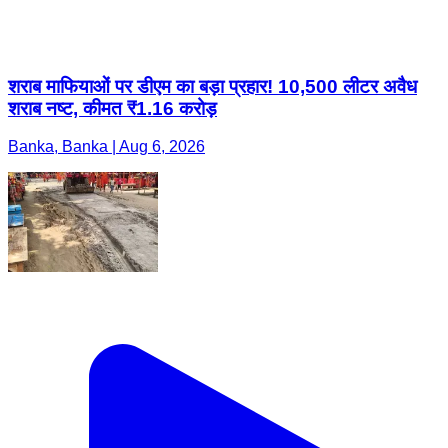
शराब माफियाओं पर डीएम का बड़ा प्रहार! 10,500 लीटर अवैध
शराब नष्ट, कीमत ₹1.16 करोड़
Banka, Banka | Aug 6, 2026