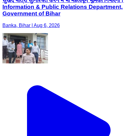
सुखद यात्रा सुनिश्चित करने में भी महत्वपूर्ण भूमिका निभाएगा।
Information & Public Relations Department,
Government of Bihar
Banka, Bihar | Aug 6, 2026