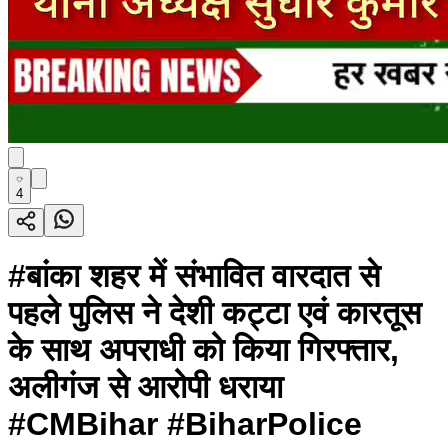
4
#बांका शहर में संभावित वारदात से
पहले पुलिस ने देशी कट्टा एवं कारतूस
के साथ अपराधी को किया गिरफ्तार,
अलीगंज से आरोपी धराया
#CMBihar #BiharPolice