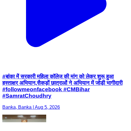
#बांका में सरकारी महिला कॉलेज की मांग को लेकर शुरू हुआ
हस्ताक्षर अभियान,सैकड़ों छात्राओं ने अभियान में जोड़ी भागीदारी
#followmeonfacebook #CMBihar
#SamratChoudhry
Banka, Banka | Aug 5, 2026