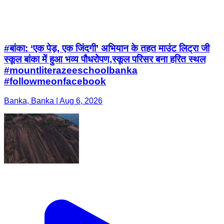
#बांका: ‘एक पेड़, एक जिंदगी’ अभियान के तहत माउंट लिट्रा जी
स्कूल बांका में हुआ भव्य पौधरोपण,स्कूल परिसर बना हरित स्थल
#mountliterazeeschoolbanka
#followmeonfacebook
Banka, Banka | Aug 6, 2026