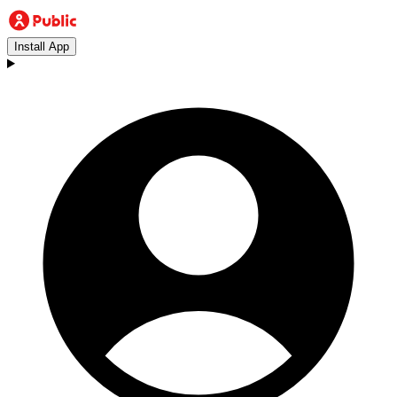
Install App