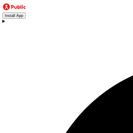
Install App