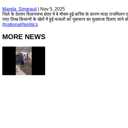
Manda, Singrauli
|
Nov 5, 2025
जिले के देवसर विधानसभा क्षेत्र में बे मौसम हुई बारिश के कारण माडा राजमिलन एव
पत्र लिख किसानों के खेतों में हुई फसलों का नुकसान का मुआवजा दिलाए जाने 
#
national
#
politics
MORE NEWS