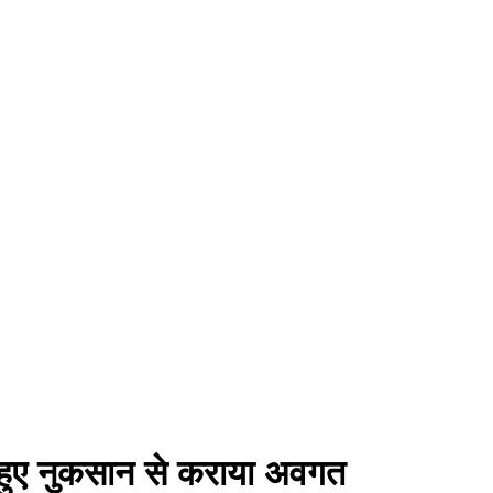
 से हुए नुकसान से कराया अवगत