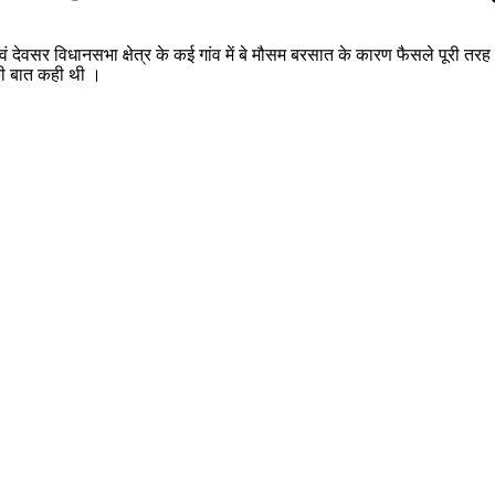
ं देवसर विधानसभा क्षेत्र के कई गांव में बे मौसम बरसात के कारण फैसले पूरी तरह बर
की बात कही थी ।