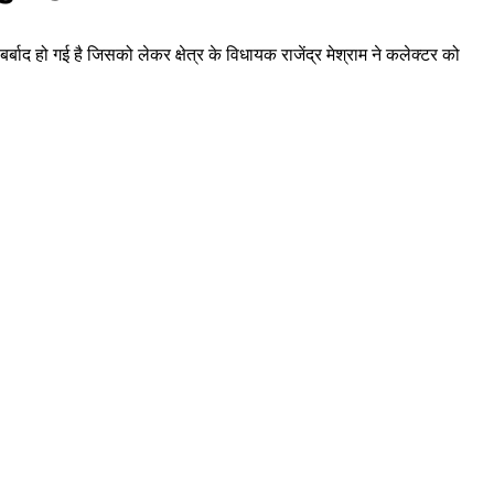
्बाद हो गई है जिसको लेकर क्षेत्र के विधायक राजेंद्र मेश्राम ने कलेक्टर को