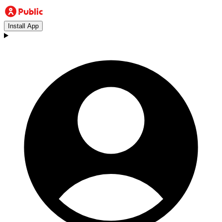
Install App