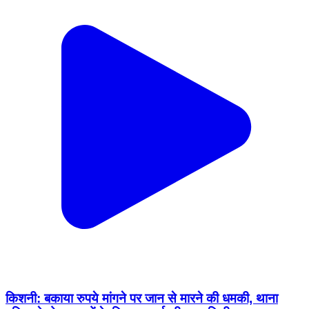
किशनी: बकाया रुपये मांगने पर जान से मारने की धमकी, थाना