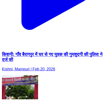
किशनी: गाँव बैरागपुर में घर से गए युवक की गुमशुदगी की पुलिस ने
दर्ज की
Kishni, Mainpuri | Feb 20, 2026