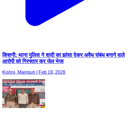
किशनी: थाना पुलिस ने शादी का झांसा देकर अवैध संबंध बनाने वाले
आरोपी को गिरफ्तार कर जेल भेजा
Kishni, Mainpuri | Feb 19, 2026