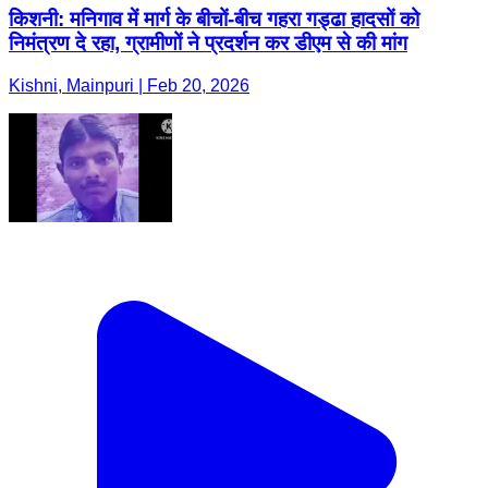
किशनी: मनिगाव में मार्ग के बीचों-बीच गहरा गड्ढा हादसों को
निमंत्रण दे रहा, ग्रामीणों ने प्रदर्शन कर डीएम से की मांग
Kishni, Mainpuri | Feb 20, 2026