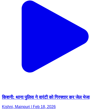
किशनी: थाना पुलिस ने वारंटी को गिरफ्तार कर जेल भेजा
Kishni, Mainpuri | Feb 18, 2026