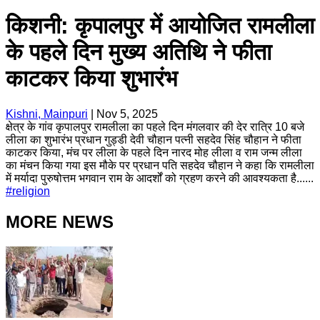
किशनी: कृपालपुर में आयोजित रामलीला
के पहले दिन मुख्य अतिथि ने फीता
काटकर किया शुभारंभ
Kishni, Mainpuri
|
Nov 5, 2025
क्षेत्र के गांव कृपालपुर रामलीला का पहले दिन मंगलवार की देर रात्रि 10 बजे
लीला का शुभारंभ प्रधान गुड्डी देवी चौहान पत्नी सहदेव सिंह चौहान ने फीता
काटकर किया, मंच पर लीला के पहले दिन नारद मोह लीला व राम जन्म लीला
का मंचन किया गया इस मौके पर प्रधान पति सहदेव चौहान ने कहा कि रामलीला
में मर्यादा पुरुषोत्तम भगवान राम के आदर्शों को ग्रहण करने की आवश्यकता है......
#
religion
MORE NEWS