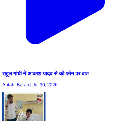
राहुल गांधी ने आकाश यादव से की फोन पर बात
Antah, Baran | Jul 30, 2026