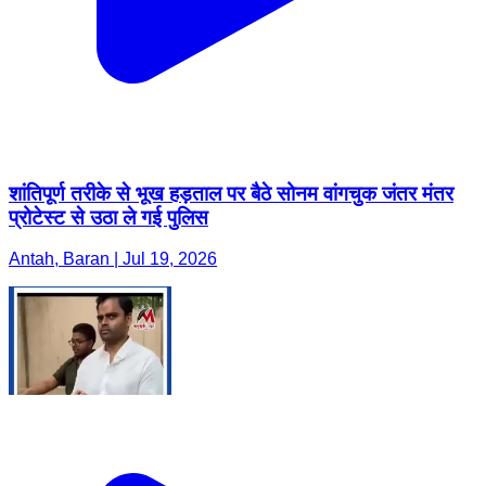
शांतिपूर्ण तरीके से भूख हड़ताल पर बैठे सोनम वांगचुक जंतर मंतर
प्रोटेस्ट से उठा ले गई पुलिस
Antah, Baran | Jul 19, 2026