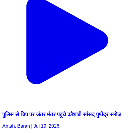
पुलिस से चिप पर जंतर मंतर पहुंचे कौशांबी सांसद पुष्पेंद्र सरोज
Antah, Baran | Jul 19, 2026