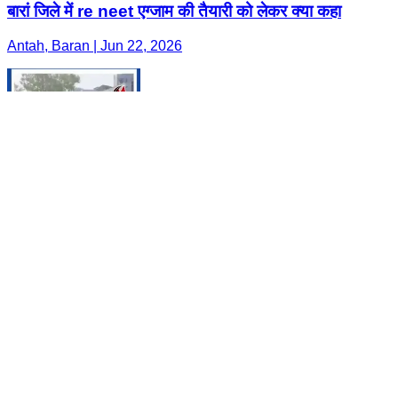
बारां जिले में re neet एग्जाम की तैयारी को लेकर क्या कहा
Antah, Baran | Jun 22, 2026