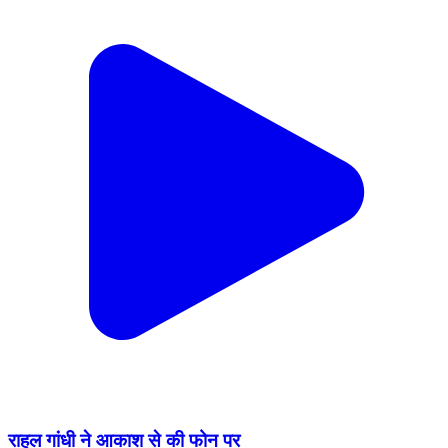
राहुल गांधी ने आकाश से की फोन पर