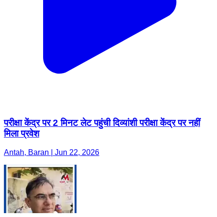
परीक्षा केंद्र पर 2 मिनट लेट पहुंची दिव्यांशी परीक्षा केंद्र पर नहीं
मिला प्रवेश
Antah, Baran | Jun 22, 2026