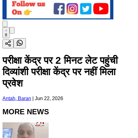
8
परीक्षा केंद्र पर 2 मिनट लेट पहुंची
दिव्यांशी परीक्षा केंद्र पर नहीं मिला
प्रवेश
Antah, Baran
|
Jun 22, 2026
MORE NEWS