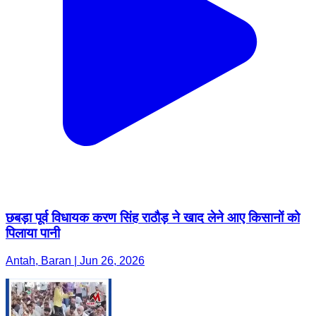
छबड़ा पूर्व विधायक करण सिंह राठौड़ ने खाद लेने आए किसानों को
पिलाया पानी
Antah, Baran | Jun 26, 2026