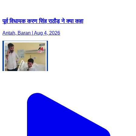
पूर्व विधायक करण सिंह राठौड़ ने क्या कहा
Antah, Baran | Aug 4, 2026