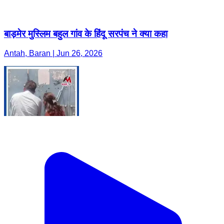
बाड़मेर मुस्लिम बहुल गांव के हिंदू सरपंच ने क्या कहा
Antah, Baran | Jun 26, 2026