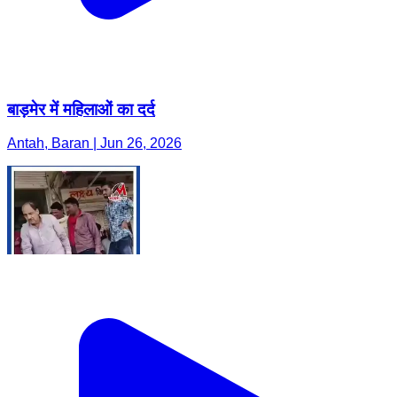
बाड़मेर में महिलाओं का दर्द
Antah, Baran | Jun 26, 2026