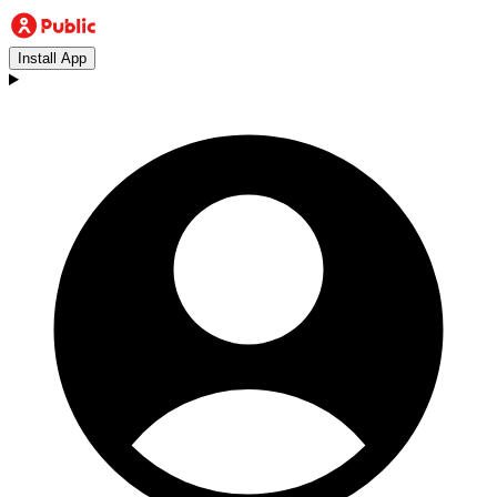
Install App