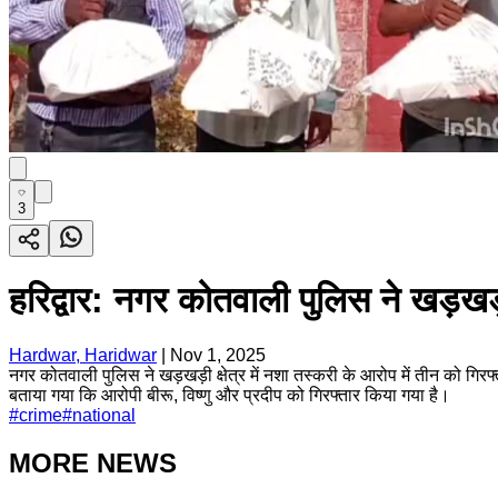
3
हरिद्वार: नगर कोतवाली पुलिस ने खड़खड़ी
Hardwar, Haridwar
|
Nov 1, 2025
नगर कोतवाली पुलिस ने खड़खड़ी क्षेत्र में नशा तस्करी के आरोप में तीन को गि
बताया गया कि आरोपी बीरू, विष्णु और प्रदीप को गिरफ्तार किया गया है।
#
crime
#
national
MORE NEWS