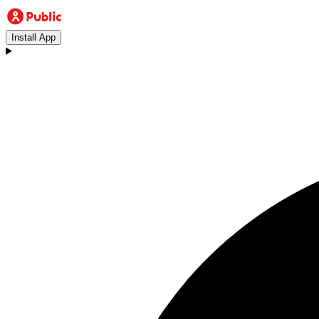
Install App