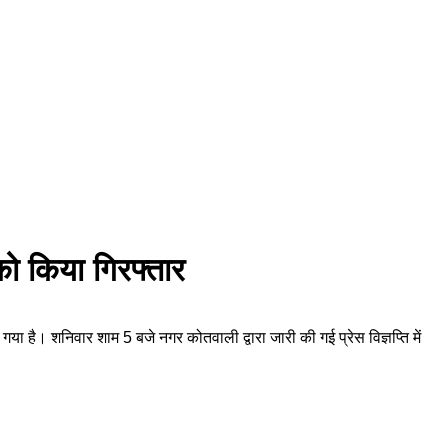
 को किया गिरफ्तार
 है। शनिवार शाम 5 बजे नगर कोतवाली द्वारा जारी की गई प्रेस विज्ञप्ति में