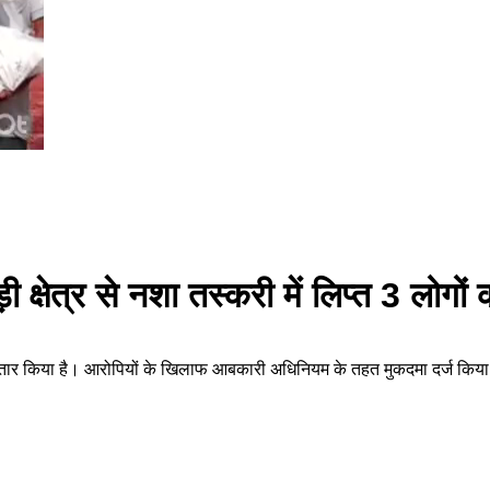
 क्षेत्र से नशा तस्करी में लिप्त 3 लोगों
रफ्तार किया है। आरोपियों के खिलाफ आबकारी अधिनियम के तहत मुकदमा दर्ज किया गया