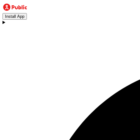
Install App