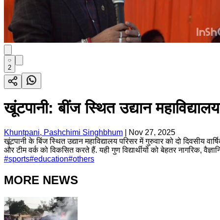
2
खूंटपानी: बींज स्थित उद्यान महाविद्या
Khuntpani, Pashchimi Singhbhum
|
Nov 27, 2025
खूंटपानी के बिंज स्थित उद्यान महाविद्यालय परिसर में गुरुवार को दो दिवसीय 
और टीम वर्क को विकसित करते हैं. यही गुण विद्यार्थीयों को बेहतर नागरिक, वैज्ञानि
#
sports
#
education
#
others
MORE NEWS