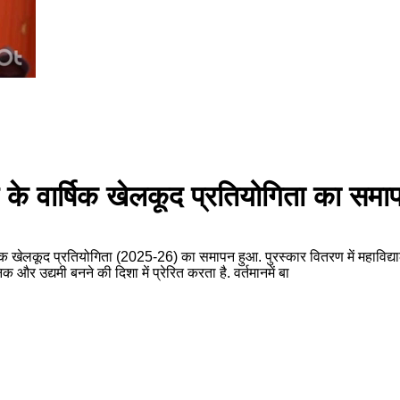
लय के वार्षिक खेलकूद प्रतियोगिता का स
वार्षिक खेलकूद प्रतियोगिता (2025-26) का समापन हुआ. पुरस्कार वितरण में महाविद
क और उद्यमी बनने की दिशा में प्रेरित करता है. वर्तमानमें बा