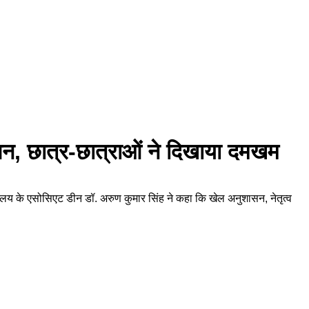
मापन, छात्र-छात्राओं ने दिखाया दमखम
्यालय के एसोसिएट डीन डॉ. अरुण कुमार सिंह ने कहा कि खेल अनुशासन, नेतृत्व