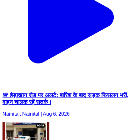
🚨 हेड़ाखान रोड पर अलर्ट: बारिश के बाद सड़क फिसलन भरी,
वाहन चालक रहें सतर्क !
Nainital, Nainital | Aug 6, 2026