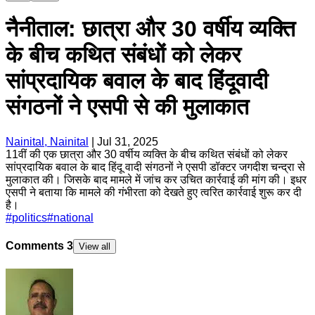
नैनीताल: छात्रा और 30 वर्षीय व्यक्ति
के बीच कथित संबंधों को लेकर
सांप्रदायिक बवाल के बाद हिंदूवादी
संगठनों ने एसपी से की मुलाकात
Nainital, Nainital
|
Jul 31, 2025
11वीं की एक छात्रा और 30 वर्षीय व्यक्ति के बीच कथित संबंधों को लेकर
सांप्रदायिक बवाल के बाद हिंदू वादी संगठनों ने एसपी डॉक्टर जगदीश चन्द्रा से
मुलाकात की। जिसके बाद मामले में जांच कर उचित कार्रवाई की मांग की। इधर
एसपी ने बताया कि मामले की गंभीरता को देखते हुए त्वरित कार्रवाई शुरू कर दी
है।
#
politics
#
national
Comments
3
View all