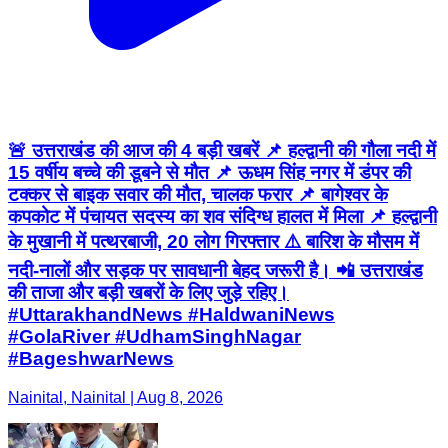
🚨 उत्तराखंड की आज की 4 बड़ी खबरें 📌 हल्द्वानी की गौला नदी में
15 वर्षीय बच्चे की डूबने से मौत 📌 ऊधम सिंह नगर में डंपर की
टक्कर से बाइक सवार की मौत, चालक फरार 📌 बागेश्वर के
कपकोट में पंचायत सदस्य का शव संदिग्ध हालत में मिला 📌 हल्द्वानी
के मुखानी में पत्थरबाजी, 20 लोग गिरफ्तार ⚠️ बारिश के मौसम में
नदी-नालों और सड़क पर सावधानी बेहद जरूरी है। 📲 उत्तराखंड
की ताजा और बड़ी खबरों के लिए जुड़े रहिए।
#UttarakhandNews #HaldwaniNews
#GolaRiver #UdhamSinghNagar
#BageshwarNews
Nainital, Nainital | Aug 8, 2026