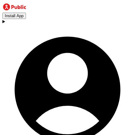
Install App