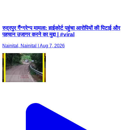
रुद्रपुर गैं*गरे*प मामला: हाईकोर्ट पहुंचा आरोपियों की पिटाई और
पहचान उजागर करने का मुद्दा | #viral
Nainital, Nainital | Aug 7, 2026