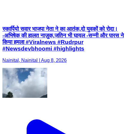
स्कार्पियो सवार भाजपा नेता ने का आतंक,दो युवकों को रोदा।
-अभिषेक की हालत नाज़ुक,जतिन भी घायल -सन्नी और पारस ने
किया हमला #Viralnews #Rudrpur
#Newsdevbhoomi #highlights
Nainital, Nainital | Aug 8, 2026