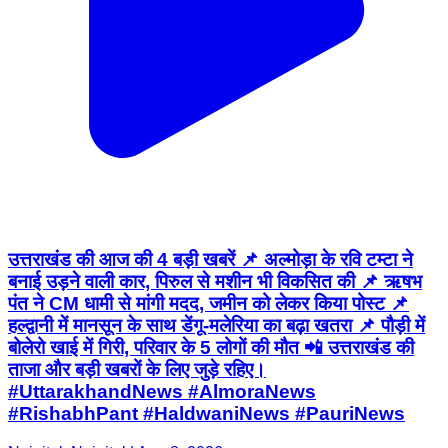
उत्तराखंड की आज की 4 बड़ी खबरें 📌 अल्मोड़ा के रवि टम्टा ने
बनाई उड़ने वाली कार, पिरुल से मशीन भी विकसित की 📌 ऋषभ
पंत ने CM धामी से मांगी मदद, जमीन को लेकर किया पोस्ट 📌
हल्द्वानी में मानसून के साथ डेंगू-मलेरिया का बढ़ा खतरा 📌 पौड़ी में
बोलेरो खाई में गिरी, परिवार के 5 लोगों की मौत 📲 उत्तराखंड की
ताजा और बड़ी खबरों के लिए जुड़े रहिए।
#UttarakhandNews #AlmoraNews
#RishabhPant #HaldwaniNews #PauriNews