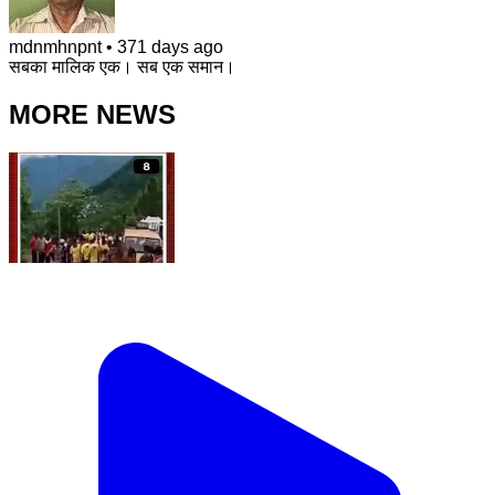
mdnmhnpnt
•
371 days ago
सबका मालिक एक। सब एक समान।
MORE NEWS