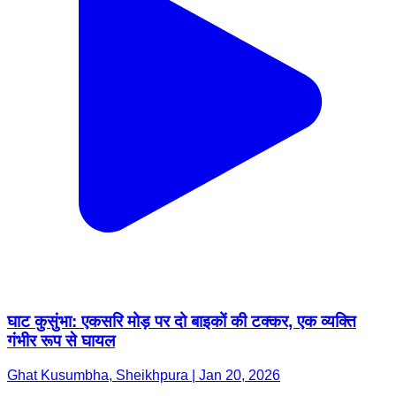
घाट कुसुंभा: एकसरि मोड़ पर दो बाइकों की टक्कर, एक व्यक्ति
गंभीर रूप से घायल
Ghat Kusumbha, Sheikhpura | Jan 20, 2026