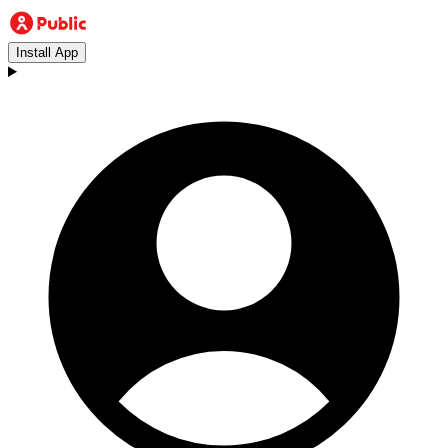
Install App