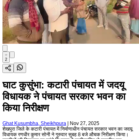
2
घाट कुसुंभा: कटारी पंचायत में जदयू
विधायक ने पंचायत सरकार भवन का
किया निरीक्षण
Ghat Kusumbha, Sheikhpura
|
Nov 27, 2025
शेखपुरा जिले के कटारी पंचायत में निर्माणाधीन पंचायत सरकार भवन का जदयू
विधायक रणधीर कुमार सोनी ने गुरुवार सुबह 8 बजे औचक निरीक्षण किया।