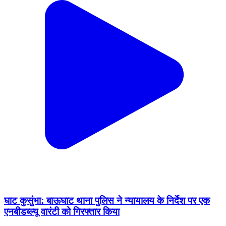
घाट कुसुंभा: बाऊघाट थाना पुलिस ने न्यायालय के निर्देश पर एक
एनबीडब्ल्यू वारंटी को गिरफ्तार किया