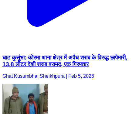
घाट कुसुंभा: कोरमा थाना क्षेत्र में अवैध शराब के विरुद्ध छापेमारी,
13.8 लीटर देशी शराब बरामद, एक गिरफ्तार
Ghat Kusumbha, Sheikhpura | Feb 5, 2026