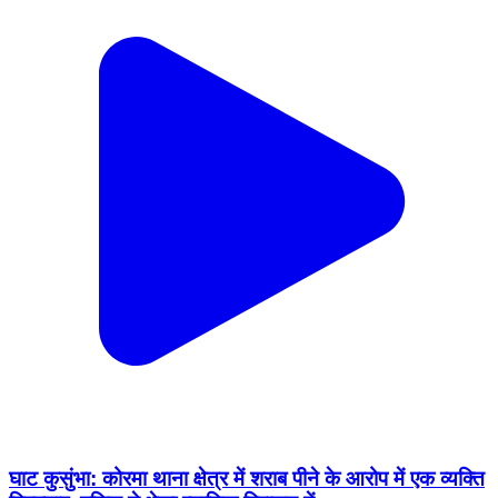
घाट कुसुंभा: कोरमा थाना क्षेत्र में शराब पीने के आरोप में एक व्यक्ति