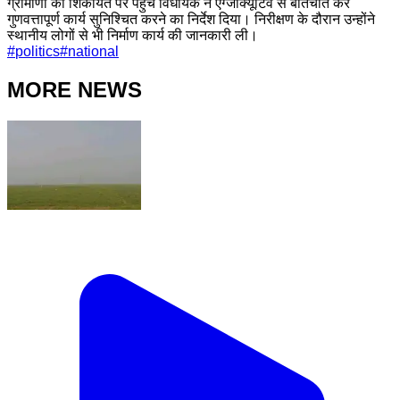
ग्रामीणों की शिकायत पर पहुंचे विधायक ने एग्जीक्यूटिव से बातचीत कर
गुणवत्तापूर्ण कार्य सुनिश्चित करने का निर्देश दिया। निरीक्षण के दौरान उन्होंने
स्थानीय लोगों से भी निर्माण कार्य की जानकारी ली।
#
politics
#
national
MORE NEWS