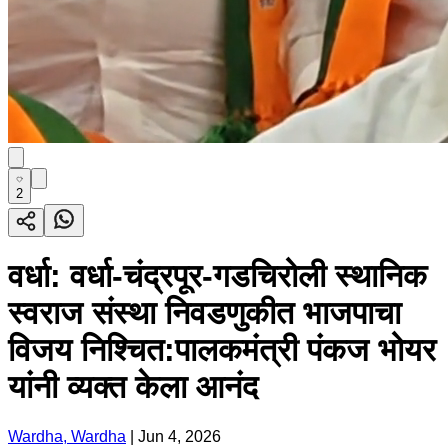
2
वर्धा: वर्धा-चंद्रपूर-गडचिरोली स्थानिक
स्वराज संस्था निवडणुकीत भाजपाचा
विजय निश्चित:पालकमंत्री पंकज भोयर
यांनी व्यक्त केला आनंद
Wardha, Wardha
|
Jun 4, 2026