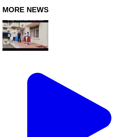
MORE NEWS