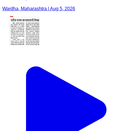
Wardha, Maharashtra | Aug 5, 2026