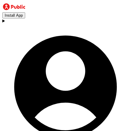
Install App