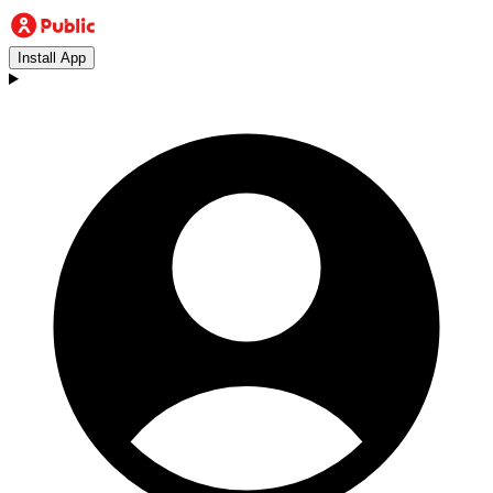
Install App