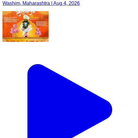
Washim, Maharashtra | Aug 4, 2026