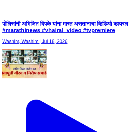
पोलिसांनी अभिजित दिपके यांना मारत असतानाचा व्हिडिओ व्हायरल
#marathinews #vhairal_video #tvpremiere
Washim, Washim | Jul 18, 2026