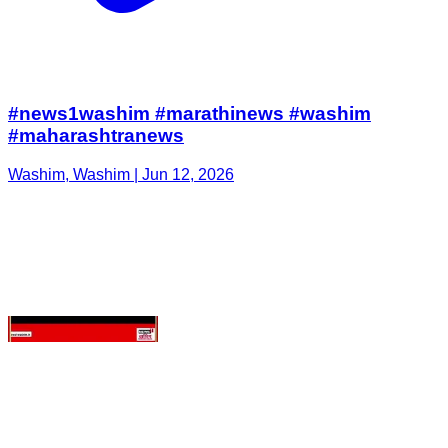
#maharashtranews
Washim, Washim | Jun 12, 2026