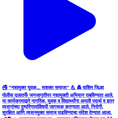
🚭 "नशामुक्त युवक... सशक्त समाज!" 💪 🚔 वाशिम जिल्हा
पोलीस दलातर्फे जनजागृतीपर नशामुक्ती अभियान राबविण्यात आले.
या कार्यक्रमाद्वारे नागरिक, युवक व विद्यार्थ्यांना अमली पदार्थ व इतर
व्यसनांच्या दुष्परिणामांविषयी जागरूक करण्यात आले. निरोगी,
सुरक्षित आणि व्यसनमुक्त समाज घडविण्याचा संदेश देण्यात आला.