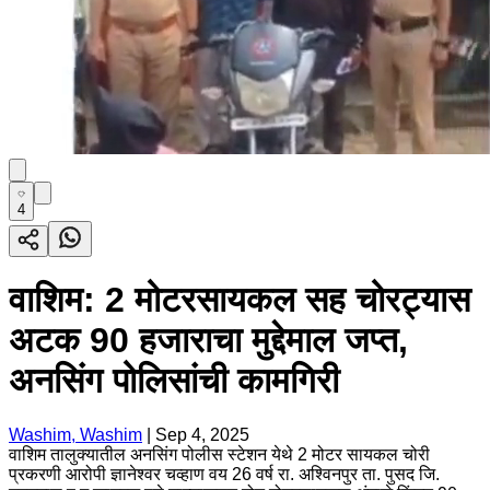
4
वाशिम: 2 मोटरसायकल सह चोरट्यास
अटक 90 हजाराचा मुद्देमाल जप्त,
अनसिंग पोलिसांची कामगिरी
Washim, Washim
|
Sep 4, 2025
वाशिम तालुक्यातील अनसिंग पोलीस स्टेशन येथे 2 मोटर सायकल चोरी
प्रकरणी आरोपी ज्ञानेश्वर चव्हाण वय 26 वर्ष रा. अश्विनपुर ता. पुसद जि.