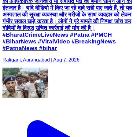
की आधिकारिक जानकारी या संबंधित पक्ष का बयान सामने आने का
इंतजार है। यदि वीडियो में किए जा रहे दावे सही पाए जाते हैं, तो यह
अस्पताल की सुरक्षा व्यवस्था और मरीजों के साथ व्यवहार को लेकर
गंभीर सवाल खड़े करता है। लोगों ने पूरे मामले की निष्पक्ष जांच कर
दोषियों के विरुद्ध उचित कार्रवाई की मांग की है।
#BharatCrimeLiveNews #Patna #PMCH
#BiharNews #ViralVideo #BreakingNews
#PatnaNews #bihar
Rafiganj, Aurangabad | Aug 7, 2026