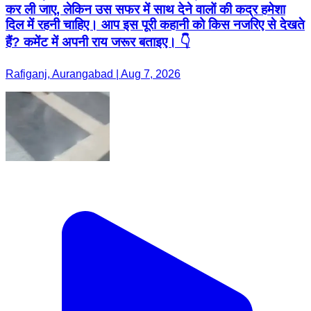
कर ली जाए, लेकिन उस सफर में साथ देने वालों की कद्र हमेशा
दिल में रहनी चाहिए। आप इस पूरी कहानी को किस नजरिए से देखते
हैं? कमेंट में अपनी राय जरूर बताइए। 👇
Rafiganj, Aurangabad | Aug 7, 2026