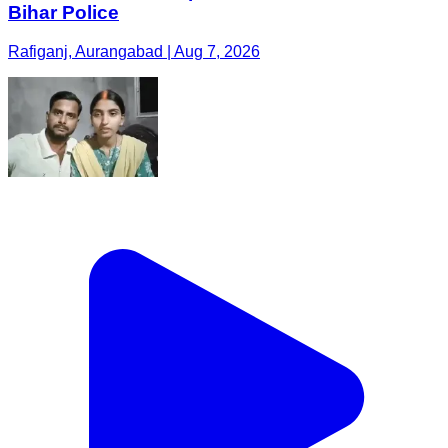
Bihar Police
Rafiganj, Aurangabad | Aug 7, 2026