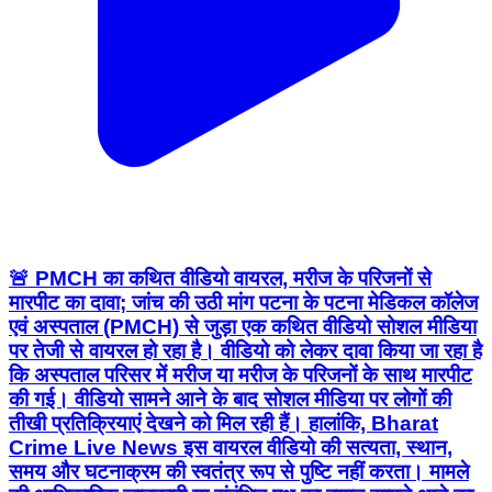
🚨 PMCH का कथित वीडियो वायरल, मरीज के परिजनों से
मारपीट का दावा; जांच की उठी मांग पटना के पटना मेडिकल कॉलेज
एवं अस्पताल (PMCH) से जुड़ा एक कथित वीडियो सोशल मीडिया
पर तेजी से वायरल हो रहा है। वीडियो को लेकर दावा किया जा रहा है
कि अस्पताल परिसर में मरीज या मरीज के परिजनों के साथ मारपीट
की गई। वीडियो सामने आने के बाद सोशल मीडिया पर लोगों की
तीखी प्रतिक्रियाएं देखने को मिल रही हैं। हालांकि, Bharat
Crime Live News इस वायरल वीडियो की सत्यता, स्थान,
समय और घटनाक्रम की स्वतंत्र रूप से पुष्टि नहीं करता। मामले