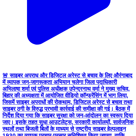
🚨 साइबर अपराध और डिजिटल अरेस्ट से बचाव के लिए औरंगाबाद
में व्यापक जन-जागरूकता अभियान चलेगा जिला पदाधिकारी
अभिलाषा शर्मा एवं पुलिस अधीक्षक उपेन्द्रनाथ वर्मा ने मुख्य सचिव,
बिहार की अध्यक्षता में आयोजित वीडियो कॉन्फ्रेंसिंग में भाग लिया,
जिसमें साइबर अपराधों की रोकथाम, डिजिटल अरेस्ट से बचाव तथा
साइबर ठगी के विरुद्ध प्रभावी कार्रवाई की समीक्षा की गई। बैठक में
निर्देश दिया गया कि साइबर सुरक्षा को जन-आंदोलन का स्वरूप दिया
जाए। इसके तहत सुधा आउटलेट्स, सरकारी कार्यालयों, सार्वजनिक
स्थलों तथा बिजली बिलों के माध्यम से राष्ट्रीय साइबर हेल्पलाइन
1930 का व्यापक प्रचार-प्रसार सुनिश्चित किया जाएगा, ताकि