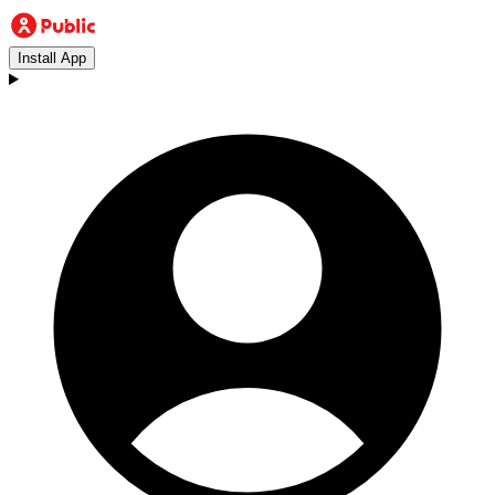
Install App