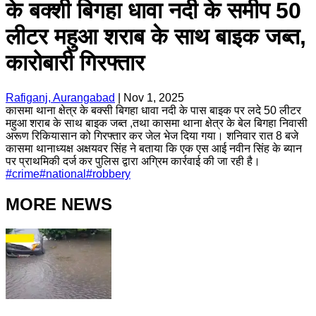
के बक्शी बिगहा धावा नदी के समीप 50
लीटर महुआ शराब के साथ बाइक जब्त,
कारोबारी गिरफ्तार
Rafiganj, Aurangabad
|
Nov 1, 2025
कासमा थाना क्षेत्र के बक्सी बिगहा धावा नदी के पास बाइक पर लदे 50 लीटर
महुआ शराब के साथ बाइक जब्त ,तथा कासमा थाना क्षेत्र के बेल बिगहा निवासी
अरूण रिकियासान को गिरफ्तार कर जेल भेज दिया गया। शनिवार रात 8 बजे
कासमा थानाध्यक्ष अक्षयवर सिंह ने बताया कि एक एस आई नवीन सिंह के ब्यान
पर प्राथमिकी दर्ज कर पुलिस द्वारा अग्रिम कार्रवाई की जा रही है।
#
crime
#
national
#
robbery
MORE NEWS