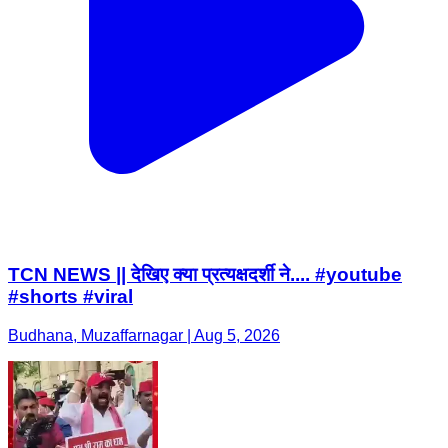
TCN NEWS || देखिए क्या प्रत्यक्षदर्शी ने.... #youtube
#shorts #viral
Budhana, Muzaffarnagar | Aug 5, 2026