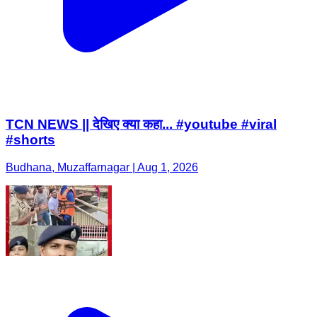
TCN NEWS || देखिए क्या कहा... #youtube #viral
#shorts
Budhana, Muzaffarnagar | Aug 1, 2026