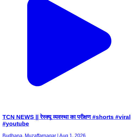
TCN NEWS || रेस्क्यू व्यवस्था का परीक्षण #shorts #viral
#youtube
Budhana, Muzaffarnagar | Aug 1, 2026