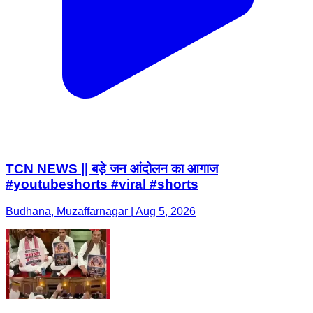
TCN NEWS || बड़े जन आंदोलन का आगाज
#youtubeshorts #viral #shorts
Budhana, Muzaffarnagar | Aug 5, 2026