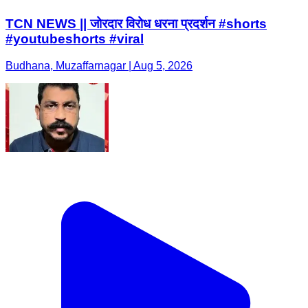
TCN NEWS || जोरदार विरोध धरना प्रदर्शन #shorts
#youtubeshorts #viral
Budhana, Muzaffarnagar | Aug 5, 2026