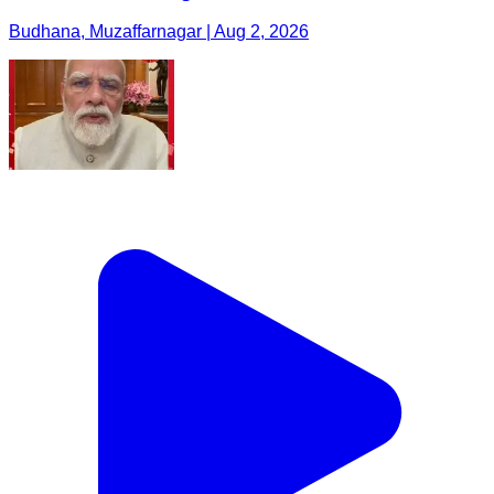
Budhana, Muzaffarnagar | Aug 2, 2026