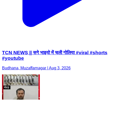
TCN NEWS || सगे भाइयो में चली गोलिया #viral #shorts
#youtube
Budhana, Muzaffarnagar | Aug 3, 2026