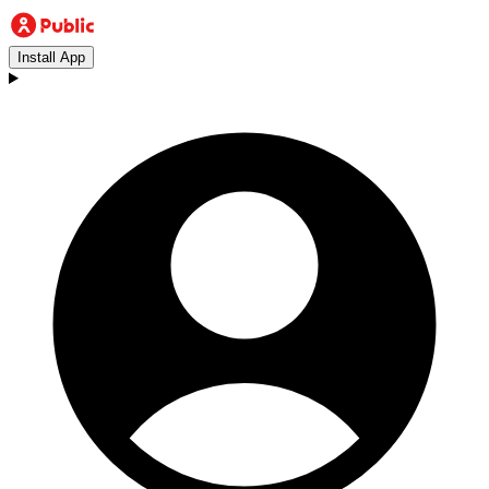
Install App