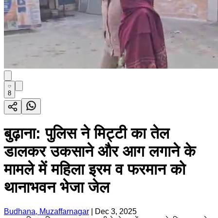
8
बुढ़ाना: पुलिस ने मिट्टी का तेल
डालकर उकसाने और आग लगाने के
मामले में महिला इरम व फरमान को
थानाभवन भेजा जेल
Budhana, Muzaffarnagar
|
Dec 3, 2025