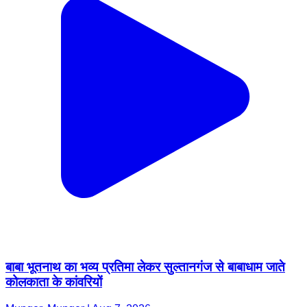
बाबा भूतनाथ का भव्य प्रतिमा लेकर सुल्तानगंज से बाबाधाम जाते
कोलकाता के कांवरियों