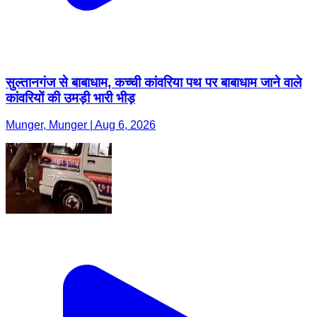
सुल्तानगंज से बाबाधाम, कच्ची कांवरिया पथ पर बाबाधाम जाने वाले
कांवरियों की उमड़ी भारी भीड़
Munger, Munger | Aug 6, 2026