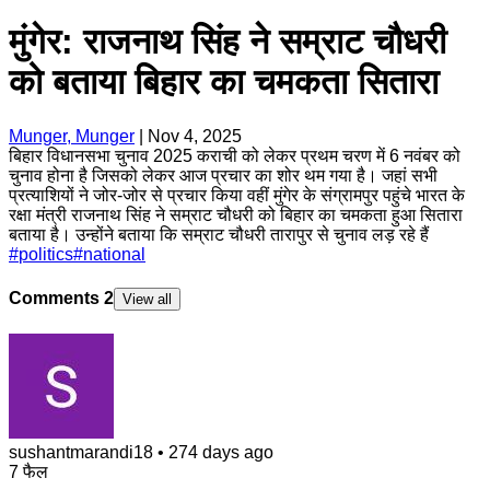
मुंगेर: राजनाथ सिंह ने सम्राट चौधरी
को बताया बिहार का चमकता सितारा
Munger, Munger
|
Nov 4, 2025
बिहार विधानसभा चुनाव 2025 कराची को लेकर प्रथम चरण में 6 नवंबर को
चुनाव होना है जिसको लेकर आज प्रचार का शोर थम गया है। जहां सभी
प्रत्याशियों ने जोर-जोर से प्रचार किया वहीं मुंगेर के संग्रामपुर पहुंचे भारत के
रक्षा मंत्री राजनाथ सिंह ने सम्राट चौधरी को बिहार का चमकता हुआ सितारा
बताया है। उन्होंने बताया कि सम्राट चौधरी तारापुर से चुनाव लड़ रहे हैं
#
politics
#
national
Comments
2
View all
sushantmarandi18
•
274 days ago
7 फैल