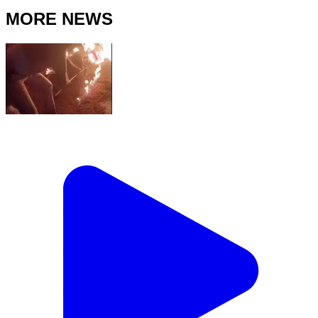
MORE NEWS