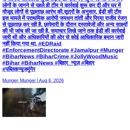
लोगों के जागने से पहले ही टीम ने कार्रवाई शुरू कर दी और घर में
मौजूद लोगों से पूछताछ आरंभ की.सूत्रों के अनुसार, ईडी की टीम
इस मामले में प्राथमिक आरोपी जयधन तांती और प्रिया राजीव रंजन
से पूछताछ कर रही है. छापेमारी के दौरान दस्तावेजों और अन्य साक्ष्यों
की भी जांच की जा रही है. समाचार लिखे जाने तक ईडी की कार्रवाई
जारी थी और अधिकारियों की ओर से कोई आधिकारिक बयान जारी
नहीं किया गया था. #EDRaid
#EnforcementDirectorate #Jamalpur #Munger
#BiharNews #BiharCrime #JollyWoodMusic
#Bihar #BiharNews #बिहार_न्यूज़ #बिहार
#पब्लिकन्यूजमुंगेर
Munger, Munger | Aug 6, 2026