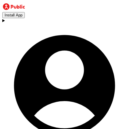
Install App