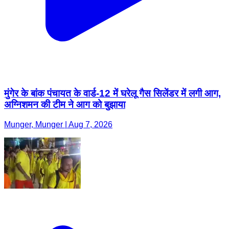
मुंगेर के बांक पंचायत के वार्ड-12 में घरेलू गैस सिलेंडर में लगी आग,
अग्निशमन की टीम ने आग को बुझाया
Munger, Munger | Aug 7, 2026