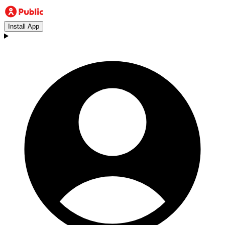
Install App