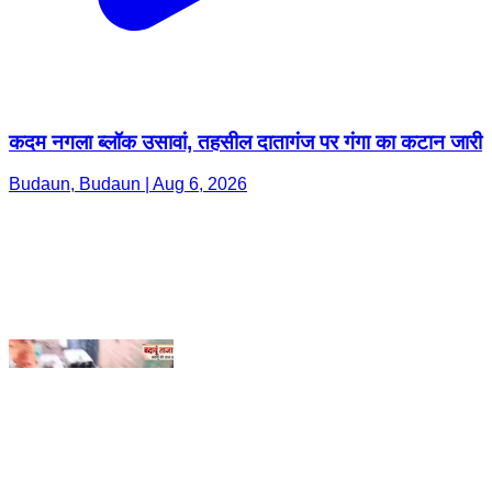
कदम नगला ब्लॉक उसावां, तहसील दातागंज पर गंगा का कटान जारी
Budaun, Budaun | Aug 6, 2026