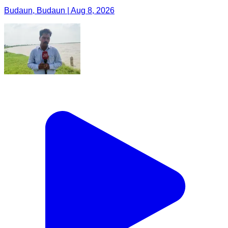
Budaun, Budaun | Aug 8, 2026