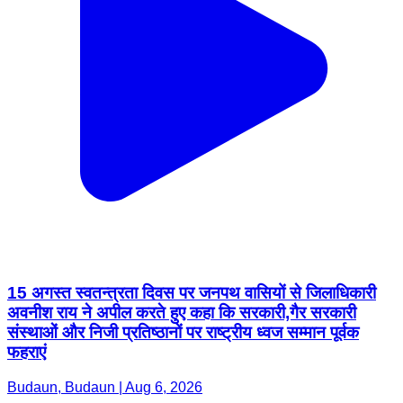
15 अगस्त स्वतन्त्रता दिवस पर जनपथ वासियों से जिलाधिकारी
अवनीश राय ने अपील करते हुए कहा कि सरकारी,गैर सरकारी
संस्थाओं और निजी प्रतिष्ठानों पर राष्ट्रीय ध्वज सम्मान पूर्वक
फहराएं
Budaun, Budaun | Aug 6, 2026