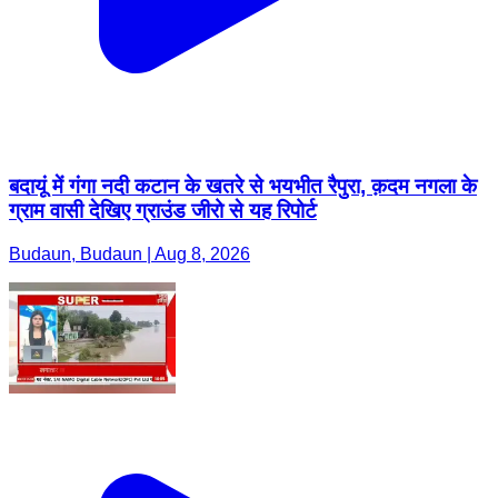
बदायूं में गंगा नदी कटान के खतरे से भयभीत रैपुरा, क़दम नगला के
ग्राम वासी देखिए ग्राउंड जीरो से यह रिपोर्ट
Budaun, Budaun | Aug 8, 2026