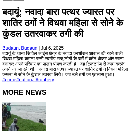
बदायूं: नवादा बारा पत्थर ज्यारत पर
शातिर ठगों ने विधवा महिला से सोने के
कुंडल उतरवाकर ठगी की
Budaun, Budaun
|
Jul 6, 2025
बदायूं के थाना सिविल लाइंस क्षेत्र के नवादा काशीराम आवास की रहने वाली
विधवा महिला कमला पत्नी स्वर्गीय राजू लोगों के घरों में बर्तन धोकर और खाना
बनाकर अपने परिवार का पालन पोषण करती है। वह टिकटगंज से काम करके
अपने घर जा रही थी। नवादा बारा पत्थर ज्यारत पर शातिर ठगों ने विधवा महिला
कमला से सोने के कुंडल उतरवा लिये। जब उसे ठगी का एहसास हुआ।
#
crime
#
national
#
robbery
MORE NEWS