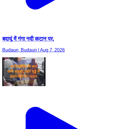
बदायूं में गंगा नदी कटान पर,
Budaun, Budaun | Aug 7, 2026