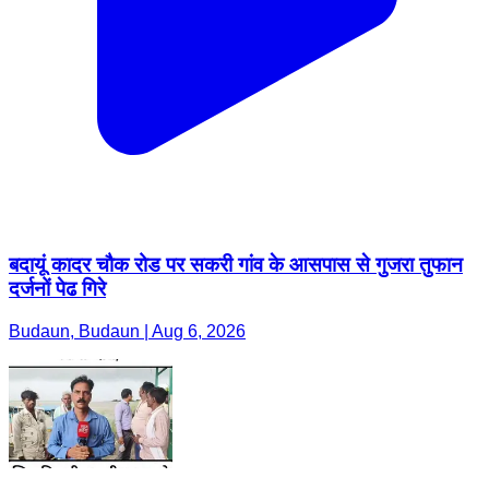
बदायूं कादर चौक रोड पर सकरी गांव के आसपास से गुजरा तुफान
दर्जनों पेढ गिरे
Budaun, Budaun | Aug 6, 2026