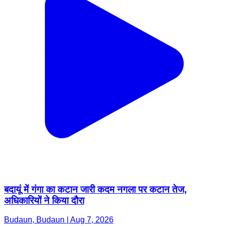
बदायूं में गंगा का कटान जारी कदम नगला पर कटान तेज,
अधिकारियों ने किया दौरा
Budaun, Budaun | Aug 7, 2026