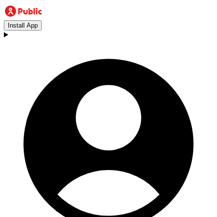
Install App