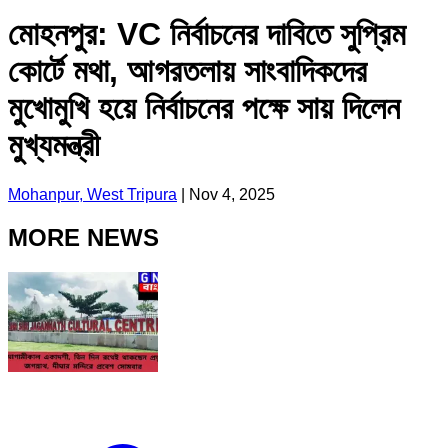
মোহনপুর: VC নির্বাচনের দাবিতে সুপ্রিম
কোর্টে মথা, আগরতলায় সাংবাদিকদের
মুখোমুখি হয়ে নির্বাচনের পক্ষে সায় দিলেন
মুখ্যমন্ত্রী
Mohanpur, West Tripura
|
Nov 4, 2025
MORE NEWS