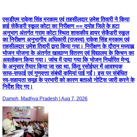
एसडीएम राकेश सिंह मरकाम एवं तहसीलदार उमेश तिवारी ने किया
हाई सेकेंडरी स्कूल कोटा का निरीक्षण == दमोह जिले के हटा
अनुभाग अंतर्गत ग्राम कोटा स्थित शासकीय हायर सेकेंडरी स्कूल
का निरीक्षण अनुभागीय अधिकारी (राजस्व) राकेश सिंह मरकाम एवं
तहसीलदार उमेश तिवारी द्वारा किया गया। निरीक्षण के दौरान मध्याह्न
भोजन योजना के अंतर्गत खाद्यान्न वितरण एवं विद्यालय के किचन का
अवलोकन किया गया। जांच में पाया गया कि भोजन निर्धारित मेन्यू
के अनुसार तैयार किया जा रहा था, किंतु रसोईघर में आवश्यक
साफ-सफाई एवं गुणवत्ता संबंधी कमियां पाई गईं। इस पर संबंधित
स्व-सहायता समूह के प्रभारी को कारण बताओ नोटिस जारी करने के
निर्देश दिए गए।
Damoh, Madhya Pradesh | Aug 7, 2026