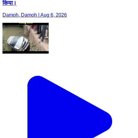
किया।
Damoh, Damoh | Aug 6, 2026