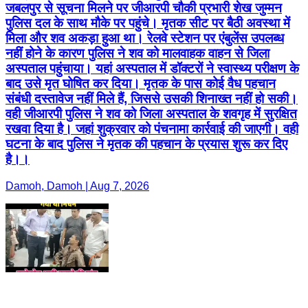
जबलपुर से सूचना मिलने पर जीआरपी चौकी प्रभारी शेख जुम्मन
पुलिस दल के साथ मौके पर पहुंचे। मृतक सीट पर बैठी अवस्था में
मिला और शव अकड़ा हुआ था। रेलवे स्टेशन पर एंबुलेंस उपलब्ध
नहीं होने के कारण पुलिस ने शव को मालवाहक वाहन से जिला
अस्पताल पहुंचाया। यहां अस्पताल में डॉक्टरों ने स्वास्थ्य परीक्षण के
बाद उसे मृत घोषित कर दिया। मृतक के पास कोई वैध पहचान
संबंधी दस्तावेज नहीं मिले हैं, जिससे उसकी शिनाख्त नहीं हो सकी।
वही जीआरपी पुलिस ने शव को जिला अस्पताल के शवगृह में सुरक्षित
रखवा दिया है। जहां शुक्रवार को पंचनामा कार्रवाई की जाएगी। वही
घटना के बाद पुलिस ने मृतक की पहचान के प्रयास शुरू कर दिए
है।।
Damoh, Damoh | Aug 7, 2026