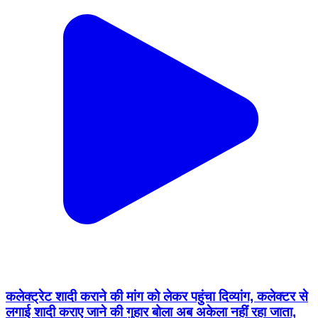
कलेक्ट्रेट शादी कराने की मांग को लेकर पहुंचा दिव्यांग, कलेक्टर से
लगाई शादी कराए जाने की गुहार बोला अब अकेला नहीं रहा जाता,