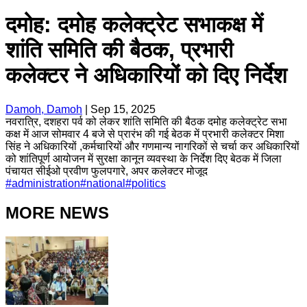
दमोह: दमोह कलेक्ट्रेट सभाकक्ष में
शांति समिति की बैठक, प्रभारी
कलेक्टर ने अधिकारियों को दिए निर्देश
Damoh, Damoh
|
Sep 15, 2025
नवरात्रि, दशहरा पर्व को लेकर शांति समिति की बैठक दमोह कलेक्ट्रेट सभा
कक्ष में आज सोमवार 4 बजे से प्रारंभ की गई बेठक में प्रभारी कलेक्टर मिशा
सिंह ने अधिकारियों ,कर्मचारियों और गणमान्य नागरिकों से चर्चा कर अधिकारियों
को शांतिपूर्ण आयोजन में सुरक्षा कानून व्यवस्था के निर्देश दिए बेठक में जिला
पंचायत सीईओ प्रवीण फुलपगारे, अपर कलेक्टर मोजूद
#
administration
#
national
#
politics
MORE NEWS