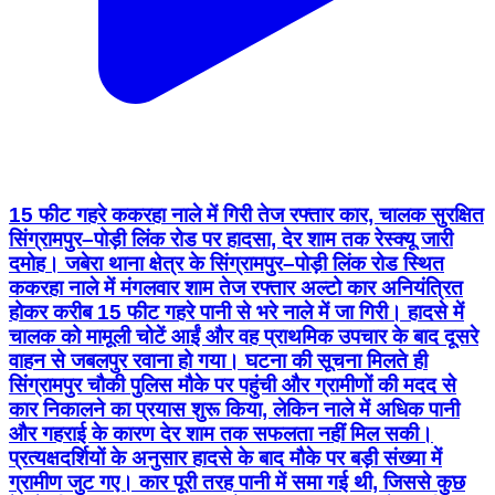
15 फीट गहरे ककरहा नाले में गिरी तेज रफ्तार कार, चालक सुरक्षित
सिंग्रामपुर–पोड़ी लिंक रोड पर हादसा, देर शाम तक रेस्क्यू जारी
दमोह। जबेरा थाना क्षेत्र के सिंग्रामपुर–पोड़ी लिंक रोड स्थित
ककरहा नाले में मंगलवार शाम तेज रफ्तार अल्टो कार अनियंत्रित
होकर करीब 15 फीट गहरे पानी से भरे नाले में जा गिरी। हादसे में
चालक को मामूली चोटें आईं और वह प्राथमिक उपचार के बाद दूसरे
वाहन से जबलपुर रवाना हो गया। घटना की सूचना मिलते ही
सिंग्रामपुर चौकी पुलिस मौके पर पहुंची और ग्रामीणों की मदद से
कार निकालने का प्रयास शुरू किया, लेकिन नाले में अधिक पानी
और गहराई के कारण देर शाम तक सफलता नहीं मिल सकी।
प्रत्यक्षदर्शियों के अनुसार हादसे के बाद मौके पर बड़ी संख्या में
ग्रामीण जुट गए। कार पूरी तरह पानी में समा गई थी, जिससे कुछ