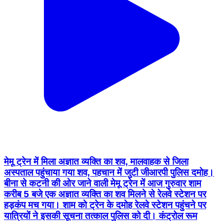
मेमू ट्रेन में मिला अज्ञात व्यक्ति का शव, मालवाहक से जिला
अस्पताल पहुंचाया गया शव, पहचान में जुटी जीआरपी पुलिस दमोह।
बीना से कटनी की ओर जाने वाली मेमू ट्रेन में आज गुरुवार शाम
करीब 5 बजे एक अज्ञात व्यक्ति का शव मिलने से रेलवे स्टेशन पर
हड़कंप मच गया। शाम को ट्रेन के दमोह रेलवे स्टेशन पहुंचने पर
यात्रियों ने इसकी सूचना तत्काल पुलिस को दी। कंट्रोल रूम