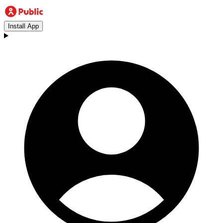
Install App