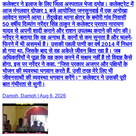
कलेक्टर ने इलाज के लिए जिला अस्पताल भेजा दमोह। कलेक्ट्रेट में
आज मंगलवार दोपहर 1 बजे आयोजित जनसुनवाई में एक अनोखा
आवेदन सामने आया। तेंदूखेड़ा थाना क्षेत्र के बमोरी गांव निवासी
50 वर्षीय दिव्यांग नरेंद्र सिंह ठाकुर ने कलेक्टर प्रताप नारायण
यादव से अपनी शादी कराने और राशन उपलब्ध कराने की मांग की।
नरेंद्र ने बताया कि वह अनाथ है, कानों से कम सुनता है और चलने-
फिरने में भी असमर्थ है। उसकी पहली पत्नी का वर्ष 2014 में निधन
हो गया था, जिसके बाद से वह अकेले जीवन बिता रहा है। जब
अधिकारियों ने पूछा कि वह काम करने में सक्षम नहीं है तो विवाह कैसे
होगा, इस पर नरेंद्र ने कहा, "जिस प्रकार अजगर और पक्षियों के
भोजन की व्यवस्था भगवान करते हैं, उसी तरह मेरे लिए भी
जीवनसाथी की व्यवस्था भगवान करेंगे।" कलेक्टर ने उसकी पूरी
बात गंभीरता से सुनी।
Damoh, Damoh | Aug 6, 2026