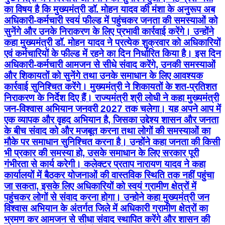
का विषय है कि मुख्यमंत्री डॉ. मोहन यादव की मंशा के अनुरूप अब
अधिकारी-कर्मचारी स्वयं फील्ड में पहुंचकर जनता की समस्याओं को
सुनेंगे और उनके निराकरण के लिए प्रभावी कार्रवाई करेंगे। उन्होंने
कहा मुख्यमंत्री डॉ. मोहन यादव ने प्रत्येक शुक्रवार को अधिकारियों
एवं कर्मचारियों के फील्ड में रहने का दिन निर्धारित किया है। इस दिन
अधिकारी-कर्मचारी आमजन से सीधे संवाद करेंगे, उनकी समस्याओं
और शिकायतों को सुनेंगे तथा उनके समाधान के लिए आवश्यक
कार्रवाई सुनिश्चित करेंगे। मुख्यमंत्री ने शिकायतों के शत-प्रतिशत
निराकरण के निर्देश दिए हैं। राज्यमंत्री श्री लोधी ने कहा मुख्यमंत्री
जन-विश्वास अभियान जनवरी 2027 तक चलेगा। यह अपने आप में
एक व्यापक और वृहद अभियान है, जिसका उद्देश्य शासन और जनता
के बीच संवाद को और मजबूत करना तथा लोगों की समस्याओं का
मौके पर समाधान सुनिश्चित करना है। उन्होंने कहा जनता की किसी
भी प्रकार की समस्या हो, उसके समाधान के लिए सरकार पूरी
गंभीरता से कार्य करेगी। कलेक्टर प्रताप नारायण यादव ने कहा
कार्यालयों में बैठकर योजनाओं की वास्तविक स्थिति तक नहीं पहुंचा
जा सकता, इसके लिए अधिकारियों को स्वयं ग्रामीण क्षेत्रों में
पहुंचकर लोगों से संवाद करना होगा। उन्होने कहा मुख्यमंत्री जन
विश्वास अभियान के अंतर्गत जिले में अधिकारी ग्रामीण क्षेत्रों का
भ्रमण कर आमजन से सीधा संवाद स्थापित करेंगे और शासन की