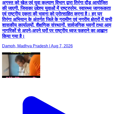
अगस्त को खेल एवं युवा कल्याण विभाग द्वारा तिरंगा दौड़ आयोजित
की जाएगी, जिसका उद्देश्य युवाओं में राष्ट्रप्रेम, स्वास्थ्य जागरूकता
एवं राष्ट्रीय एकता की भावना को प्रोत्साहित करना है। हर घर
तिरंगा अभियान के अंतर्गत जिले के ग्रामीण एवं नगरीय क्षेत्रों में सभी
शासकीय कार्यालयों, शैक्षणिक संस्थानों, सार्वजनिक भवनों तथा आम
नागरिकों से अपने-अपने घरों पर राष्ट्रीय ध्वज फहराने का आह्वान
किया गया है।
Damoh, Madhya Pradesh | Aug 7, 2026