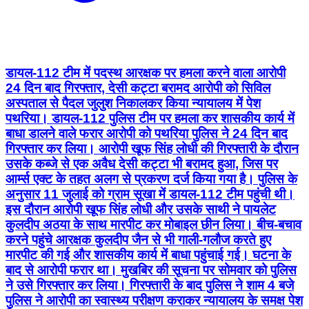
डायल-112 टीम में पदस्थ आरक्षक पर हमला करने वाला आरोपी
24 दिन बाद गिरफ्तार, देसी कट्टा बरामद आरोपी को सिविल
अस्पताल से पैदल जुलुश निकालकर किया न्यायालय में पेश
पथरिया। डायल-112 पुलिस टीम पर हमला कर शासकीय कार्य में
बाधा डालने वाले फरार आरोपी को पथरिया पुलिस ने 24 दिन बाद
गिरफ्तार कर लिया। आरोपी खूफ सिंह लोधी की गिरफ्तारी के दौरान
उसके कब्जे से एक अवैध देसी कट्टा भी बरामद हुआ, जिस पर
आर्म्स एक्ट के तहत अलग से प्रकरण दर्ज किया गया है। पुलिस के
अनुसार 11 जुलाई को ग्राम सूखा में डायल-112 टीम पहुंची थी।
इस दौरान आरोपी खूफ सिंह लोधी और उसके साथी ने पायलेट
कुलदीप अठया के साथ मारपीट कर मोबाइल छीन लिया। बीच-बचाव
करने पहुंचे आरक्षक कुलदीप जैन से भी गाली-गलौज करते हुए
मारपीट की गई और शासकीय कार्य में बाधा पहुंचाई गई। घटना के
बाद से आरोपी फरार था। मुखबिर की सूचना पर सोमवार को पुलिस
ने उसे गिरफ्तार कर लिया। गिरफ्तारी के बाद पुलिस ने शाम 4 बजे
पुलिस ने आरोपी का स्वास्थ्य परीक्षण कराकर न्यायालय के समक्ष पेश