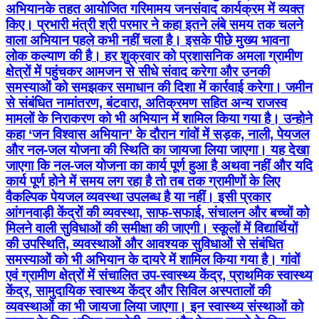
अभियानके तहत आयोजित गरिमामय जनसंवाद कार्यक्रम में व्यक्त
किए। प्रभारी मंत्री श्री परमार ने कहा इतने लंबे समय तक चलने
वाला अभियान पहले कभी नहीं चला है। इसके पीछे मुख्य भावना
लोक कल्याण की है। हर शुक्रवार को प्रशासनिक अमला ग्रामीण
क्षेत्रों में पहुंचकर आमजन से सीधे संवाद करेगा और उनकी
समस्याओं को समझकर समाधान की दिशा में कार्रवाई करेगा। जमीन
से संबंधित नामांतरण, बंटवारा, अतिक्रमण सहित अन्य राजस्व
मामलों के निराकरण को भी अभियान में शामिल किया गया है। उन्होने
कहा ‘जन विश्वास अभियान’ के दौरान गांवों में सड़क, नाली, पेयजल
और नल-जल योजना की स्थिति का जायजा लिया जाएगा। यह देखा
जाएगा कि नल-जल योजना का कार्य पूर्ण हुआ है अथवा नहीं और यदि
कार्य पूर्ण होने में समय लग रहा है तो तब तक ग्रामीणों के लिए
वैकल्पिक पेयजल व्यवस्था उपलब्ध है या नहीं। इसी प्रकार
आंगनवाड़ी केंद्रों की व्यवस्था, साफ-सफाई, संचालन और बच्चों को
मिलने वाली सुविधाओं की समीक्षा की जाएगी। स्कूलों में विद्यार्थियों
की उपस्थिति, व्यवस्थाओं और आवश्यक सुविधाओं से संबंधित
समस्याओं को भी अभियान के दायरे में शामिल किया गया है। गांवों
एवं ग्रामीण क्षेत्रों में संचालित उप-स्वास्थ्य केंद्र, प्राथमिक स्वास्थ्य
केंद्र, सामुदायिक स्वास्थ्य केंद्र और सिविल अस्पतालों की
व्यवस्थाओं का भी जायजा लिया जाएगा। इन स्वास्थ्य संस्थाओं को