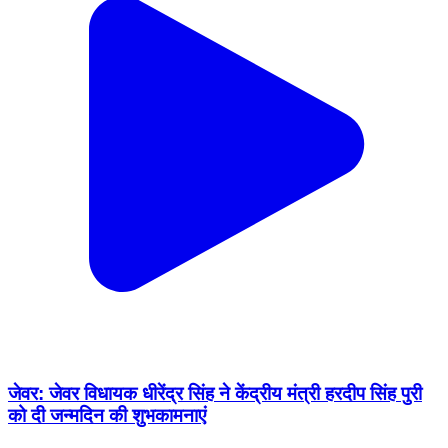
जेवर: जेवर विधायक धीरेंद्र सिंह ने केंद्रीय मंत्री हरदीप सिंह पुरी
को दी जन्मदिन की शुभकामनाएं