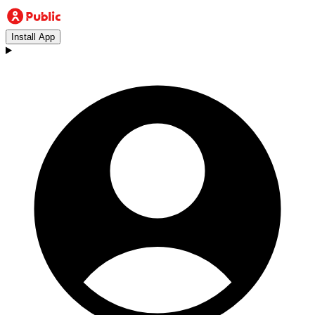
Install App