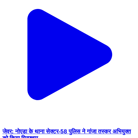
जेवर: नोएडा के थाना सेक्टर-58 पुलिस ने गांजा तस्कर अभियुक्त