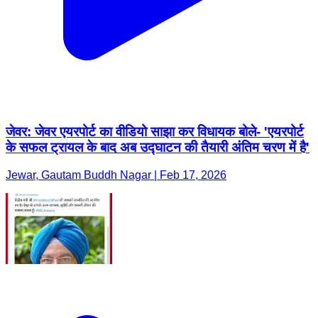
जेवर: जेवर एयरपोर्ट का वीडियो साझा कर विधायक बोले- 'एयरपोर्ट
के सफल ट्रायल के बाद अब उद्घाटन की तैयारी अंतिम चरण में है'
Jewar, Gautam Buddh Nagar | Feb 17, 2026