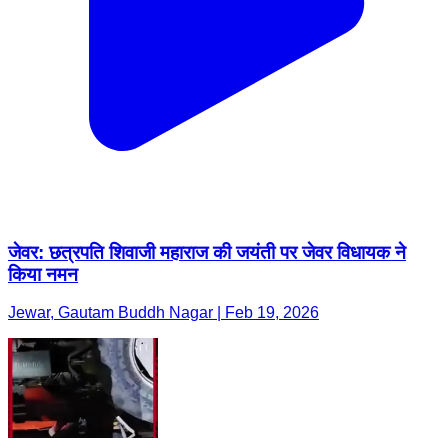
जेवर: छत्रपति शिवाजी महाराज की जयंती पर जेवर विधायक ने
किया नमन
Jewar, Gautam Buddh Nagar | Feb 19, 2026