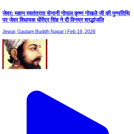
जेवर: महान स्वतंत्रता सेनानी गोपाल कृष्ण गोखले जी की पुण्यतिथि
पर जेवर विधायक धीरेंद्र सिंह ने दी विनम्र श्रद्धांजलि
Jewar, Gautam Buddh Nagar | Feb 19, 2026