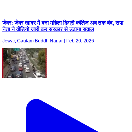
जेवर: जेवर खादर में बना महिला डिग्री कॉलेज अब तक बंद, सपा
नेता ने वीडियो जारी कर सरकार से उठाया सवाल
Jewar, Gautam Buddh Nagar | Feb 20, 2026