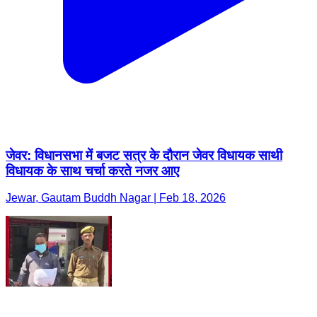
जेवर: विधानसभा में बजट सत्र के दौरान जेवर विधायक साथी
विधायक के साथ चर्चा करते नजर आए
Jewar, Gautam Buddh Nagar | Feb 18, 2026