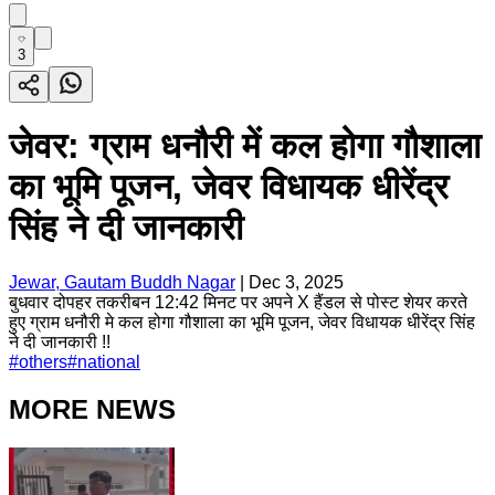
3
जेवर: ग्राम धनौरी में कल होगा गौशाला
का भूमि पूजन, जेवर विधायक धीरेंद्र
सिंह ने दी जानकारी
Jewar, Gautam Buddh Nagar
|
Dec 3, 2025
बुधवार दोपहर तकरीबन 12:42 मिनट पर अपने X हैंडल से पोस्ट शेयर करते
हुए ग्राम धनौरी मे कल होगा गौशाला का भूमि पूजन, जेवर विधायक धीरेंद्र सिंह
ने दी जानकारी !!
#
others
#
national
MORE NEWS