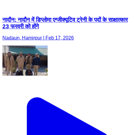
नादौन: नादौन में डिप्लोमा एग्जीक्यूटिव ट्रेनी के पदों के साक्षात्कार
23 फरवरी को होंगे
Nadaun, Hamirpur | Feb 17, 2026