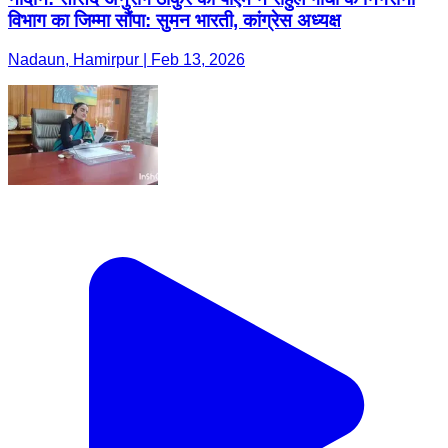
विभाग का जिम्मा सौंपा: सुमन भारती, कांग्रेस अध्यक्ष
Nadaun, Hamirpur | Feb 13, 2026