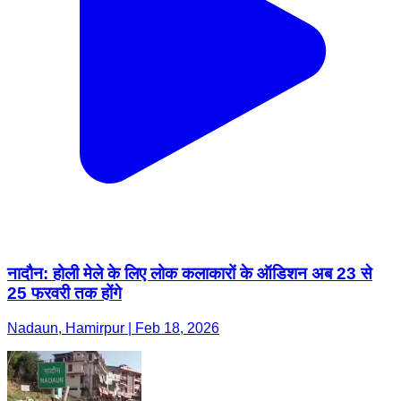
नादौन: होली मेले के लिए लोक कलाकारों के ऑडिशन अब 23 से
25 फरवरी तक होंगे
Nadaun, Hamirpur | Feb 18, 2026