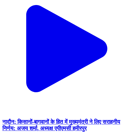
नादौन: किसानों-बागवानों के हित में मुख्यमंत्री ने लिए सराहनीय
निर्णय: अजय शर्मा, अध्यक्ष एपीएमसी हमीरपुर