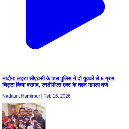
नादौन: लहडा सीएचसी के पास पुलिस ने दो युवकों से 6 ग्राम
चिट्टा किया बरामद, एनडीपीएस एक्ट के तहत मामला दर्ज
Nadaun, Hamirpur | Feb 16, 2026