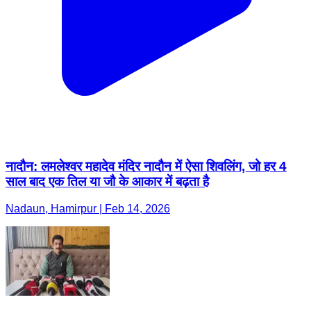
नादौन: लमलेश्वर महादेव मंदिर नादौन में ऐसा शिवलिंग, जो हर 4
साल बाद एक तिल या जौ के आकार में बढ़ता है
Nadaun, Hamirpur | Feb 14, 2026