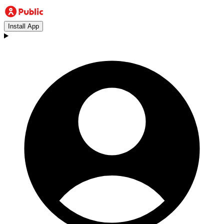
Install App