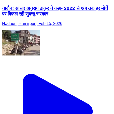
नादौन: सांसद अनुराग ठाकुर ने कहा- 2022 से अब तक हर मोर्चे
पर विफल रही सुक्खू सरकार
Nadaun, Hamirpur | Feb 15, 2026