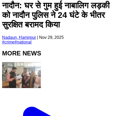
नादौन: घर से गुम हुई नाबालिग लड़की
को नादौन पुलिस ने 24 घंटे के भीतर
सुरक्षित बरामद किया
Nadaun, Hamirpur
|
Nov 29, 2025
#
crime
#
national
MORE NEWS