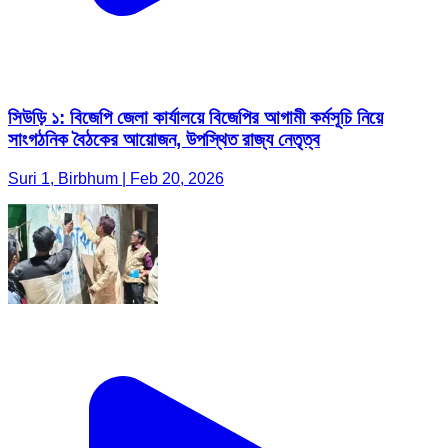
সিউড়ি ১: বিজেপি জেলা কার্যালয়ে বিজেপির আগামী কর্মসূচি নিয়ে
সাংগঠনিক বৈঠকের আয়োজন, উপস্থিত রাজ্য নেতৃত্ব
Suri 1, Birbhum | Feb 20, 2026