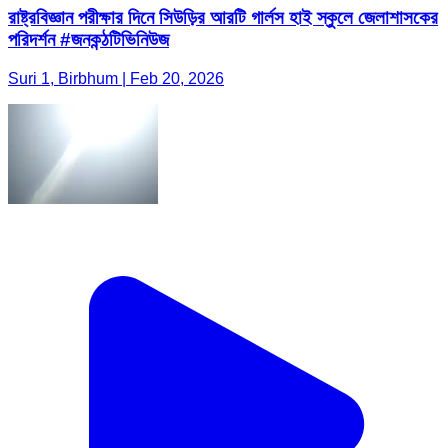
রাষ্ট্রবিজ্ঞান পরীক্ষার দিনে সিউড়ির আরটি গার্লস হাই স্কুলে জেলাশাসকের
পরিদর্শন #জনকন্ঠটিভিনিউজ
Suri 1, Birbhum | Feb 20, 2026