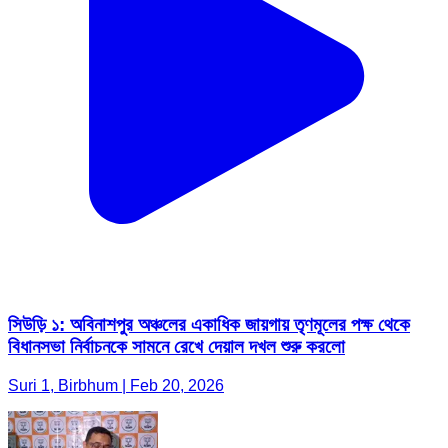
সিউড়ি ১: অবিনাশপুর অঞ্চলের একাধিক জায়গায় তৃণমূলের পক্ষ থেকে
বিধানসভা নির্বাচনকে সামনে রেখে দেয়াল দখল শুরু করলো
Suri 1, Birbhum | Feb 20, 2026