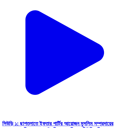
সিউড়ি ১: ছাপতলাতে ইফতার পার্টির আয়োজন মুসলিম সম্প্রদায়ের