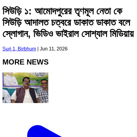
সিউড়ি ১: আমোদপুরের তৃণমূল নেতা কে
সিউড়ি আদালত চত্বরে ডাকাত ডাকাত বলে
স্লোগান, ভিডিও ভাইরাল সোশ্যাল মিডিয়ায়
Suri 1, Birbhum
|
Jun 11, 2026
MORE NEWS