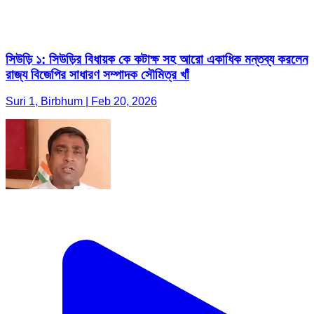
সিউড়ি ১: সিউড়ির বিধায়ক কে কটাক্ষ সহ আরো একাধিক মন্তব্য করলেন
রাজ্য বিজেপির সাধারণ সম্পাদক সৌমিত্র খাঁ
Suri 1, Birbhum | Feb 20, 2026