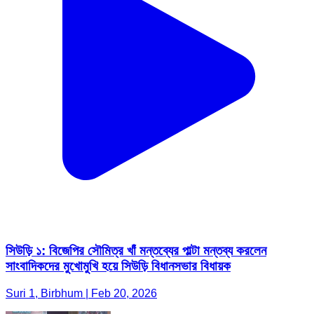
সিউড়ি ১: বিজেপির সৌমিত্র খাঁ মন্তব্যের পাল্টা মন্তব্য করলেন
সাংবাদিকদের মুখোমুখি হয়ে সিউড়ি বিধানসভার বিধায়ক
Suri 1, Birbhum | Feb 20, 2026