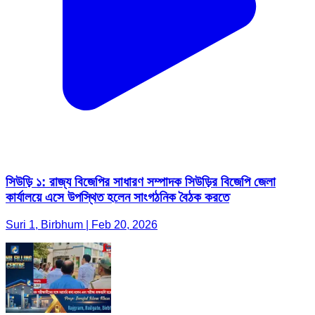
সিউড়ি ১: রাজ্য বিজেপির সাধারণ সম্পাদক সিউড়ির বিজেপি জেলা
কার্যালয়ে এসে উপস্থিত হলেন সাংগঠনিক বৈঠক করতে
Suri 1, Birbhum | Feb 20, 2026