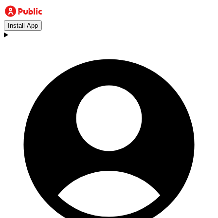
Install App