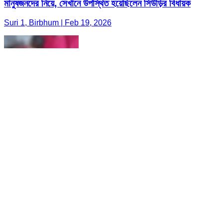
মানুষজনদের নিয়ে, সেখানে উপস্থিত হয়েছিলেন সিউড়ির বিধায়ক
Suri 1, Birbhum | Feb 19, 2026