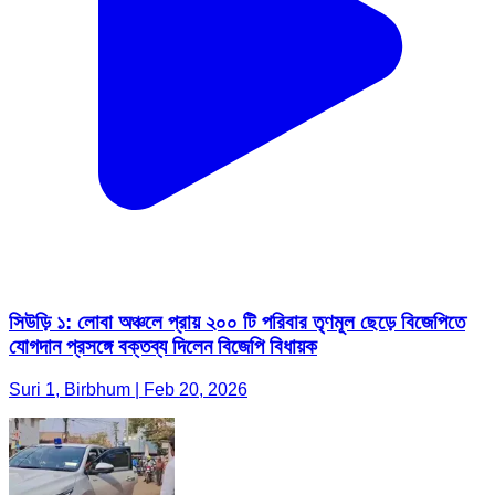
সিউড়ি ১: লোবা অঞ্চলে প্রায় ২০০ টি পরিবার তৃণমূল ছেড়ে বিজেপিতে
যোগদান প্রসঙ্গে বক্তব্য দিলেন বিজেপি বিধায়ক
Suri 1, Birbhum | Feb 20, 2026