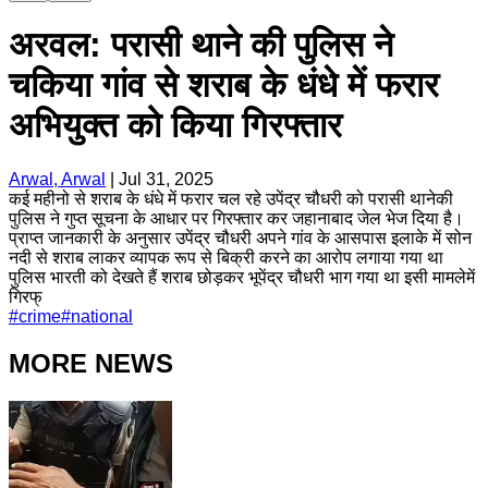
अरवल: परासी थाने की पुलिस ने
चकिया गांव से शराब के धंधे में फरार
अभियुक्त को किया गिरफ्तार
Arwal, Arwal
|
Jul 31, 2025
कई महीनो से शराब के धंधे में फरार चल रहे उपेंद्र चौधरी को परासी थानेकी
पुलिस ने गुप्त सूचना के आधार पर गिरफ्तार कर जहानाबाद जेल भेज दिया है।
प्राप्त जानकारी के अनुसार उपेंद्र चौधरी अपने गांव के आसपास इलाके में सोन
नदी से शराब लाकर व्यापक रूप से बिक्री करने का आरोप लगाया गया था
पुलिस भारती को देखते हैं शराब छोड़कर भूपेंद्र चौधरी भाग गया था इसी मामलेमें
गिरफ्
#
crime
#
national
MORE NEWS