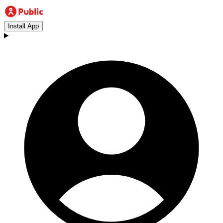
Install App