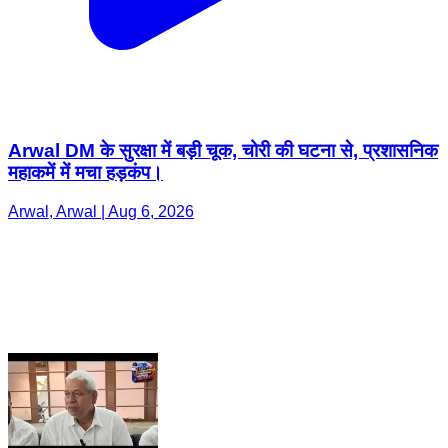
Arwal DM के सुरक्षा में बड़ी चूक, चोरी की घटना से, प्रशासनिक
महाकमें में मचा हड़कंप।
Arwal, Arwal | Aug 6, 2026