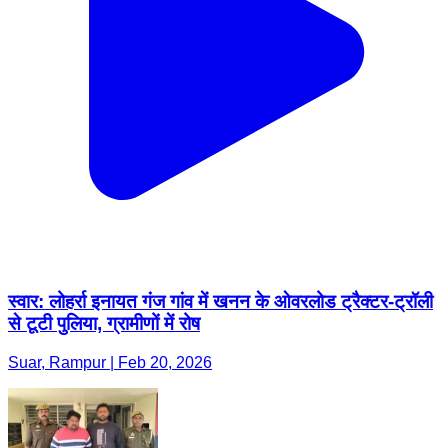
स्वार: लोहर्रा इनायत गंज गांव में खनन के ओवरलोड ट्रैक्टर-ट्रॉली
से टूटी पुलिया, ग्रामीणों में रोष
Suar, Rampur | Feb 20, 2026