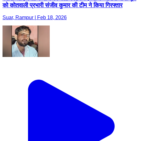
को कोतवाली प्रभारी संजीव कुमार की टीम ने किया गिरफ्तार
Suar, Rampur | Feb 18, 2026