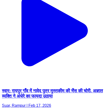
स्वार: रायपुर गाँव में नावेद पुत्र मुस्तकीम की भैंस की चोरी, अज्ञात
व्यक्ति ने अंधेरे का फायदा उठाया
Suar, Rampur | Feb 17, 2026