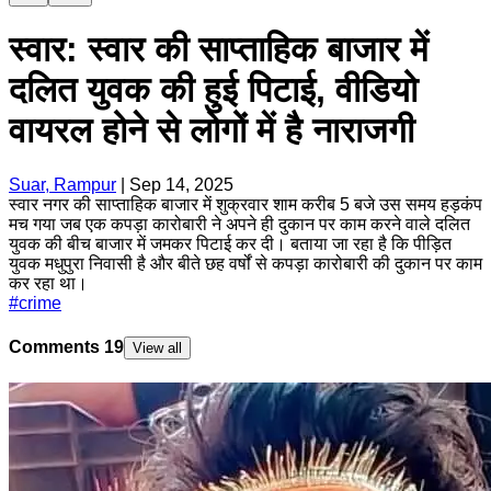
स्वार: स्वार की साप्ताहिक बाजार में
दलित युवक की हुई पिटाई, वीडियो
वायरल होने से लोगों में है नाराजगी
Suar, Rampur
|
Sep 14, 2025
स्वार नगर की साप्ताहिक बाजार में शुक्रवार शाम करीब 5 बजे उस समय हड़कंप
मच गया जब एक कपड़ा कारोबारी ने अपने ही दुकान पर काम करने वाले दलित
युवक की बीच बाजार में जमकर पिटाई कर दी। बताया जा रहा है कि पीड़ित
युवक मधुपुरा निवासी है और बीते छह वर्षों से कपड़ा कारोबारी की दुकान पर काम
कर रहा था।
#
crime
Comments
19
View all