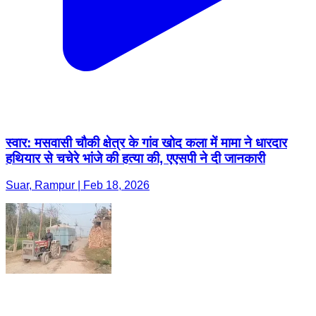
स्वार: मसवासी चौकी क्षेत्र के गांव खोद कला में मामा ने धारदार
हथियार से चचेरे भांजे की हत्या की, एएसपी ने दी जानकारी
Suar, Rampur | Feb 18, 2026