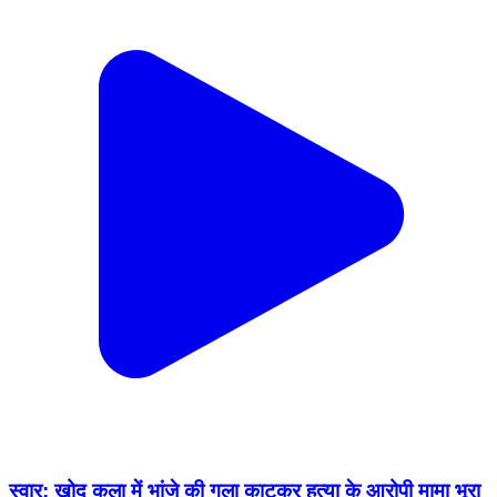
स्वार: खोद कला में भांजे की गला काटकर हत्या के आरोपी मामा भूरा