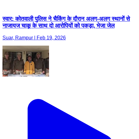
स्वार: कोतवाली पुलिस ने चैकिंग के दौरान अलग-अलग स्थानों से
नाजायज चाकू के साथ दो आरोपियों को पकड़ा, भेजा जेल
Suar, Rampur | Feb 19, 2026