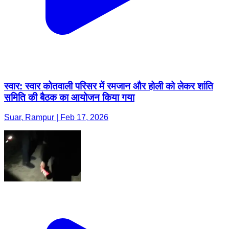
स्वार: स्वार कोतवाली परिसर में रमजान और होली को लेकर शांति
समिति की बैठक का आयोजन किया गया
Suar, Rampur | Feb 17, 2026