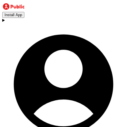
Install App