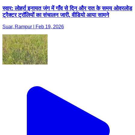
स्वार: लोहर्रा इनायत जंग में गाँव से दिन और रात के समय ओवरलोड
ट्रैक्टर ट्रॉलियों का संचालन जारी, वीडियो आया सामने
Suar, Rampur | Feb 19, 2026