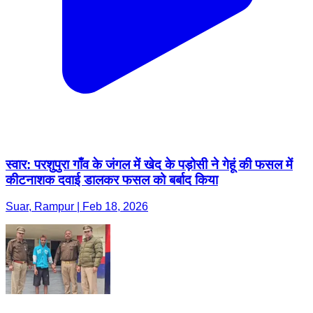
स्वार: परशुपुरा गाँव के जंगल में खेद के पड़ोसी ने गेहूं की फसल में
कीटनाशक दवाई डालकर फसल को बर्बाद किया
Suar, Rampur | Feb 18, 2026