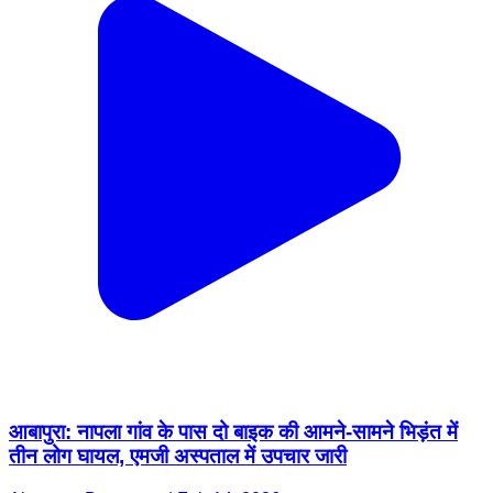
आबापुरा: नापला गांव के पास दो बाइक की आमने-सामने भिड़ंत में
तीन लोग घायल, एमजी अस्पताल में उपचार जारी