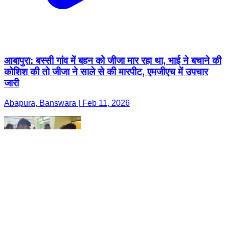
आबापुरा: बस्सी गांव में बहन को जीजा मार रहा था, भाई ने बचाने की
कोशिश की तो जीजा ने साले से की मारपीट, एमजीएच में उपचार
जारी
Abapura, Banswara | Feb 11, 2026