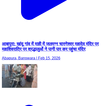
आबापुरा: खांदू गांव में माही में जलमग्न चारणेश्वर महादेव मंदिर पर
महाशिवरात्रि पर श्रद्धालुओं ने पानी पार कर पहुंचा मंदिर
Abapura, Banswara | Feb 15, 2026