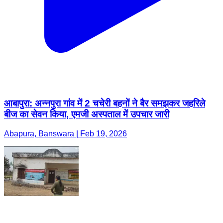
आबापुरा: अन्नपुरा गांव में 2 चचेरी बहनों ने बैर समझकर जहरिले
बीज का सेवन किया, एमजी अस्पताल में उपचार जारी
Abapura, Banswara | Feb 19, 2026