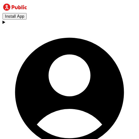
Install App