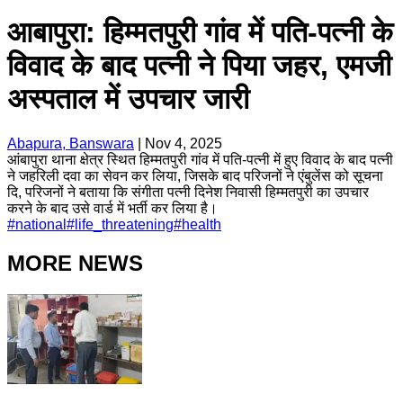
आबापुरा: हिम्मतपुरी गांव में पति-पत्नी के
विवाद के बाद पत्नी ने पिया जहर, एमजी
अस्पताल में उपचार जारी
Abapura, Banswara
|
Nov 4, 2025
आंबापुरा थाना क्षेत्र स्थित हिम्मतपुरी गांव में पति-पत्नी में हुए विवाद के बाद पत्नी
ने जहरिली दवा का सेवन कर लिया, जिसके बाद परिजनों ने एंबुलेंस को सूचना
दि, परिजनों ने बताया कि संगीता पत्नी दिनेश निवासी हिम्मतपुरी का उपचार
करने के बाद उसे वार्ड में भर्ती कर लिया है।
#
national
#
life_threatening
#
health
MORE NEWS