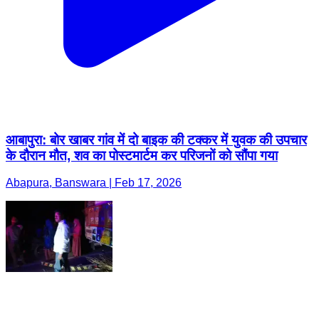
आबापुरा: बोर खाबर गांव में दो बाइक की टक्कर में युवक की उपचार
के दौरान मौत, शव का पोस्टमार्टम कर परिजनों को सौंपा गया
Abapura, Banswara | Feb 17, 2026