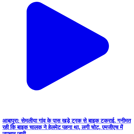
आबापुरा: सेमलीया गांव के पास खड़े ट्रक से बाइक टकराई, गनीमत
रही कि बाइक चालक ने हेलमेट पहना था, लगी चोट, एमजीएच में
उपचार जारी