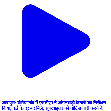
आबापुरा: बोरीया गांव में एसडीएम ने आंगनवाड़ी केन्द्रों का निरीक्षण
किया, कई केन्द्र बंद मिले, सुपरवाइज़र को नोटिस जारी करने के