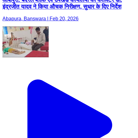
इंद्रजीत यादव ने किया औचक निरीक्षण, सुधार के दिए निर्देश
Abapura, Banswara | Feb 20, 2026