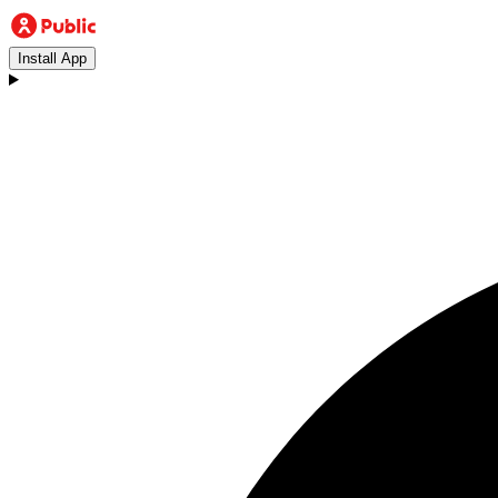
Install App