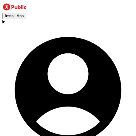
Install App