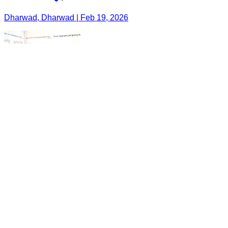
Dharwad, Dharwad | Feb 19, 2026