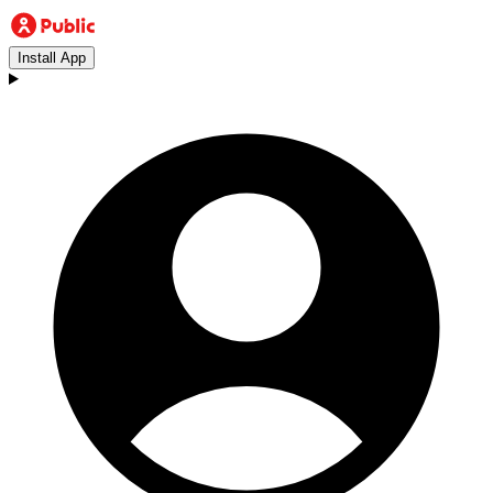
Install App