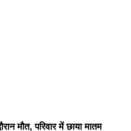
दौरान मौत, परिवार में छाया मातम