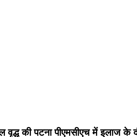
यल वृद्ध की पटना पीएमसीएच में इलाज के 