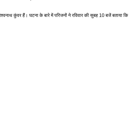
श्वनाथ कुंवर हैं। घटना के बारे में परिजनों ने रविवार की सुबह 10 बजें बताया कि