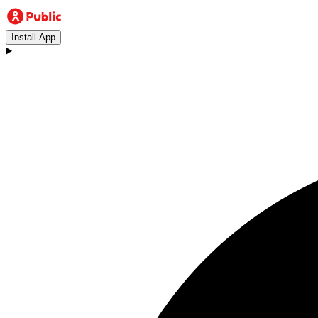
Install App