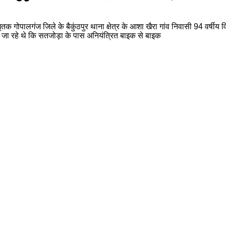
तक गोपालगंज जिले के बैकुंठपुर थाना क्षेत्र के आशा खैरा गांव निवासी 94 वर्षीय वि
े जा रहे थे कि सतजोड़ा के पास अनियंत्रित बाइक से बाइक