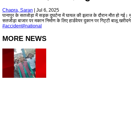
Chapra, Saran
|
Jul 6, 2025
पानापुर के सतजोड़ा में सड़क दुघर्टना में घायल की इलाज के दौरान मौत हो गई। मृ
सतजोड़ा बाजार पर मकान निर्माण के लिए हार्डवेयर दुकान पर गिट्टी बालू खरीदन
#
accident
#
national
MORE NEWS