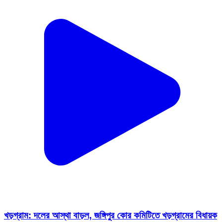
খড়গ্রাম: দলের আস্থা বাড়ল, জঙ্গিপুর কোর কমিটিতে খড়গ্রামের বিধায়ক