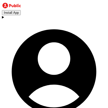
Install App