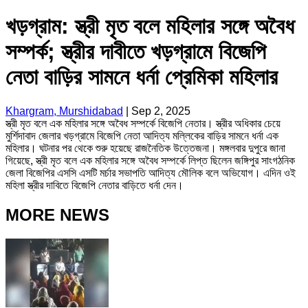
খড়গ্রাম: স্ত্রী মৃত বলে মহিলার সঙ্গে অবৈধ
সম্পর্ক; স্ত্রীর দাবীতে খড়গ্রামে বিজেপি
নেতা বাড়ির সামনে ধর্না প্রেমিকা মহিলার
Khargram, Murshidabad
|
Sep 2, 2025
স্ত্রী মৃত বলে এক মহিলার সঙ্গে অবৈধ সম্পর্কে বিজেপি নেতার। স্ত্রীর অধিকার চেয়ে
মুর্শিদাবাদ জেলার খড়গ্রামে বিজেপি নেতা আদিত্য মল্লিকের বাড়ির সামনে ধর্না এক
মহিলার। ঘটনার পর থেকে শুরু হয়েছে রাজনৈতিক উত্তেজনা। মঙ্গলবার দুপুরে জানা
গিয়েছে, স্ত্রী মৃত বলে এক মহিলার সঙ্গে অবৈধ সম্পর্কে লিপ্ত ছিলেন জঙ্গিপুর সাংগঠনিক
জেলা বিজেপির এসসি এসটি মর্চার সভাপতি আদিত্য মৌলিক বলে অভিযোগ। এদিন ওই
মহিলা স্ত্রীর দাবিতে বিজেপি নেতার বাড়িতে ধর্না দেন।
MORE NEWS