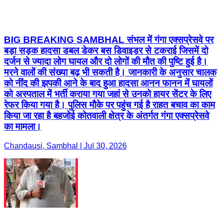
BIG BREAKING SAMBHAL संभल में गंगा एक्सप्रेसवे पर
बड़ा सड़क हादसा डबल डेकर बस डिवाइडर से टकराई जिसमें दो
दर्जन से ज्यादा लोग घायल और दो लोगों की मौत की पुष्टि हुई है।
मरने वालों की संख्या बढ़ भी सकती है। जानकारी के अनुसार चालक
को नींद की झपकी आने के बाद हुआ हादसा आनन फानन में घायलों
को अस्पताल में भर्ती कराया गया जहां से उनको हायर सेंटर के लिए
रेफर किया गया है। पुलिस मौके पर पहुंच गई है राहत बचाव का काम
किया जा रहा है बहजोई कोतवाली क्षेत्र के अंतर्गत गंगा एक्सप्रेसवे
का मामला।
Chandausi, Sambhal | Jul 30, 2026