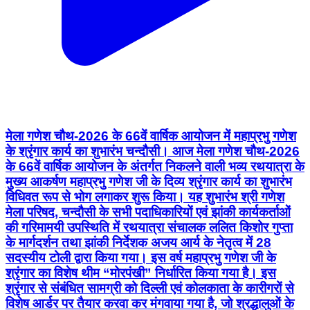
मेला गणेश चौथ-2026 के 66वें वार्षिक आयोजन में महाप्रभु गणेश
के श्रृंगार कार्य का शुभारंभ चन्दौसी। आज मेला गणेश चौथ-2026
के 66वें वार्षिक आयोजन के अंतर्गत निकलने वाली भव्य रथयात्रा के
मुख्य आकर्षण महाप्रभु गणेश जी के दिव्य श्रृंगार कार्य का शुभारंभ
विधिवत रूप से भोग लगाकर शुरू किया। यह शुभारंभ श्री गणेश
मेला परिषद, चन्दौसी के सभी पदाधिकारियों एवं झांकी कार्यकर्ताओं
की गरिमामयी उपस्थिति में रथयात्रा संचालक ललित किशोर गुप्ता
के मार्गदर्शन तथा झांकी निर्देशक अजय आर्य के नेतृत्व में 28
सदस्यीय टोली द्वारा किया गया। इस वर्ष महाप्रभु गणेश जी के
श्रृंगार का विशेष थीम “मोरपंखी” निर्धारित किया गया है। इस
श्रृंगार से संबंधित सामग्री को दिल्ली एवं कोलकाता के कारीगरों से
विशेष आर्डर पर तैयार करवा कर मंगवाया गया है, जो श्रद्धालुओं के