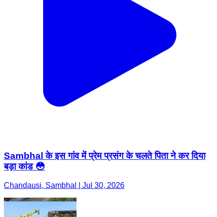
Sambhal के इस गांव में प्रेम प्रसंग के चलते पिता ने कर दिया
बड़ा कांड 😳
Chandausi, Sambhal | Jul 30, 2026