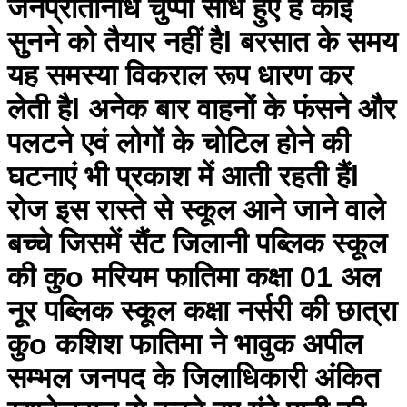
जनप्रतिनिधि चुप्पी साधे हुए हैं कोई
सुनने को तैयार नहीं हैl बरसात के समय
यह समस्या विकराल रूप धारण कर
लेती हैl अनेक बार वाहनों के फंसने और
पलटने एवं लोगों के चोटिल होने की
घटनाएं भी प्रकाश में आती रहती हैंl
रोज इस रास्ते से स्कूल आने जाने वाले
बच्चे जिसमें सैंट जिलानी पब्लिक स्कूल
की कुo मरियम फातिमा कक्षा 01 अल
नूर पब्लिक स्कूल कक्षा नर्सरी की छात्रा
कुo कशिश फातिमा ने भावुक अपील
सम्भल जनपद के जिलाधिकारी अंकित