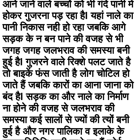
आने जाने वाले बच्चों को भी गंदे पानी मे
होकर गुजरना पड़ रहा हैl यहां नाले का
पानी निकास नही हो रहा जबकि आगे
सड़क के न बन पाने की वजह से भी
जगह जगह जलभराव की समस्या बनी
हुई हैl गुजरने वाले रिक्शे पलट जाते है
तो बाइकें फंस जाती है लोग चोटिल हो
जाते हैं जबकि कारों का आना जाना को
बंद हैl सड़क का और नाले का निर्माण
ना होने की वजह से जलभराव की
समस्या कई सालों से ज्यों की त्यों बनी
हुई है और नगर पालिका व इलाके के