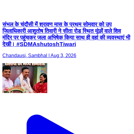
संभल के चंदौसी में श्रावण मास के प्रथम सोमवार को उप
जिलाधिकारी आशुतोष तिवारी ने सीता रोड स्थित मूंछों वाले शिव
मंदिर पर पहुंचकर जला अभिषेक किया साथ ही वहां की व्यवस्थाएं भी
देखी। #SDMAshutoshTiwari
Chandausi, Sambhal | Aug 3, 2026