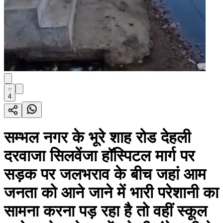
4
सम्भल नगर के भूरे शाह रोड देहली
दरवाजा सिलवेंजा हॉस्पिटल मार्ग पर
सड़क पर जलभराव के बीच जहां आम
जनता को आने जाने में भारी परेशानी का
सामना करना पड़ रहा है तो वहीं स्कूल