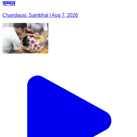
सम्भल
Chandausi, Sambhal | Aug 7, 2026