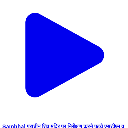
Sambhal प्राचीन शिव मंदिर पर निरीक्षण करने पहुंचे एसडीएम व