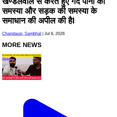
खण्डेलवाल से करते हुए गंदे पानी की
समस्या और सड़क की समस्या के
समाधान की अपील की हैl
Chandausi, Sambhal
|
Jul 6, 2026
MORE NEWS