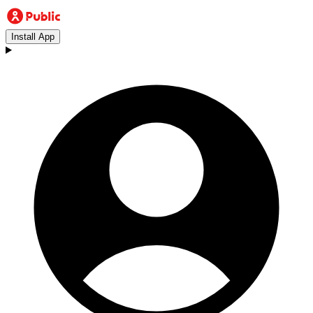
Install App