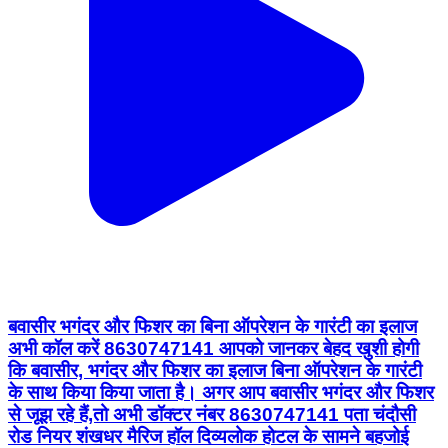
बवासीर भगंदर और फिशर का बिना ऑपरेशन के गारंटी का इलाज
अभी कॉल करें 8630747141 आपको जानकर बेहद खुशी होगी
कि बवासीर, भगंदर और फिशर का इलाज बिना ऑपरेशन के गारंटी
के साथ किया किया जाता है। अगर आप बवासीर भगंदर और फिशर
से जूझ रहे हैं,तो अभी डॉक्टर नंबर 8630747141 पता चंदौसी
रोड नियर शंखधर मैरिज हॉल दिव्यलोक होटल के सामने बहजोई