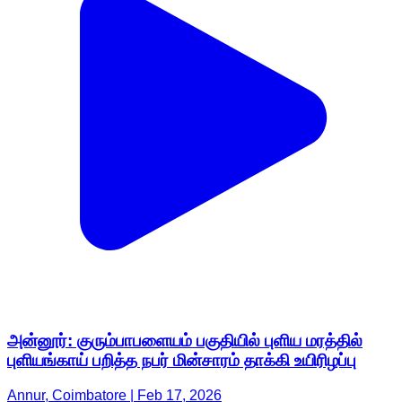
அன்னூர்: குரும்பாபளையம் பகுதியில் புளிய மரத்தில்
புளியங்காய் பறித்த நபர் மின்சாரம் தாக்கி உயிரிழப்பு
Annur, Coimbatore | Feb 17, 2026