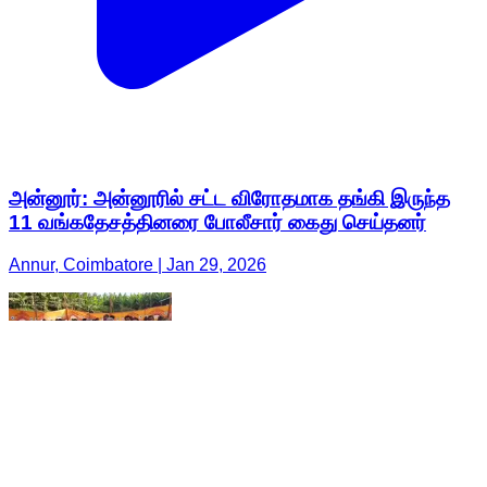
அன்னூர்: அன்னூரில் சட்ட விரோதமாக தங்கி இருந்த
11 வங்கதேசத்தினரை போலீசார் கைது செய்தனர்
Annur, Coimbatore | Jan 29, 2026