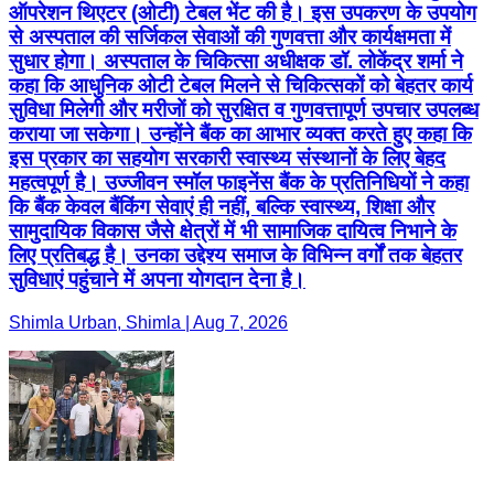
ऑपरेशन थिएटर (ओटी) टेबल भेंट की है। इस उपकरण के उपयोग
से अस्पताल की सर्जिकल सेवाओं की गुणवत्ता और कार्यक्षमता में
सुधार होगा। अस्पताल के चिकित्सा अधीक्षक डॉ. लोकेंद्र शर्मा ने
कहा कि आधुनिक ओटी टेबल मिलने से चिकित्सकों को बेहतर कार्य
सुविधा मिलेगी और मरीजों को सुरक्षित व गुणवत्तापूर्ण उपचार उपलब्ध
कराया जा सकेगा। उन्होंने बैंक का आभार व्यक्त करते हुए कहा कि
इस प्रकार का सहयोग सरकारी स्वास्थ्य संस्थानों के लिए बेहद
महत्वपूर्ण है। उज्जीवन स्मॉल फाइनेंस बैंक के प्रतिनिधियों ने कहा
कि बैंक केवल बैंकिंग सेवाएं ही नहीं, बल्कि स्वास्थ्य, शिक्षा और
सामुदायिक विकास जैसे क्षेत्रों में भी सामाजिक दायित्व निभाने के
लिए प्रतिबद्ध है। उनका उद्देश्य समाज के विभिन्न वर्गों तक बेहतर
सुविधाएं पहुंचाने में अपना योगदान देना है।
Shimla Urban, Shimla | Aug 7, 2026