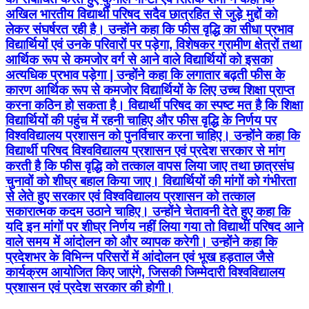
अखिल भारतीय विद्यार्थी परिषद सदैव छात्रहित से जुड़े मुद्दों को
लेकर संघर्षरत रही है। उन्होंने कहा कि फीस वृद्धि का सीधा प्रभाव
विद्यार्थियों एवं उनके परिवारों पर पड़ेगा, विशेषकर ग्रामीण क्षेत्रों तथा
आर्थिक रूप से कमजोर वर्ग से आने वाले विद्यार्थियों को इसका
अत्यधिक प्रभाव पड़ेगा | उन्होंने कहा कि लगातार बढ़ती फीस के
कारण आर्थिक रूप से कमजोर विद्यार्थियों के लिए उच्च शिक्षा प्राप्त
करना कठिन हो सकता है। विद्यार्थी परिषद का स्पष्ट मत है कि शिक्षा
विद्यार्थियों की पहुंच में रहनी चाहिए और फीस वृद्धि के निर्णय पर
विश्वविद्यालय प्रशासन को पुनर्विचार करना चाहिए। उन्होंने कहा कि
विद्यार्थी परिषद विश्वविद्यालय प्रशासन एवं प्रदेश सरकार से मांग
करती है कि फीस वृद्धि को तत्काल वापस लिया जाए तथा छात्रसंघ
चुनावों को शीघ्र बहाल किया जाए। विद्यार्थियों की मांगों को गंभीरता
से लेते हुए सरकार एवं विश्वविद्यालय प्रशासन को तत्काल
सकारात्मक कदम उठाने चाहिए। उन्होंने चेतावनी देते हुए कहा कि
यदि इन मांगों पर शीघ्र निर्णय नहीं लिया गया तो विद्यार्थी परिषद आने
वाले समय में आंदोलन को और व्यापक करेगी। उन्होंने कहा कि
प्रदेशभर के विभिन्न परिसरों में आंदोलन एवं भूख हड़ताल जैसे
कार्यक्रम आयोजित किए जाएंगे, जिसकी जिम्मेदारी विश्वविद्यालय
प्रशासन एवं प्रदेश सरकार की होगी।