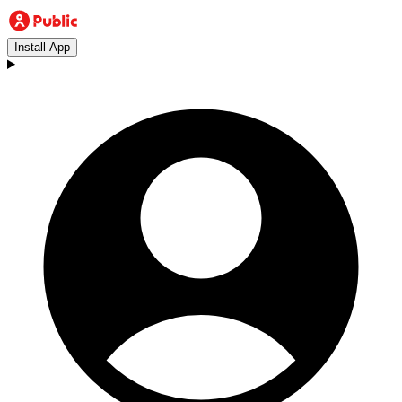
Install App