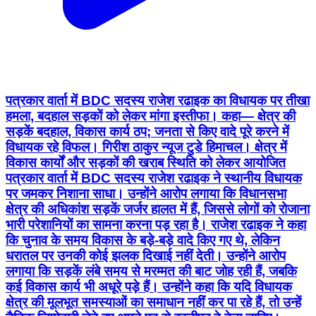
पत्रकार वार्ता में BDC सदस्य राजेश रढाइक का विधायक पर तीखा
हमला, बदहाल सड़कों को लेकर मांगा इस्तीफा। कहा— क्षेत्र की
सड़कें बदहाल, विकास कार्य ठप; जनता से किए वादे पूरे करने में
विधायक रहे विफल। गिरीश ठाकुर न्यूज टुडे हिमाचल। क्षेत्र में
विकास कार्यों और सड़कों की खराब स्थिति को लेकर आयोजित
पत्रकार वार्ता में BDC सदस्य राजेश रढाइक ने स्थानीय विधायक
पर जमकर निशाना साधा। उन्होंने आरोप लगाया कि विधानसभा
क्षेत्र की अधिकांश सड़कें जर्जर हालत में हैं, जिससे लोगों को रोजाना
भारी परेशानियों का सामना करना पड़ रहा है। राजेश रढाइक ने कहा
कि चुनाव के समय विकास के बड़े-बड़े वादे किए गए थे, लेकिन
धरातल पर उनकी कोई झलक दिखाई नहीं देती। उन्होंने आरोप
लगाया कि सड़कें लंबे समय से मरम्मत की बाट जोह रही हैं, जबकि
कई विकास कार्य भी अधूरे पड़े हैं। उन्होंने कहा कि यदि विधायक
क्षेत्र की मूलभूत समस्याओं का समाधान नहीं कर पा रहे हैं, तो उन्हें