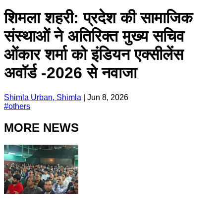
शिमला शहरी: प्रदेश की सामाजिक
संस्थाओं ने अतिरिक्त मुख्य सचिव
ओंकार शर्मा को इंडियन एक्सीलेंस
अवॉर्ड -2026 से नवाजा
Shimla Urban, Shimla
|
Jun 8, 2026
#
others
MORE NEWS