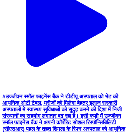
#उज्जीवन स्मॉल फाइनेंस बैंक ने डीडीयू अस्पताल को भेंट की
आधुनिक ओटी टेबल, मरीजों को मिलेगा बेहतर इलाज सरकारी
अस्पतालों में स्वास्थ्य सुविधाओं को सुदृढ़ करने की दिशा में निजी
संस्थानों का सहयोग लगातार बढ़ रहा है। इसी कड़ी में उज्जीवन
स्मॉल फाइनेंस बैंक ने अपनी कॉर्पोरेट सोशल रिस्पॉन्सिबिलिटी
(सीएसआर) पहल के तहत शिमला के रिपन अस्पताल को आधुनिक