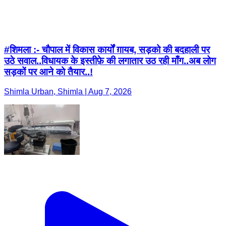
#शिमला :- चौपाल में विकास कार्यों ग़ायब, सड़को की बदहाली पर
उठे सवाल..विधायक के इस्तीफ़े की लगातार उठ रही माँग..अब लोग
सड़कों पर आने को तैयार..!
Shimla Urban, Shimla | Aug 7, 2026