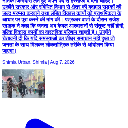
नैतिक जिम्मेदारी लेते हुए अपने पद से इस्तीफा दे देना चाहिए।
उन्होंने सरकार और संबंधित विभाग से क्षेत्र की बदहाल सड़कों की
जल्द मरम्मत करवाने तथा लंबित विकास कार्यों को प्राथमिकता के
आधार पर पूरा करने की मांग की। पत्रकार वार्ता के दौरान राजेश
रढाइक ने कहा कि जनता अब केवल आश्वासनों से संतुष्ट नहीं होगी,
बल्कि विकास कार्यों का वास्तविक परिणाम चाहती है। उन्होंने
चेतावनी दी कि यदि समस्याओं का शीघ्र समाधान नहीं हुआ तो
जनता के साथ मिलकर लोकतांत्रिक तरीके से आंदोलन किया
जाएगा।
Shimla Urban, Shimla | Aug 7, 2026