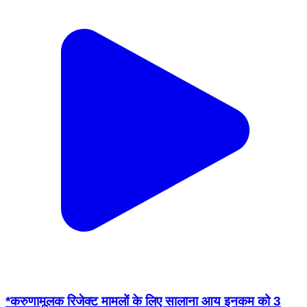
*करुणामूलक रिजेक्ट मामलों के लिए सालाना आय इनकम को 3