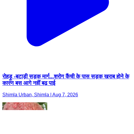
रोहड़ू -बटाड़ी सड़क मार्ग...शरोग कैंची के पास सड़क खराब होने के
कारण बस आगे नहीं बढ़ पाई
Shimla Urban, Shimla | Aug 7, 2026