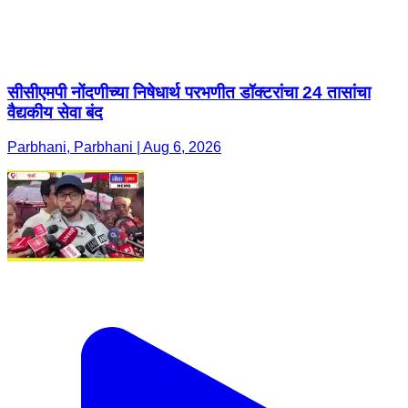
सीसीएमपी नोंदणीच्या निषेधार्थ परभणीत डॉक्टरांचा 24 तासांचा
वैद्यकीय सेवा बंद
Parbhani, Parbhani | Aug 6, 2026