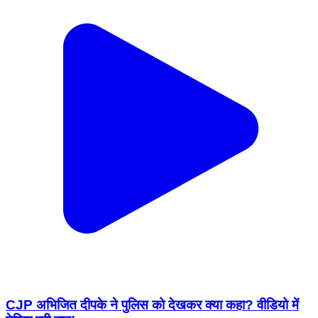
CJP अभिजित दीपके ने पुलिस को देखकर क्या कहा? वीडियो में