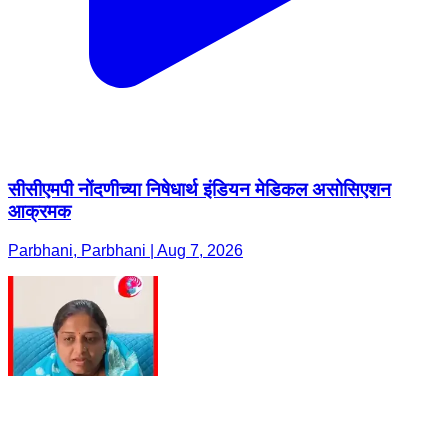
सीसीएमपी नोंदणीच्या निषेधार्थ इंडियन मेडिकल असोसिएशन
आक्रमक
Parbhani, Parbhani | Aug 7, 2026