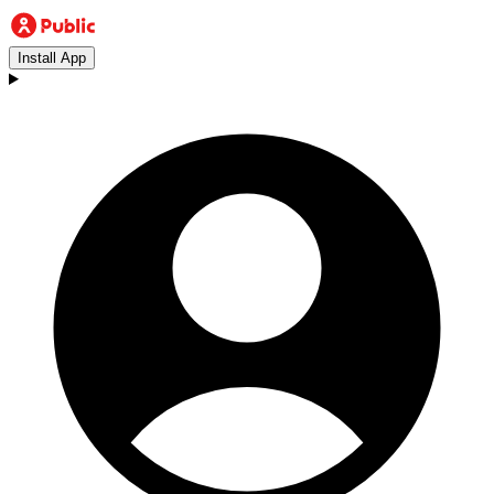
Install App