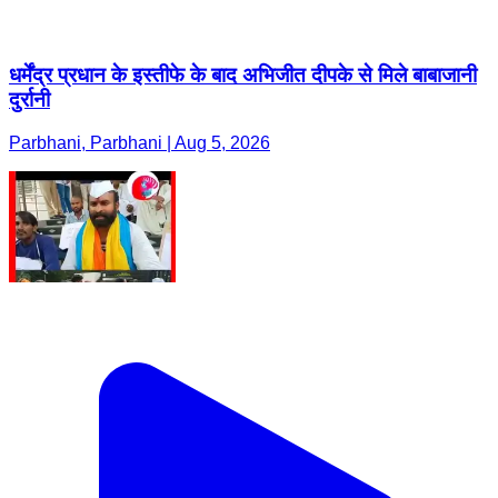
धर्मेंद्र प्रधान के इस्तीफे के बाद अभिजीत दीपके से मिले बाबाजानी
दुर्रानी
Parbhani, Parbhani | Aug 5, 2026