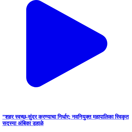
"शहर स्वच्छ-सुंदर करण्याचा निर्धार; नवनियुक्त महापालिका स्विकृत
सदस्या अंबिका डहाळे