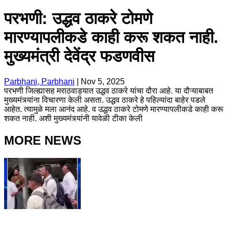
परभणी: उद्धव ठाकरे टोमणे
मारण्यापलीकडे काही करू शकत नाही.
मुख्यमंत्री देवेंद्र फडणवीस
Parbhani, Parbhani
|
Nov 5, 2025
परभणी जिल्ह्यासह मराठवाड्यात उद्धव ठाकरे यांचा दौरा आहे. या दौऱ्याबाबत
मुख्यमंत्र्यांना विचारणा केली असता. उद्धव ठाकरे हे पहिल्यांदा बाहेर पडले
आहेत. त्यामुळे मला आनंद आहे. व उद्धव ठाकरे टोमणे मारण्यापलीकडे काही करू
शकत नाही. अशी मुख्यमंत्र्यांनी यावेळी टीका केली
MORE NEWS