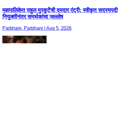
महापालिकेत राहुल मुरकुटेंची दमदार एंट्री; स्वीकृत सदस्यपदी
नियुक्तीनंतर समर्थकांचा जल्लोष
Parbhani, Parbhani | Aug 5, 2026