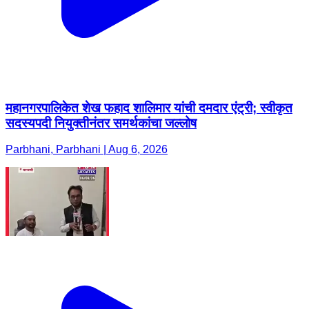
महानगरपालिकेत शेख फहाद शालिमार यांची दमदार एंट्री; स्वीकृत
सदस्यपदी नियुक्तीनंतर समर्थकांचा जल्लोष
Parbhani, Parbhani | Aug 6, 2026