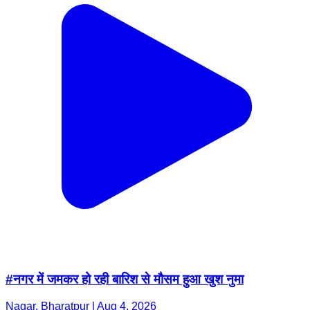
#नगर में जमकर हो रही बारिश से मौसम हुआ खुश नुमा
Nagar, Bharatpur | Aug 4, 2026