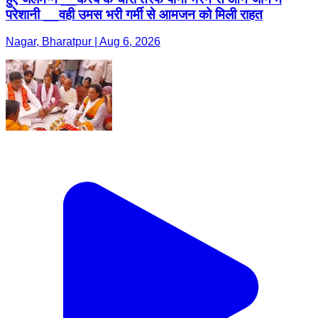
परेशानी __वही उमस भरी गर्मी से आमजन को मिली राहत
Nagar, Bharatpur | Aug 6, 2026