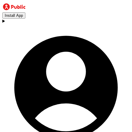
Install App