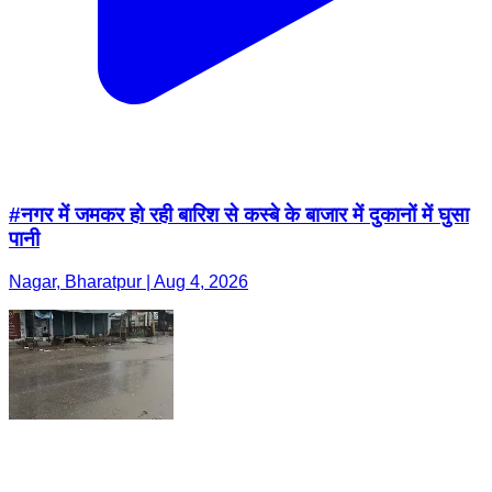
#नगर में जमकर हो रही बारिश से कस्बे के बाजार में दुकानों में घुसा
पानी
Nagar, Bharatpur | Aug 4, 2026