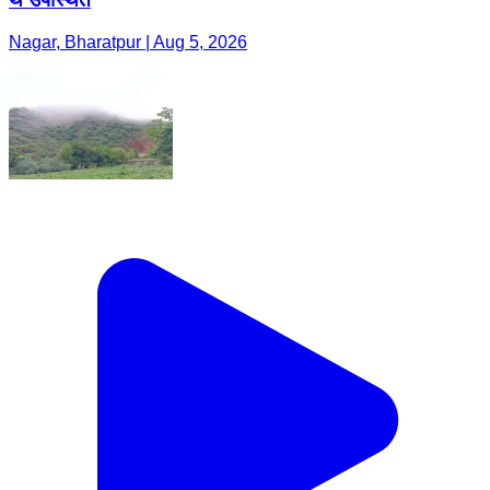
Nagar, Bharatpur | Aug 5, 2026