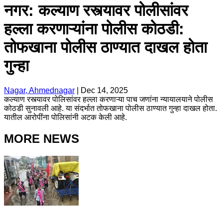
नगर: कल्याण रस्त्यावर पोलीसांवर
हल्ला करणाऱ्यांना पोलीस कोठडी:
तोफखाना पोलीस ठाण्यात दाखल होता
गुन्हा
Nagar, Ahmednagar
|
Dec 14, 2025
कल्याण रस्त्यावर पोलिसांवर हल्ला करणाऱ्या पाच जणांना न्यायालयाने पोलीस
कोठडी सुनावली आहे. या संदर्भात तोफखाना पोलीस ठाण्यात गुन्हा दाखल होता.
यातील आरोपींना पोलिसांनी अटक केली आहे.
MORE NEWS