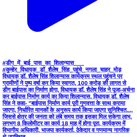
#डीग_में_बाई_पास_का_शिलान्यास___
#कुम्हेर_विधायक_डॉ_शैलेष_सिंह_पहुंचे_नगला_चाहर_मोड़
विधायक डॉ. शैलेष सिंह शिलान्यास कार्यक्रम स्थल पहुंचने पर
ग्रामीणों ने पुष्प वर्षा कर किया स्वागत, 100 करोड़ की लागत से
डीग बाईपास का निर्माण होगा, विधायक डॉ. शैलेष सिंह ने पूजा-अर्चना
कर बाईपास निर्माण कार्य का किया शिलान्यास, विधायक डॉ. शैलेष
सिंह ने कहा- "बाईपास निर्माण कार्य पूरी गुणवत्ता के साथ कराया
जाएगा, निर्धारित मानकों के अनुरूप कार्य किया जाएगा सुनिश्चित...,
जिससे क्षेत्र की जनता को लंबे समय तक इसका मिल सकेगा लाभ,
लगभग 8 किलोमीटर का कार्य 18 माह में होगा पूरा, कार्यक्रम में
विभागीय अधिकारी, भाजपा कार्यकर्ता, ठेकेदार व गणमान्य नागरिक
थे उपस्थित