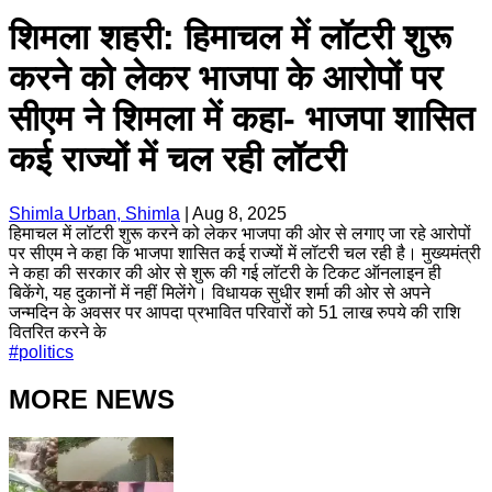
शिमला शहरी: हिमाचल में लॉटरी शुरू
करने को लेकर भाजपा के आरोपों पर
सीएम ने शिमला में कहा- भाजपा शासित
कई राज्यों में चल रही लॉटरी
Shimla Urban, Shimla
|
Aug 8, 2025
हिमाचल में लॉटरी शुरू करने को लेकर भाजपा की ओर से लगाए जा रहे आरोपों
पर सीएम ने कहा कि भाजपा शासित कई राज्यों में लॉटरी चल रही है। मुख्यमंत्री
ने कहा की सरकार की ओर से शुरू की गई लॉटरी के टिकट ऑनलाइन ही
बिकेंगे, यह दुकानों में नहीं मिलेंगे। विधायक सुधीर शर्मा की ओर से अपने
जन्मदिन के अवसर पर आपदा प्रभावित परिवारों को 51 लाख रुपये की राशि
वितरित करने के
#
politics
MORE NEWS