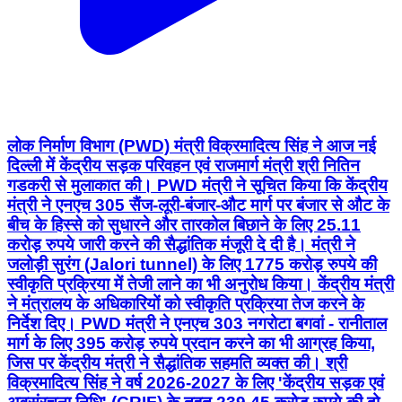
लोक निर्माण विभाग (PWD) मंत्री विक्रमादित्य सिंह ने आज नई
दिल्ली में केंद्रीय सड़क परिवहन एवं राजमार्ग मंत्री श्री नितिन
गडकरी से मुलाकात की। PWD मंत्री ने सूचित किया कि केंद्रीय
मंत्री ने एनएच 305 सैंज-लूरी-बंजार-औट मार्ग पर बंजार से औट के
बीच के हिस्से को सुधारने और तारकोल बिछाने के लिए 25.11
करोड़ रुपये जारी करने की सैद्धांतिक मंजूरी दे दी है। मंत्री ने
जलोड़ी सुरंग (Jalori tunnel) के लिए 1775 करोड़ रुपये की
स्वीकृति प्रक्रिया में तेजी लाने का भी अनुरोध किया। केंद्रीय मंत्री
ने मंत्रालय के अधिकारियों को स्वीकृति प्रक्रिया तेज करने के
निर्देश दिए। PWD मंत्री ने एनएच 303 नगरोटा बगवां - रानीताल
मार्ग के लिए 395 करोड़ रुपये प्रदान करने का भी आग्रह किया,
जिस पर केंद्रीय मंत्री ने सैद्धांतिक सहमति व्यक्त की। श्री
विक्रमादित्य सिंह ने वर्ष 2026-2027 के लिए 'केंद्रीय सड़क एवं