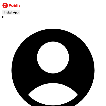
Install App