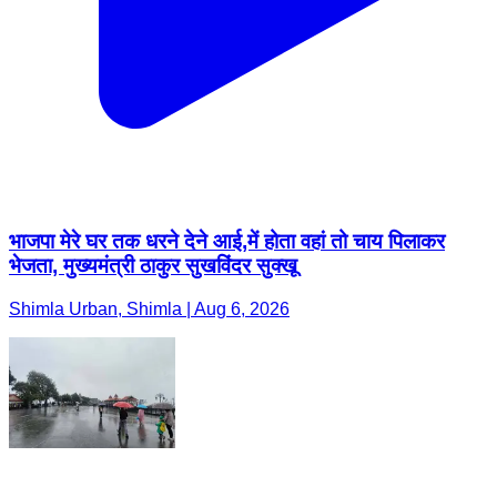
भाजपा मेरे घर तक धरने देने आई,में होता वहां तो चाय पिलाकर
भेजता, मुख्यमंत्री ठाकुर सुखविंदर सुक्खू
Shimla Urban, Shimla | Aug 6, 2026