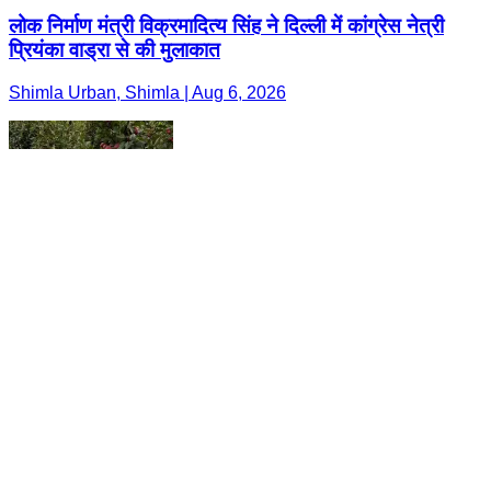
लोक निर्माण मंत्री विक्रमादित्य सिंह ने दिल्ली में कांग्रेस नेत्री
प्रियंका वाड्रा से की मुलाकात
Shimla Urban, Shimla | Aug 6, 2026