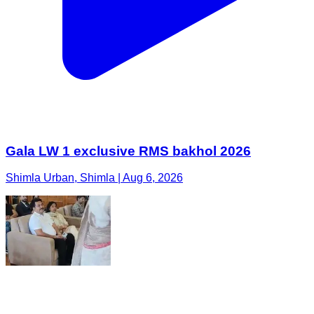
Gala LW 1 exclusive RMS bakhol 2026
Shimla Urban, Shimla | Aug 6, 2026