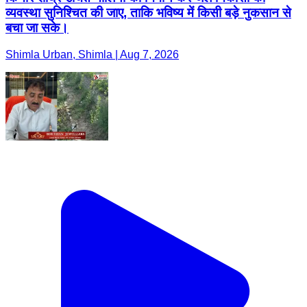
व्यवस्था सुनिश्चित की जाए, ताकि भविष्य में किसी बड़े नुकसान से
बचा जा सके।
Shimla Urban, Shimla | Aug 7, 2026