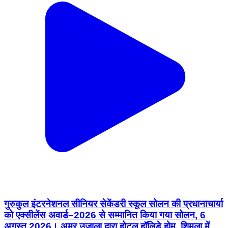
गुरुकुल इंटरनेशनल सीनियर सेकेंडरी स्कूल सोलन की प्रधानाचार्या
को एक्सीलेंस अवार्ड–2026 से सम्मानित किया गया सोलन, 6
अगस्त 2026। अमर उजाला द्वारा होटल हॉलिडे होम, शिमला में