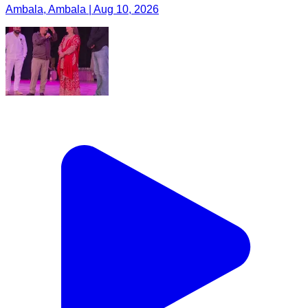
Ambala, Ambala | Aug 10, 2026