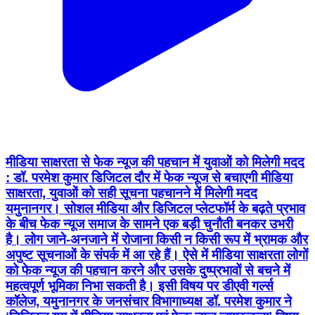
मीडिया साक्षरता से फेक न्यूज की पहचान में युवाओं को मिलेगी मदद
: डॉ. परमेश कुमार डिजिटल दौर में फेक न्यूज से बचाएगी मीडिया
साक्षरता, युवाओं को सही सूचना पहचानने में मिलेगी मदद
यमुनानगर। सोशल मीडिया और डिजिटल प्लेटफॉर्म के बढ़ते प्रभाव
के बीच फेक न्यूज समाज के सामने एक बड़ी चुनौती बनकर उभरी
है। लोग जाने-अनजाने में रोजाना किसी न किसी रूप में भ्रामक और
अपुष्ट सूचनाओं के संपर्क में आ रहे हैं। ऐसे में मीडिया साक्षरता लोगों
को फेक न्यूज की पहचान करने और उसके दुष्प्रभावों से बचने में
महत्वपूर्ण भूमिका निभा सकती है। इसी विषय पर डीएवी गर्ल्स
कॉलेज, यमुनानगर के जनसंचार विभागाध्यक्ष डॉ. परमेश कुमार ने