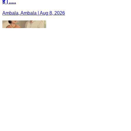
है।.....
Ambala, Ambala | Aug 8, 2026