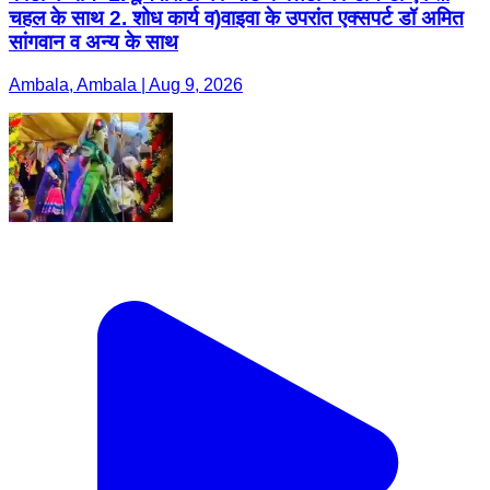
चहल के साथ 2. शोध कार्य व)वाइवा के उपरांत एक्सपर्ट डॉ अमित
सांगवान व अन्य के साथ
Ambala, Ambala | Aug 9, 2026