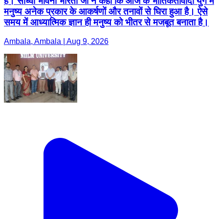
है। साध्वी भावना भारती जी ने कहा कि आज के भौतिकतावादी युग में
मनुष्य अनेक प्रकार के आकर्षणों और तनावों से घिरा हुआ है। ऐसे
समय में आध्यात्मिक ज्ञान ही मनुष्य को भीतर से मजबूत बनाता है।
Ambala, Ambala | Aug 9, 2026