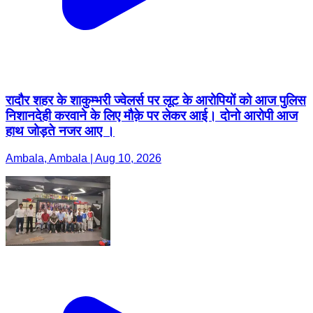
रादौर शहर के शाकुम्भरी ज्वेलर्स पर लूट के आरोपियों को आज पुलिस
निशानदेही करवाने के लिए मौक़े पर लेकर आई। दोनो आरोपी आज
हाथ जोड़ते नजर आए ।
Ambala, Ambala | Aug 10, 2026