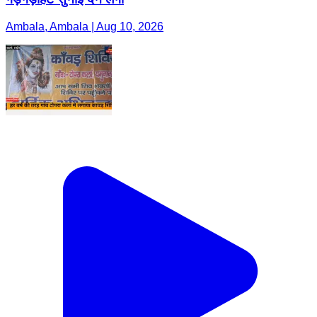
Ambala, Ambala | Aug 10, 2026