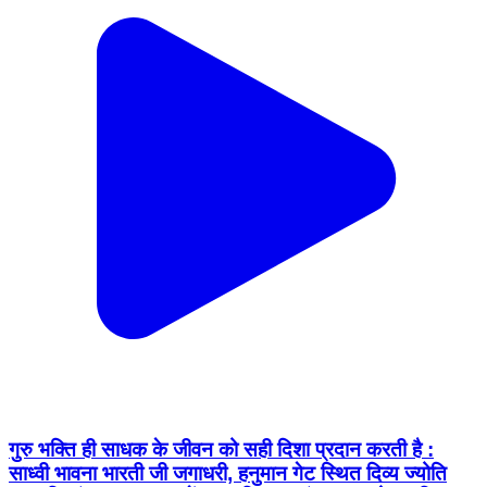
गुरु भक्ति ही साधक के जीवन को सही दिशा प्रदान करती है :
साध्वी भावना भारती जी जगाधरी, हनुमान गेट स्थित दिव्य ज्योति