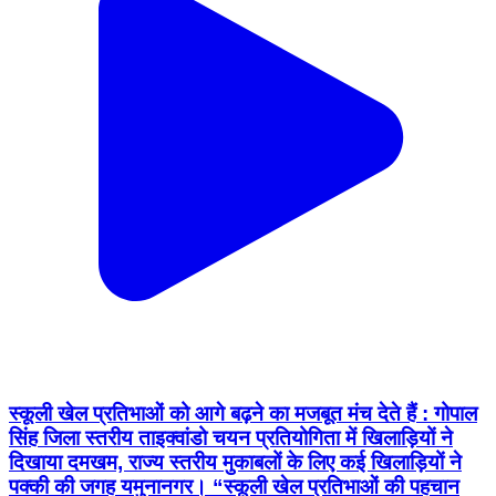
स्कूली खेल प्रतिभाओं को आगे बढ़ने का मजबूत मंच देते हैं : गोपाल
सिंह जिला स्तरीय ताइक्वांडो चयन प्रतियोगिता में खिलाड़ियों ने
दिखाया दमखम, राज्य स्तरीय मुकाबलों के लिए कई खिलाड़ियों ने
पक्की की जगह यमुनानगर। “स्कूली खेल प्रतिभाओं की पहचान