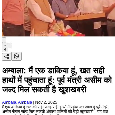
4
अम्बाला: मैं एक डाकिया हूं, खत सही
हाथों में पहुंचाता हूं: पूर्व मंत्री असीम को
जल्द मिल सकती है खुशखबरी
Ambala, Ambala
|
Nov 2, 2025
मैं एक डाकिया हूं खत को सही जगह सही हाथों में पहुंचा कर आता हूं पूर्व मंत्री
असीम गोयल जल्द मिल सकती अंबाला वासियों को बड़ी खुशखबरी। यह बात