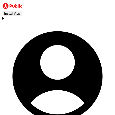
Install App