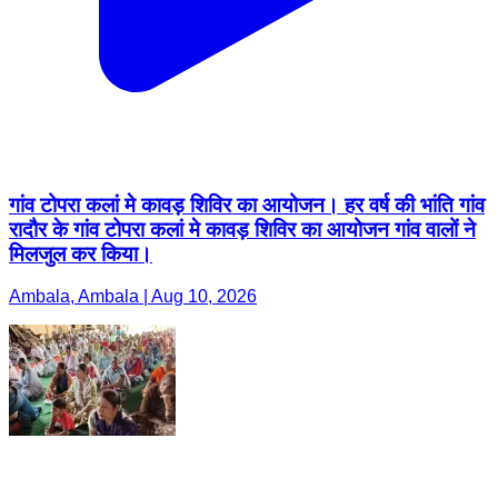
गांव टोपरा कलां मे कावड़ शिविर का आयोजन। हर वर्ष की भांति गांव
रादौर के गांव टोपरा कलां मे कावड़ शिविर का आयोजन गांव वालों ने
मिलजुल कर किया।
Ambala, Ambala | Aug 10, 2026