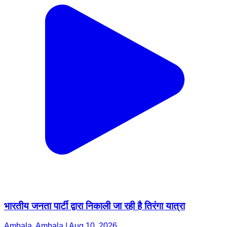
भारतीय जनता पार्टी द्वारा निकाली जा रही है तिरंगा यात्रा
Ambala, Ambala | Aug 10, 2026