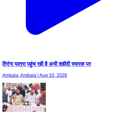
तिरंगा यात्रा पहुंच रही है अभी शहीदी स्मारक पर
Ambala, Ambala | Aug 10, 2026