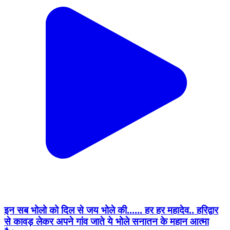
इन सब भोलो को दिल से जय भोले की...... हर हर महादेव.. हरिद्वार
से कावड़ लेकर अपने गांव जाते ये भोले सनातन के महान आत्मा