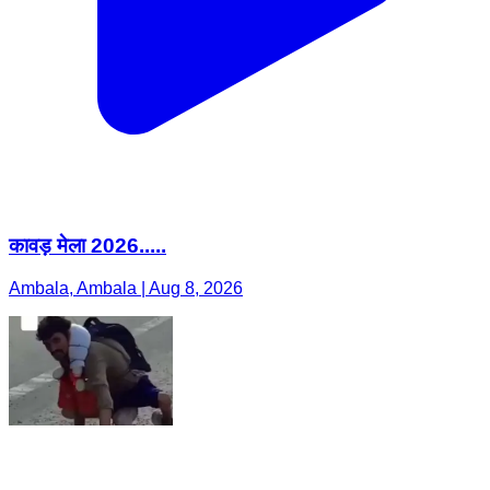
कावड़ मेला 2026.....
Ambala, Ambala | Aug 8, 2026