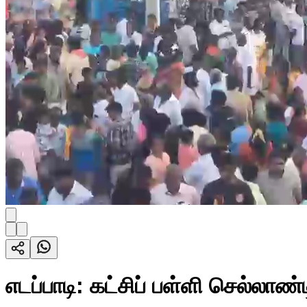
எடப்பாடி: கட்சிப் பள்ளி செல்லாண்