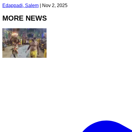
Edappadi, Salem
|
Nov 2, 2025
MORE NEWS