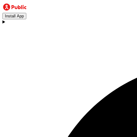
Install App