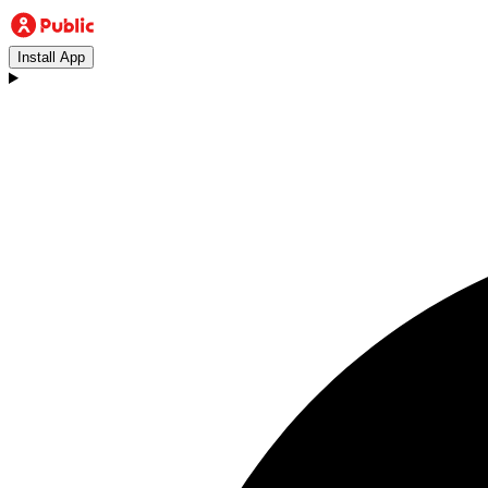
Install App