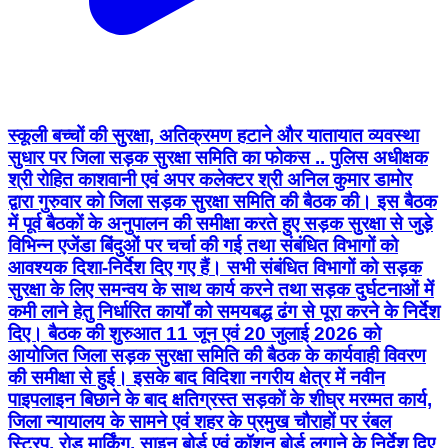
स्कूली बच्चों की सुरक्षा, अतिक्रमण हटाने और यातायात व्यवस्था
सुधार पर जिला सड़क सुरक्षा समिति का फोकस .. पुलिस अधीक्षक
श्री रोहित काशवानी एवं अपर कलेक्टर श्री अनिल कुमार डामोर
द्वारा गुरुवार को जिला सड़क सुरक्षा समिति की बैठक की। इस बैठक
में पूर्व बैठकों के अनुपालन की समीक्षा करते हुए सड़क सुरक्षा से जुड़े
विभिन्न एजेंडा बिंदुओं पर चर्चा की गई तथा संबंधित विभागों को
आवश्यक दिशा-निर्देश दिए गए हैं। सभी संबंधित विभागों को सड़क
सुरक्षा के लिए समन्वय के साथ कार्य करने तथा सड़क दुर्घटनाओं में
कमी लाने हेतु निर्धारित कार्यों को समयबद्ध ढंग से पूरा करने के निर्देश
दिए। बैठक की शुरुआत 11 जून एवं 20 जुलाई 2026 को
आयोजित जिला सड़क सुरक्षा समिति की बैठक के कार्यवाही विवरण
की समीक्षा से हुई। इसके बाद विदिशा नगरीय क्षेत्र में नवीन
पाइपलाइन बिछाने के बाद क्षतिग्रस्त सड़कों के शीघ्र मरम्मत कार्य,
जिला न्यायालय के सामने एवं शहर के प्रमुख चौराहों पर रंबल
स्ट्रिप, रोड मार्किंग, साइन बोर्ड एवं कॉशन बोर्ड लगाने के निर्देश दिए