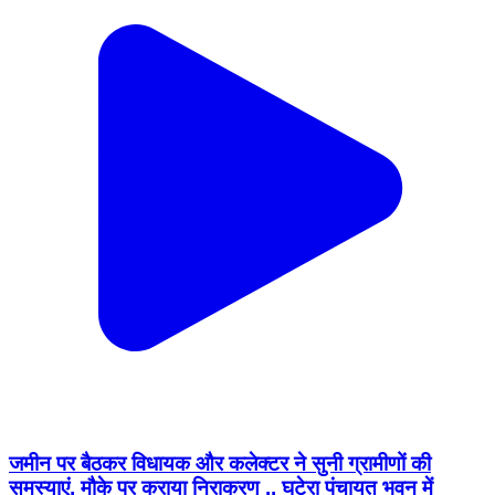
जमीन पर बैठकर विधायक और कलेक्टर ने सुनी ग्रामीणों की
समस्याएं, मौके पर कराया निराकरण .. घटेरा पंचायत भवन में