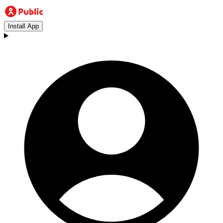
Install App