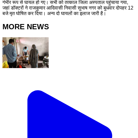
गंभीर रूप से घायल हो गए। सभी को तत्काल जिला अस्पताल पहुंचाया गया,
जहां डॉक्टरों ने राजकुमार आदिवासी निवासी सुभाष नगर को बुधवार दोपहर 12
बजे मृत घोषित कर दिया। अन्य दो घायलों का इलाज जारी है।
MORE NEWS