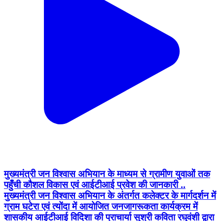
मुख्यमंत्री जन विश्वास अभियान के माध्यम से ग्रामीण युवाओं तक
पहुँची कौशल विकास एवं आईटीआई प्रवेश की जानकारी ..
मुख्यमंत्री जन विश्वास अभियान के अंतर्गत कलेक्टर के मार्गदर्शन में
ग्राम घटेरा एवं त्योंदा में आयोजित जनजागरूकता कार्यक्रम में
शासकीय आईटीआई विदिशा की प्राचार्या सुश्री कविता रघुवंशी द्वारा