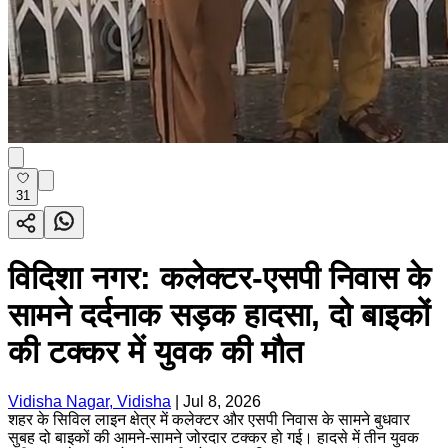
31
विदिशा नगर: कलेक्टर-एसपी निवास के
सामने दर्दनाक सड़क हादसा, दो बाइकों
की टक्कर में युवक की मौत
Vidisha Nagar, Vidisha
|
Jul 8, 2026
शहर के सिविल लाइन क्षेत्र में कलेक्टर और एसपी निवास के सामने बुधवार
सुबह दो बाइकों की आमने-सामने जोरदार टक्कर हो गई। हादसे में तीन युवक