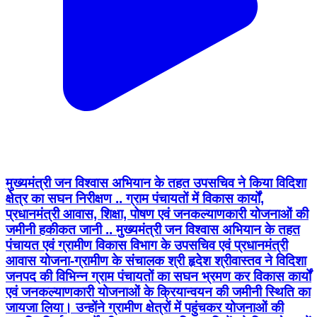
मुख्यमंत्री जन विश्वास अभियान के तहत उपसचिव ने किया विदिशा
क्षेत्र का सघन निरीक्षण .. ग्राम पंचायतों में विकास कार्यों,
प्रधानमंत्री आवास, शिक्षा, पोषण एवं जनकल्याणकारी योजनाओं की
जमीनी हकीकत जानी .. मुख्यमंत्री जन विश्वास अभियान के तहत
पंचायत एवं ग्रामीण विकास विभाग के उपसचिव एवं प्रधानमंत्री
आवास योजना-ग्रामीण के संचालक श्री हृदेश श्रीवास्तव ने विदिशा
जनपद की विभिन्न ग्राम पंचायतों का सघन भ्रमण कर विकास कार्यों
एवं जनकल्याणकारी योजनाओं के क्रियान्वयन की जमीनी स्थिति का
जायजा लिया। उन्होंने ग्रामीण क्षेत्रों में पहुंचकर योजनाओं की