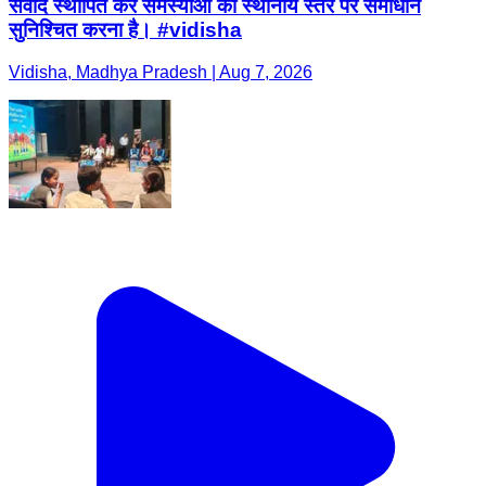
संवाद स्थापित कर समस्याओं का स्थानीय स्तर पर समाधान
सुनिश्चित करना है। #vidisha
Vidisha, Madhya Pradesh | Aug 7, 2026