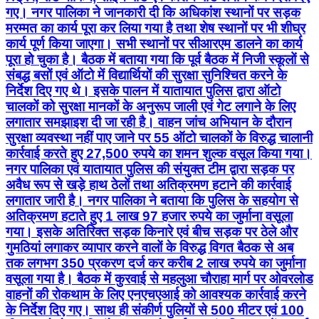
गए। नगर पालिका ने जानकारी दी कि अधिकांश स्थानों पर सड़क
मरम्मत का कार्य पूरा कर लिया गया है तथा शेष स्थानों पर भी शीघ्र
कार्य पूर्ण किया जाएगा। सभी स्थानों पर सीआरएम डालने का कार्य
पूरा हो चुका है। बैठक में बताया गया कि पूर्व बैठक में निजी स्कूलों से
संबद्ध बसों एवं ऑटो में विद्यार्थियों की सुरक्षा सुनिश्चित करने के
निर्देश दिए गए थे। इसके पालन में यातायात पुलिस द्वारा ऑटो
चालकों को सुरक्षा मानकों के अनुरूप जाली एवं गेट लगाने के लिए
लगातार समझाइश दी जा रही है। वाहन जांच अभियान के दौरान
सुरक्षा व्यवस्था नहीं पाए जाने पर 55 ऑटो चालकों के विरुद्ध चालानी
कार्रवाई करते हुए 27,500 रुपये का शमन शुल्क वसूल किया गया।
नगर पालिका एवं यातायात पुलिस की संयुक्त टीम द्वारा सड़क पर
अवैध रूप से खड़े हाथ ठेलों तथा अतिक्रमण हटाने की कार्रवाई
लगातार जारी है। नगर पालिका ने बताया कि पुलिस के सहयोग से
अतिक्रमण हटाते हुए 1 लाख 97 हजार रुपये का जुर्माना वसूला
गया। इसके अतिरिक्त सड़क किनारे एवं बीच सड़क पर ठेले और
गुमठियां लगाकर व्यापार करने वालों के विरुद्ध विगत बैठक से अब
तक लगभग 350 प्रकरण दर्ज कर करीब 2 लाख रुपये का जुर्माना
वसूला गया है। बैठक में कुरवाई से महलुआ चौराहा मार्ग पर ओवरलोड
वाहनों की रोकथाम के लिए एनएचएआई को आवश्यक कार्रवाई करने
के निर्देश दिए गए। साथ ही संकीर्ण पुलियों से 500 मीटर एवं 100