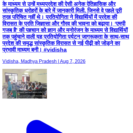
के माध्यम से उन्हें मध्यप्रदेश की ऐसी अनेक ऐतिहासिक और
सांस्कृतिक धरोहरों के बारे में जानकारी मिली, जिनसे वे पहले पूरी
तरह परिचित नहीं थे। प्रतियोगिता ने विद्यार्थियों में प्रदेश की
विरासत के प्रति जिज्ञासा और गौरव की भावना को बढ़ाया। ‘एमपी
गजब है’ की पहचान को ज्ञान और मनोरंजन के माध्यम से विद्यार्थियों
तक पहुंचाने वाली यह प्रतियोगिता पर्यटन जागरूकता के साथ-साथ
प्रदेश की समृद्ध सांस्कृतिक विरासत से नई पीढ़ी को जोड़ने का
प्रभावी माध्यम बनी। #vidisha
Vidisha, Madhya Pradesh | Aug 7, 2026