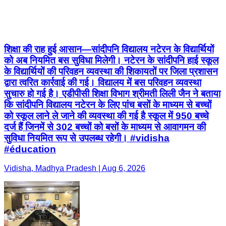
शिक्षा की राह हुई आसान—सांदीपनि विद्यालय नटेरन के विद्यार्थियों
को अब नियमित बस सुविधा मिलेगी। नटेरन के सांदीपनि हाई स्कूल
के विद्यार्थियों की परिवहन व्यवस्था की शिकायतों पर जिला प्रशासन
द्वारा त्वरित कार्रवाई की गई। विद्यालय में बस परिवहन व्यवस्था
सुचारु हो गई है। एडीपीसी शिक्षा विभाग श्रीमती लिली जैन ने बताया
कि सांदीपनि विद्यालय नटेरन के लिए पांच बसों के माध्यम से बच्चों
को स्कूल लाने ले जाने की व्यवस्था की गई है स्कूल में 950 बच्चे
दर्ज हैं जिनमें से 302 बच्चों को बसों के माध्यम से आवागमन की
सुविधा नियमित रूप से उपलब्ध रहेगी। #vidisha
#éducation
Vidisha, Madhya Pradesh | Aug 6, 2026