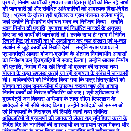
प्रगति, निर्माण कार्यों की गुणवत्ता तथा हितग्राहियों को मिल रहे लाभों
की जानकारी ली और संबंधित अधिकारियों को आवश्यक दिशा-निर्देश
दिए। भ्रमण के दौरान श्री श्रीवास्तव ग्राम पंचायत सलैया पहुंचे,
जहां उन्होंने निर्माणाधीन पंचायत भवन का निरीक्षण किया। उन्होंने
भवन निर्माण की प्रगति, गुणवत्ता एवं निर्धारित मानकों के अनुरूप
किए जा रहे कार्यों की जानकारी ली। इसके साथ ही ग्राम में निर्मित
रिचार्ज पिट एवं बावड़ी का भी अवलोकन कर जल संरक्षण एवं भू-जल
संवर्धन से जुड़े कार्यों की स्थिति देखी। उन्होंने ग्राम पंचायत में
प्रधानमंत्री आवास योजना-ग्रामीण के अंतर्गत निर्माणाधीन आवासों
का निरीक्षण कर हितग्राहियों से संवाद किया। उन्होंने आवास निर्माण
की प्रगति, निर्माण में आ रही किसी भी प्रकार की समस्या तथा
योजना के तहत उपलब्ध कराई जा रही सहायता के संबंध में जानकारी
ली। अधिकारियों को निर्देशित किया गया कि पात्र हितग्राहियों को
योजना का लाभ समय-सीमा में उपलब्ध कराया जाए और आवास
निर्माण कार्यों की निरंतर मॉनिटरिंग की जाए। श्री श्रीवास्तव ने
मुख्यमंत्री जन विश्वास अभियान के तहत सीएम हेल्पलाइन के
आवेदकों से भी सीधे संवाद किया। उन्होंने आवेदकों की समस्याओं
एवं शिकायतों के निराकरण की स्थिति जानी तथा संबंधित
अधिकारियों से प्रकरणों की जानकारी लेकर यह सुनिश्चित करने के
निर्देश दिए कि नागरिकों की समस्याओं का समाधान प्राथमिकता और