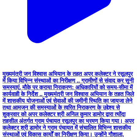
मुख्यमंत्री जन विश्वास अभियान के तहत अपर कलेक्टर ने रसूलपुर
में किया विभिन्न संस्थाओं का निरीक्षण .. ग्रामीणों से संवाद कर सुनी
समस्याएं, मौके पर कराया निराकरण; अधिकारियों को समय-सीमा में
कार्यवाही के निर्देश .. मुख्यमंत्री जन विश्वास अभियान के तहत जिले
में शासकीय योजनाओं एवं सेवाओं की जमीनी स्थिति का जायजा लेने
तथा आमजन की समस्याओं के त्वरित निराकरण के उद्देश्य से
शुक्रवार को अपर कलेक्टर श्री अनिल कुमार डामोर द्वारा त्योंदा
तहसील अंतर्गत ग्राम पंचायत रसूलपुर का भ्रमण किया गया। अपर
कलेक्टर श्री डामोर ने ग्राम पंचायत में संचालित विभिन्न शासकीय
संस्थाओं एवं विकास कार्यों का निरीक्षण किया। उन्होंने गौशाला,