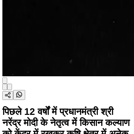
पिछले 12 वर्षों में प्रधानमंत्री श्री
नरेंद्र मोदी के नेतृत्व में किसान कल्याण
को केंद्र में रखकर कृषि क्षेत्र में अनेक