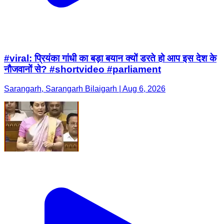
#viral: प्रियंका गांधी का बड़ा बयान क्यों डरते हो आप इस देश के
नौजवानों से? #shortvideo #parliament
Sarangarh, Sarangarh Bilaigarh | Aug 6, 2026