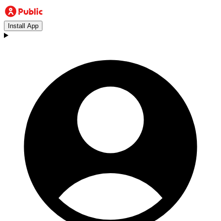
Install App