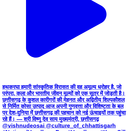
हथकरघा हमारी सांस्कृतिक विरासत की वह अमूल्य धरोहर है, जो
परंपरा, कला और भारतीय जीवन मूल्यों को एक सूत्र में जोड़ती है।
छत्तीसगढ़ के कुशल कारीगरों की मेहनत और अद्वितीय शिल्पकौशल
से निर्मित कोसा उत्पाद आज अपनी गुणवत्ता और विशिष्टता के बल
पर देश-दुनिया में छत्तीसगढ़ की पहचान को नई ऊंचाइयों तक पहुंचा
रहे हैं। — श्री विष्णु देव साय मुख्यमंत्री, छत्तीसगढ़
@vishnudeosai @culture_of_chhattisgarh