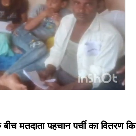
के बीच मतदाता पहचान पर्ची का वितरण क