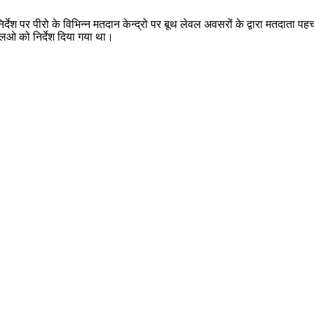
्देश पर पीरो के विभिन्न मतदान केन्द्रो पर बूथ लेवल अवसरों के द्वारा मतदाता प
एलओ को निर्देश दिया गया था।