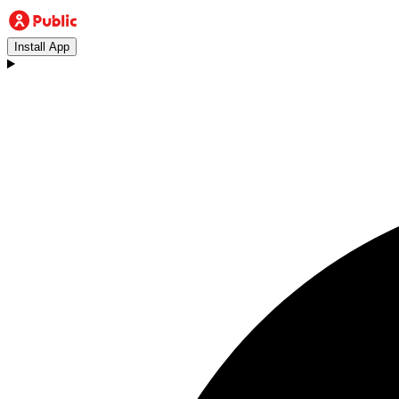
Install App