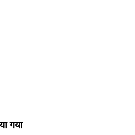
िया गया