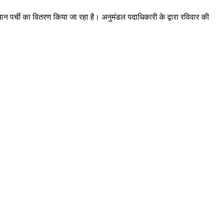
हचान पर्ची का वितरण किया जा रहा है। अनुमंडल पदाधिकारी के द्वारा रविवार की