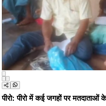
पीरो: पीरो में कई जगहों पर मतदाताओं 