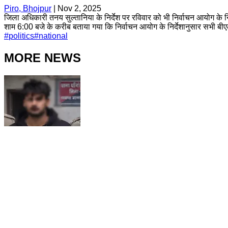
Piro, Bhojpur
|
Nov 2, 2025
जिला अधिकारी तनय सुल्तानिया के निर्देश पर रविवार को भी निर्वाचन आयोग के निर
शाम 6:00 बजे के करीब बताया गया कि निर्वाचन आयोग के निर्देशानुसार सभी बी
#
politics
#
national
MORE NEWS