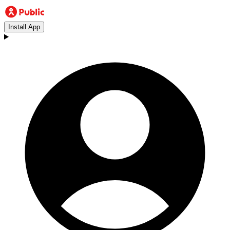
Install App