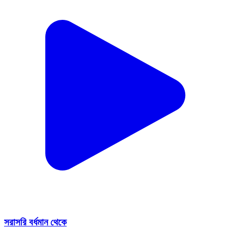
সরাসরি বর্ধমান থেকে