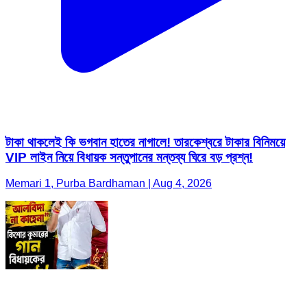
টাকা থাকলেই কি ভগবান হাতের নাগালে! তারকেশ্বরে টাকার বিনিময়ে
VIP লাইন নিয়ে বিধায়ক সন্তুপানের মন্তব্য ঘিরে বড় প্রশ্ন!
Memari 1, Purba Bardhaman | Aug 4, 2026