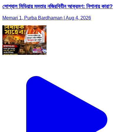
সোশ্যাল মিডিয়ায় মমতার নজিরবিহীন আক্রমণ: নিশানায় কারা?
Memari 1, Purba Bardhaman | Aug 4, 2026