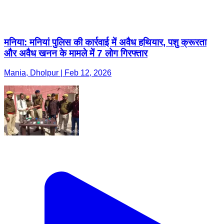
मनिया: मनियां पुलिस की कार्रवाई में अवैध हथियार, पशु क्रूरता
और अवैध खनन के मामले में 7 लोग गिरफ्तार
Mania, Dholpur | Feb 12, 2026