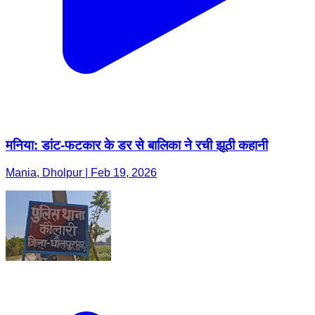
मनिया: डांट-फटकार के डर से बालिका ने रची झूठी कहानी
Mania, Dholpur | Feb 19, 2026