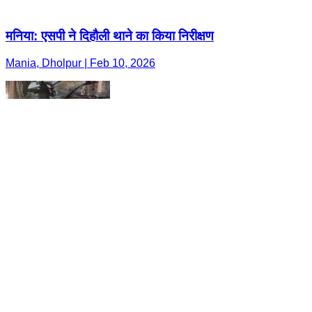
मनिया: एसपी ने दिहौली थाने का किया निरीक्षण
Mania, Dholpur | Feb 10, 2026