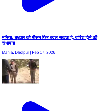
मनिया: बुधवार को मौसम फिर बदल सकता है, बारिश होने की
संभावना
Mania, Dholpur | Feb 17, 2026