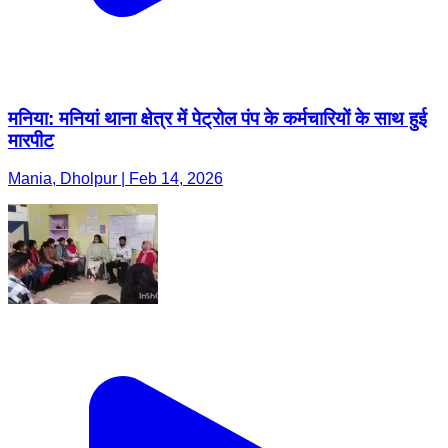
मनिया: मनियां थाना क्षेत्र में पेट्रोल पंप के कर्मचारियों के साथ हुई
मारपीट
Mania, Dholpur | Feb 14, 2026