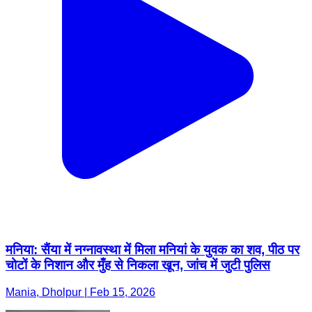
मनिया: सैंया में नग्नावस्था में मिला मनियां के युवक का शव, पीठ पर
चोटों के निशान और मुँह से निकला खून, जांच में जुटी पुलिस
Mania, Dholpur | Feb 15, 2026