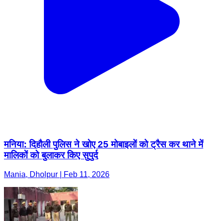
मनिया: दिहौली पुलिस ने खोए 25 मोबाइलों को ट्रैस कर थाने में
मालिकों को बुलाकर किए सुपुर्द
Mania, Dholpur | Feb 11, 2026