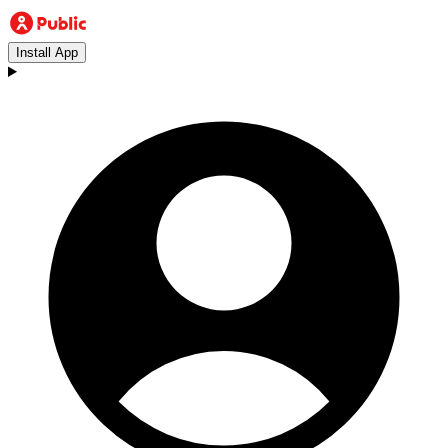
Install App