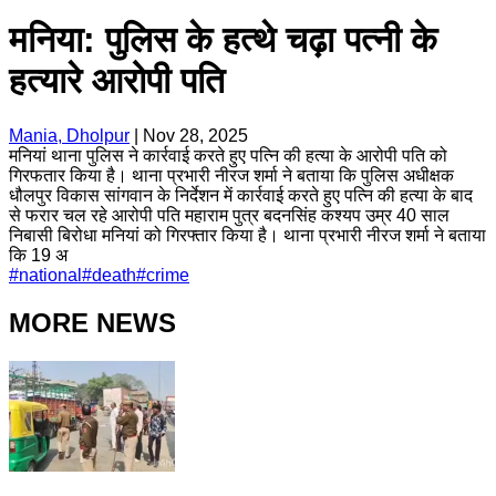
मनिया: पुलिस के हत्थे चढ़ा पत्नी के
हत्यारे आरोपी पति
Mania, Dholpur
|
Nov 28, 2025
मनियां थाना पुलिस ने कार्रवाई करते हुए पत्नि की हत्या के आरोपी पति को
गिरफतार किया है। थाना प्रभारी नीरज शर्मा ने बताया कि पुलिस अधीक्षक
धौलपुर विकास सांगवान के निर्देशन में कार्रवाई करते हुए पत्नि की हत्या के बाद
से फरार चल रहे आरोपी पति महाराम पुत्र बदनसिंह कश्यप उम्र 40 साल
निबासी बिरोधा मनियां को गिरफ्तार किया है। थाना प्रभारी नीरज शर्मा ने बताया
कि 19 अ
#
national
#
death
#
crime
MORE NEWS