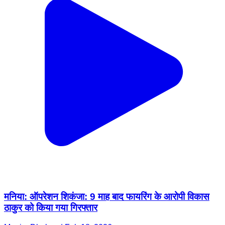
मनिया: ऑपरेशन शिकंजा: 9 माह बाद फायरिंग के आरोपी विकास
ठाकुर को किया गया गिरफ्तार